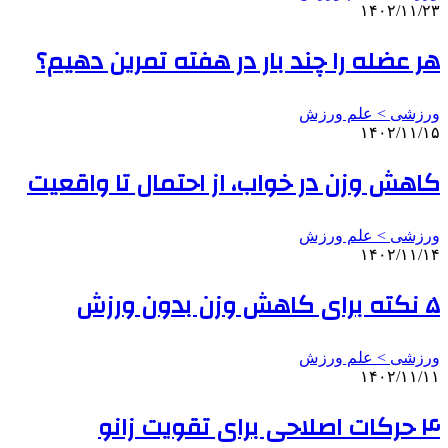
۱۴۰۲/۱۱/۲۳
هر عضله را چند بار در هفته تمرین دهیم؟
ورزشی > علم ورزش
۱۴۰۲/۱۱/۱۵
کاهش وزن در خواب، از احتمال تا واقعیت
ورزشی > علم ورزش
۱۴۰۲/۱۱/۱۴
۵ نکته برای کاهش وزن بدون ورزش
ورزشی > علم ورزش
۱۴۰۲/۱۱/۱۱
۴ حرکات اصلاحی برای تقویت زانو