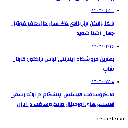
۱۴۰۴/۰۴/۲۰
با ۱۵ بازیکن برتر بالای ۳۵ سال حال حاضر فوتبال
جهان آشنا شوید
۱۴۰۴/۰۴/۱۶
بهترین فروشگاه اینترنتی لباس تراکتور: قارتال
شاپ
۱۴۰۴/۰۲/۲۸
مایکروسافت لایسنس؛ پیشگام در ارائه رسمی
لایسنس‌های اورجینال مایکروسافت در ایران
پیشنهاد سردبیر