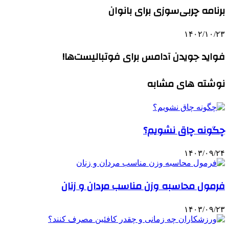
برنامه چربی‌سوزی برای بانوان
۱۴۰۲/۱۰/۲۳
فواید جویدن آدامس برای فوتبالیست‌ها!
نوشته های مشابه
چگونه چاق نشویم؟
۱۴۰۳/۰۹/۲۴
فرمول محاسبه وزن مناسب مردان و زنان
۱۴۰۳/۰۹/۲۳