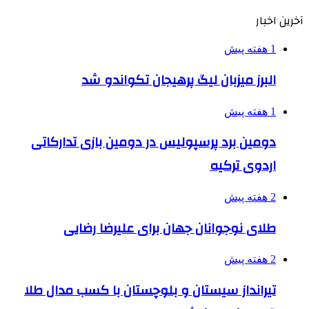
آخرین اخبار
1 هفته پیش
البرز میزبان لیگ پرهیجان تکواندو شد
1 هفته پیش
دومین برد پرسپولیس در دومین بازی تدارکاتی
اردوی ترکیه
2 هفته پیش
طلای نوجوانان جهان برای علیرضا رضایی
2 هفته پیش
تیرانداز سیستان و بلوچستان با کسب مدال طلا