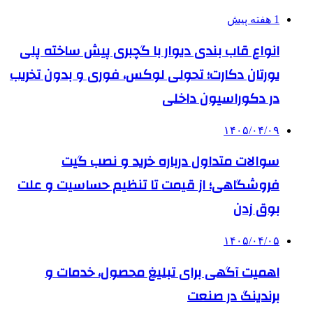
1 هفته پیش
انواع قاب بندی دیوار با گچبری پیش ساخته پلی
یورتان دکارت؛ تحولی لوکس، فوری و بدون تخریب
در دکوراسیون داخلی
۱۴۰۵/۰۴/۰۹
سوالات متداول درباره خرید و نصب گیت
فروشگاهی؛ از قیمت تا تنظیم حساسیت و علت
بوق زدن
۱۴۰۵/۰۴/۰۵
اهمیت آگهی برای تبلیغ محصول، خدمات و
برندینگ در صنعت