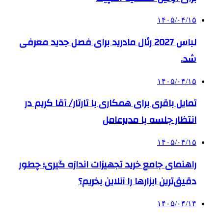
۱۴۰۵/۰۴/۱۵
لباس 2027 رئال مادرید برای فصل جدید معرفی
شد.
۱۴۰۵/۰۴/۱۵
تمایل باقری برای همکاری با تارتار/ آقا کریم در
انتظار جلسه با مدیرعامل
۱۴۰۵/۰۴/۱۵
راهنمای جامع خرید تجهیزات اندازه گیری؛ چطور
دقیق‌ترین ابزارها را آنلاین بخریم؟
۱۴۰۵/۰۴/۱۴