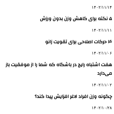
۱۴۰۲/۱۱/۱۴
۵ نکته برای کاهش وزن بدون ورزش
۱۴۰۲/۱۱/۱۱
۴ حرکات اصلاحی برای تقویت زانو
۱۴۰۲/۱۱/۰۶
هفت اشتباه رایج در باشگاه که شما را از موفقیت باز
می‌دارد
۱۴۰۲/۱۱/۰۲
چگونه وزن افراد لاغر افزایش پیدا کند؟
۱۴۰۲/۱۰/۲۸