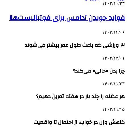
۱۴۰۲/۱۰/۲۳
فواید جویدن آدامس برای فوتبالیست‌ها!
۱۴۰۲/۱۲/۰۶
۳ ورزشی که باعث طول عمر بیشتر می‌شوند
۱۴۰۲/۱۲/۰۱
چرا بدن «خالی» می‌کند؟
۱۴۰۲/۱۱/۲۳
هر عضله را چند بار در هفته تمرین دهیم؟
۱۴۰۲/۱۱/۱۵
کاهش وزن در خواب، از احتمال تا واقعیت