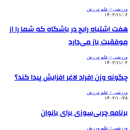
ورزشی > علم ورزش
۱۴۰۲/۱۱/۰۶
هفت اشتباه رایج در باشگاه که شما را از
موفقیت باز می‌دارد
ورزشی > علم ورزش
۱۴۰۲/۱۱/۰۲
چگونه وزن افراد لاغر افزایش پیدا کند؟
ورزشی > علم ورزش
۱۴۰۲/۱۰/۲۸
برنامه چربی‌سوزی برای بانوان
ورزشی > علم ورزش