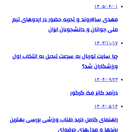
۱۴۰۵/۰۴/۰۱
مهدی سالاروند و تجربه حضور در اردوهای تیم
ملی جوانان و دانشجویان ایران
۱۴۰۳/۱۱/۱۷
چرا سایت توربال به ‌سرعت تبدیل به انتخاب اول
ورزشکاران شد؟
۱۴۰۴/۰۹/۲۳
درآمد کانر مک گرگور
۱۴۰۴/۰۵/۱۴
راهنمای کامل خرید طناب ورزشی بررسی بهترین
برندها و مدل‌های حرفه‌ای