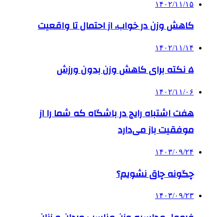
۱۴۰۲/۱۱/۱۵
کاهش وزن در خواب، از احتمال تا واقعیت
۱۴۰۲/۱۱/۱۴
۵ نکته برای کاهش وزن بدون ورزش
۱۴۰۲/۱۱/۰۶
هفت اشتباه رایج در باشگاه که شما را از
موفقیت باز می‌دارد
۱۴۰۳/۰۹/۲۴
چگونه چاق نشویم؟
۱۴۰۳/۰۹/۲۳