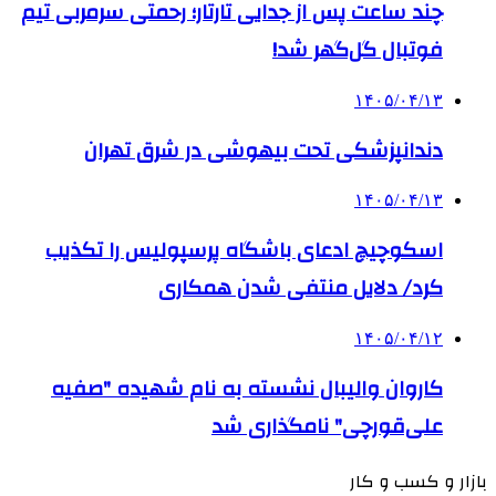
چند ساعت پس از جدایی تارتار؛ رحمتی سرمربی تیم
فوتبال گل‌گهر شد!
۱۴۰۵/۰۴/۱۳
دندانپزشکی تحت بیهوشی در شرق تهران
۱۴۰۵/۰۴/۱۳
اسکوچیچ ادعای باشگاه پرسپولیس را تکذیب
کرد/ دلایل منتفی شدن همکاری
۱۴۰۵/۰۴/۱۲
کاروان والیبال نشسته به نام شهیده "صفیه
علی‌قورچی" نامگذاری شد
بازار و کسب و کار