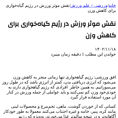
خانه
/
ورزشی > علم ورزش
/
نقش موثر ورزش در رژیم گیاه‌خواری
برای کاهش وزن
نقش موثر ورزش در رژیم گیاه‌خواری برای
کاهش وزن
۱۴۰۲/۱۱/۱۸
خواندن این مطلب 1 دقیقه زمان میبرد
افق ورزشی: رژیم گیاهخواری تنها زمانی منجر به کاهش وزن
می‌شود که انرژی دریافتی بدن، کمتر از انرژی باشد که در طول روز
می‌سوزانیم. به همین خاطر افرادی که رژیم گیاهخواری دارند به
خودی‌خود وزن کم نمی‌کنند و باید عواملی از جمله ورزش در کنار
آن مورد استفاده قرار گیرد.
کسانی که از خوردن گوشت، ماهی، تخم‌مرغ و محصولات لبنی
مانند کره، پنیر، خامه و غیره اجتناب می‌کنند معمولا به طور خودکار
آگاهانه‌تر و در نتیجه سالم‌تر غذا می‌خورند، به‌ویژه که رژیم