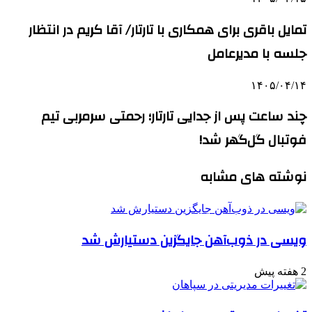
تمایل باقری برای همکاری با تارتار/ آقا کریم در انتظار
جلسه با مدیرعامل
۱۴۰۵/۰۴/۱۴
چند ساعت پس از جدایی تارتار؛ رحمتی سرمربی تیم
فوتبال گل‌گهر شد!
نوشته های مشابه
ویسی در ذوب‌آهن جایگزین دستیارش شد
2 هفته پیش