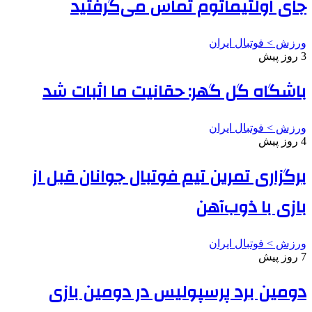
جای اولتیماتوم تماس می‌گرفتید
ورزش > فوتبال ایران
3 روز پیش
باشگاه گل گهر: حقانیت ما اثبات شد
ورزش > فوتبال ایران
4 روز پیش
برگزاری تمرین تیم فوتبال جوانان قبل از
بازی با ذوب‌آهن
ورزش > فوتبال ایران
7 روز پیش
دومین برد پرسپولیس در دومین بازی