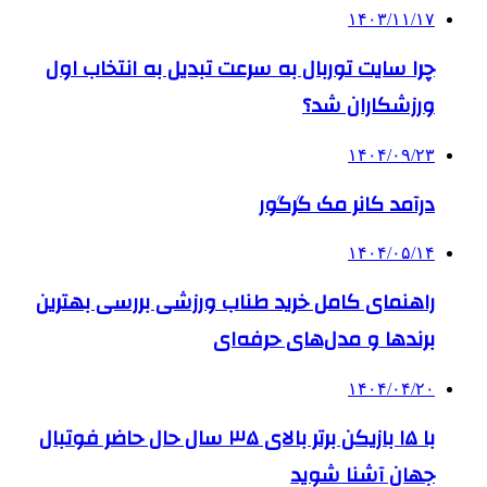
۱۴۰۳/۱۱/۱۷
چرا سایت توربال به ‌سرعت تبدیل به انتخاب اول
ورزشکاران شد؟
۱۴۰۴/۰۹/۲۳
درآمد کانر مک گرگور
۱۴۰۴/۰۵/۱۴
راهنمای کامل خرید طناب ورزشی بررسی بهترین
برندها و مدل‌های حرفه‌ای
۱۴۰۴/۰۴/۲۰
با ۱۵ بازیکن برتر بالای ۳۵ سال حال حاضر فوتبال
جهان آشنا شوید