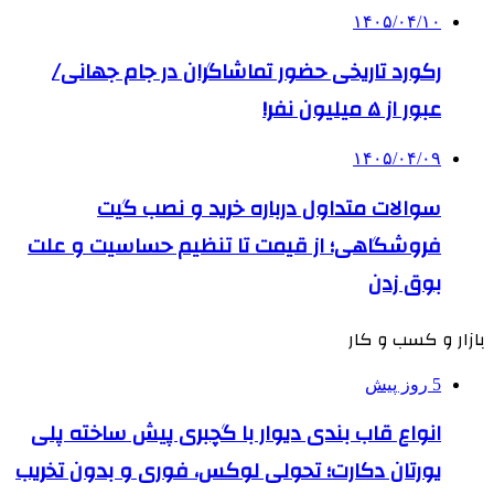
۱۴۰۵/۰۴/۱۰
رکورد تاریخی حضور تماشاگران در جام جهانی/
عبور از ۵ میلیون نفر!
۱۴۰۵/۰۴/۰۹
سوالات متداول درباره خرید و نصب گیت
فروشگاهی؛ از قیمت تا تنظیم حساسیت و علت
بوق زدن
بازار و کسب و کار
5 روز پیش
انواع قاب بندی دیوار با گچبری پیش ساخته پلی
یورتان دکارت؛ تحولی لوکس، فوری و بدون تخریب