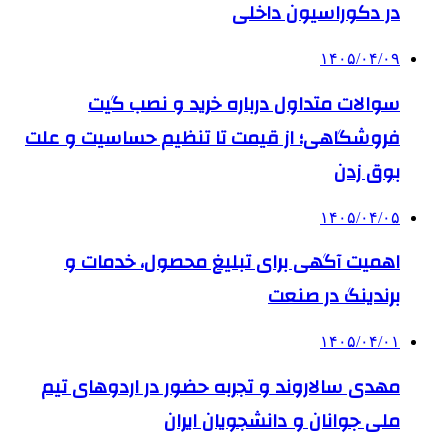
در دکوراسیون داخلی
۱۴۰۵/۰۴/۰۹
سوالات متداول درباره خرید و نصب گیت
فروشگاهی؛ از قیمت تا تنظیم حساسیت و علت
بوق زدن
۱۴۰۵/۰۴/۰۵
اهمیت آگهی برای تبلیغ محصول، خدمات و
برندینگ در صنعت
۱۴۰۵/۰۴/۰۱
مهدی سالاروند و تجربه حضور در اردوهای تیم
ملی جوانان و دانشجویان ایران