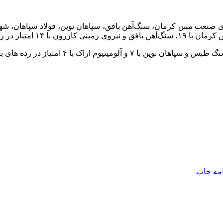
م‌های صنعت مس کرمان، سنگ‌آهن بافق، سپاهان نوین، فولاد سپاهان، شهی
امه
چاپ