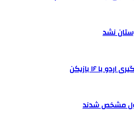
رستان نشد
و با ۱۶ بازیکن