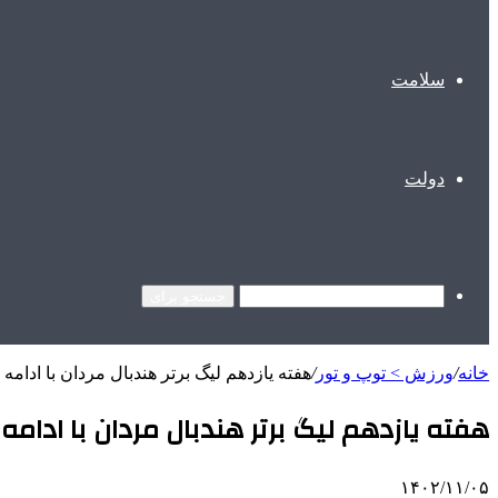
سلامت
دولت
جستجو برای
خانه
/
ورزش > توپ و تور
/
هفته یازدهم لیگ برتر هندبال مردان با ادامه
هفته یازدهم لیگ برتر هندبال مردان با ادامه
۱۴۰۲/۱۱/۰۵