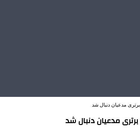
 برتری مدعیان دنبال شد
 برتری مدعیان دنبال شد