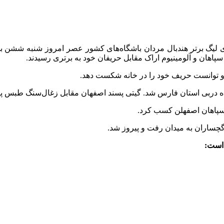
هان و آلومینیوم اراک مقابل حریفان خود به برتری رسیدند.
 توانست حریف خود را در خانه شکست دهد.
نده دربی استان فارس شد. گیتی پسند اصفهان مقابل زغال‌سنگ طبس پی
ن سپاهان اصفهلن کسب کرد.
گچساران به میدان رفت و پیروز شد.
 است: