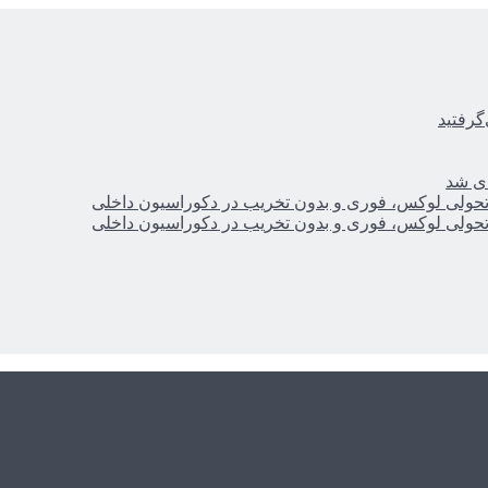
گرفتید
ای شد
؛ تحولی لوکس، فوری و بدون تخریب در دکوراسیون داخلی
؛ تحولی لوکس، فوری و بدون تخریب در دکوراسیون داخلی