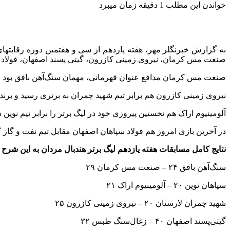
خواندن این مطلب 1 دقیقه زمان میبرد
صنعت مس کرمان، نیروی زمینی کازرون، گیتی پسند اصفهان، فولاد سپا
صنعت مس کرمان مدافع عنوان قهرمانی، مهمان سنگ‌آهن بافق بود و
نیروی زمینی کازرون هم برابر تیم شهید چمران به برتری رسید و بر
آلومینیوم اراک هم نخستین پیروزی خود در لیگ برتر را برابر تیم نوی
در آخرین بازی امروز هم فولاد سپاهان اصفهان مقابل تیم نفت و گاز 
نتایج کامل مسابقات هفته یازدهم لیگ برتر هندبال مردان به این شرح
سنگ‌آهن بافق ۲۴ – صنعت مس کرمان ۲۹
سپاهان نوین ۲۰ – آلومینیوم اراک ۲۱
شهید چمران لارستان ۲۰ – نیروی زمینی کازرون ۲۵
گیتی‌پسند اصفهان ۴۰ – زغال‌سنگ طبس ۳۲