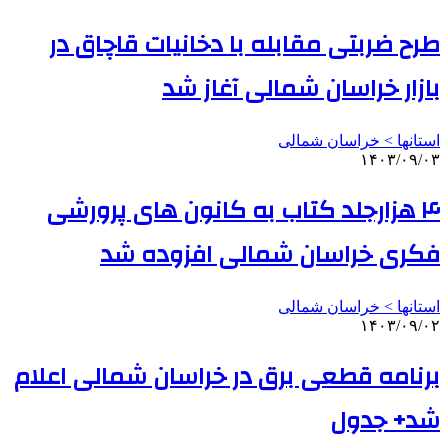
طرح ضربتی مقابله با دخانیات قاچاق در
بازار خراسان شمالی آغاز شد
استانها > خراسان شمالی
۱۴۰۳/۰۹/۰۳
۴ هزارجلد کتاب به کانون های پرورشی
فکری خراسان شمالی افزوده شد
استانها > خراسان شمالی
۱۴۰۳/۰۹/۰۲
برنامه قطعی برق در خراسان شمالی اعلام
شد+ جدول