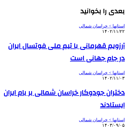
بعدی را بخوانید
استانها > خراسان شمالی
۱۴۰۲/۱۱/۲۲
آرزویم قهرمانی با تیم ملی فوتسال ایران
در جام جهانی است
استانها > خراسان شمالی
۱۴۰۲/۱۱/۰۳
دختران جودوکار خراسان شمالی بر بام ایران
ایستادند
استانها > خراسان شمالی
۱۴۰۳/۰۹/۰۵