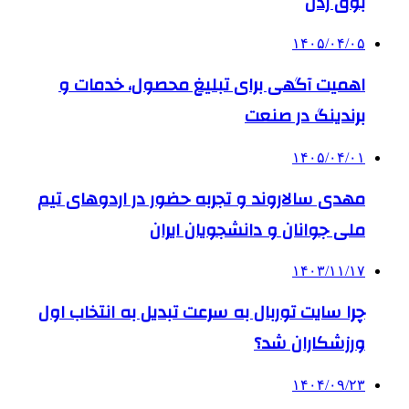
بوق زدن
۱۴۰۵/۰۴/۰۵
اهمیت آگهی برای تبلیغ محصول، خدمات و
برندینگ در صنعت
۱۴۰۵/۰۴/۰۱
مهدی سالاروند و تجربه حضور در اردوهای تیم
ملی جوانان و دانشجویان ایران
۱۴۰۳/۱۱/۱۷
چرا سایت توربال به ‌سرعت تبدیل به انتخاب اول
ورزشکاران شد؟
۱۴۰۴/۰۹/۲۳