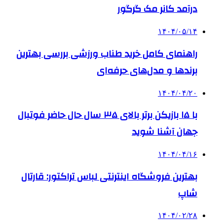
درآمد کانر مک گرگور
۱۴۰۴/۰۵/۱۴
راهنمای کامل خرید طناب ورزشی بررسی بهترین
برندها و مدل‌های حرفه‌ای
۱۴۰۴/۰۴/۲۰
با ۱۵ بازیکن برتر بالای ۳۵ سال حال حاضر فوتبال
جهان آشنا شوید
۱۴۰۴/۰۴/۱۶
بهترین فروشگاه اینترنتی لباس تراکتور: قارتال
شاپ
۱۴۰۴/۰۲/۲۸