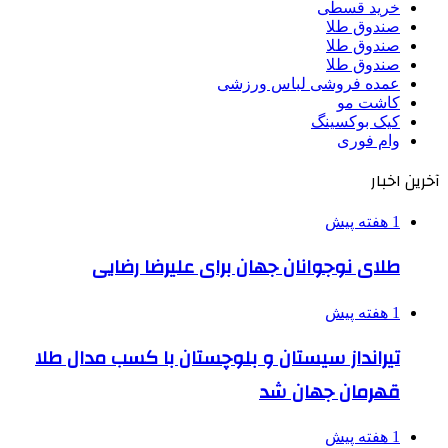
خرید قسطی
صندوق طلا
صندوق طلا
صندوق طلا
عمده فروشی لباس ورزشی
کاشت مو
کیک بوکسینگ
وام فوری
آخرین اخبار
1 هفته پیش
طلای نوجوانان جهان برای علیرضا رضایی
1 هفته پیش
تیرانداز سیستان و بلوچستان با کسب مدال طلا
قهرمان جهان شد
1 هفته پیش