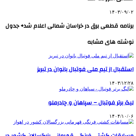
۱۴۰۳/۰۹/۰۲
برنامه قطعی برق در خراسان شمالی اعلام شد+ جدول
نوشته های مشابه
استقبال از تیم ملی فوتبال بانوان در تبریز
۱۴۰۳/۱۲/۲۸
لیگ برتر فوتبال – سپاهان و چادرملو
۱۴۰۴/۱۰/۰۶
مسابقات کشتی فرنگی قهرمانی بزرگسالان کشور در