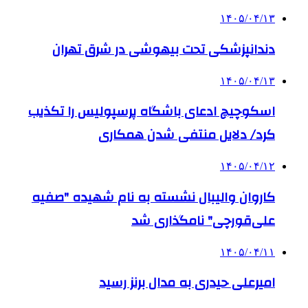
۱۴۰۵/۰۴/۱۳
دندانپزشکی تحت بیهوشی در شرق تهران
۱۴۰۵/۰۴/۱۳
اسکوچیچ ادعای باشگاه پرسپولیس را تکذیب
کرد/ دلایل منتفی شدن همکاری
۱۴۰۵/۰۴/۱۲
کاروان والیبال نشسته به نام شهیده "صفیه
علی‌قورچی" نامگذاری شد
۱۴۰۵/۰۴/۱۱
امیرعلی حیدری به مدال برنز رسید