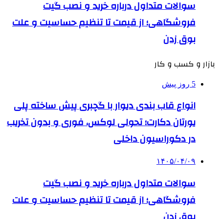
سوالات متداول درباره خرید و نصب گیت
فروشگاهی؛ از قیمت تا تنظیم حساسیت و علت
بوق زدن
بازار و کسب و کار
5 روز پیش
انواع قاب بندی دیوار با گچبری پیش ساخته پلی
یورتان دکارت؛ تحولی لوکس، فوری و بدون تخریب
در دکوراسیون داخلی
۱۴۰۵/۰۴/۰۹
سوالات متداول درباره خرید و نصب گیت
فروشگاهی؛ از قیمت تا تنظیم حساسیت و علت
بوق زدن