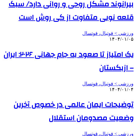
بیرانوند مشکل روحی و روانی دارد/ سبک
قلعه نویی متفاوت از کی روش است
ورزشی > فوتبال، فوتسال
۱۴۰۴/۰۱/۰۵
یک امتیاز تا صعود به جام جهانی ۲۰۲۶: ایران
– ازبکستان
ورزشی > فوتبال، فوتسال
۱۴۰۴/۰۱/۰۴
توضیحات ایمان عالمی در خصوص آخرین
وضعیت مصدومان استقلال
ورزشی > فوتبال، فوتسال