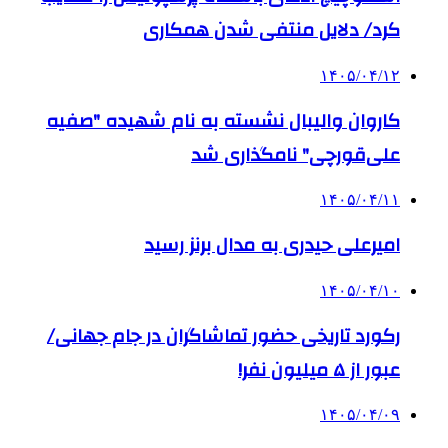
کرد/ دلایل منتفی شدن همکاری
۱۴۰۵/۰۴/۱۲
کاروان والیبال نشسته به نام شهیده "صفیه
علی‌قورچی" نامگذاری شد
۱۴۰۵/۰۴/۱۱
امیرعلی حیدری به مدال برنز رسید
۱۴۰۵/۰۴/۱۰
رکورد تاریخی حضور تماشاگران در جام جهانی/
عبور از ۵ میلیون نفر!
۱۴۰۵/۰۴/۰۹