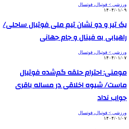
ورزشی > فوتبال، فوتسال
۱۴۰۴/۰۱/۰۹
یک تیر و دو نشان تیم ملی فوتبال ساحلی/
راهیابی به فینال و جام جهانی
ورزشی > فوتبال، فوتسال
۱۴۰۴/۰۱/۰۷
مومنی: احترام حلقه گم‌شده فوتبال
ماست/ شیوه اخلاقی در مساله باقری
جواب نداد
ورزشی > فوتبال، فوتسال
۱۴۰۴/۰۱/۰۷