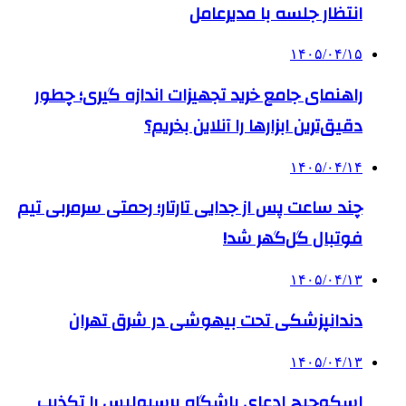
انتظار جلسه با مدیرعامل
۱۴۰۵/۰۴/۱۵
راهنمای جامع خرید تجهیزات اندازه گیری؛ چطور
دقیق‌ترین ابزارها را آنلاین بخریم؟
۱۴۰۵/۰۴/۱۴
چند ساعت پس از جدایی تارتار؛ رحمتی سرمربی تیم
فوتبال گل‌گهر شد!
۱۴۰۵/۰۴/۱۳
دندانپزشکی تحت بیهوشی در شرق تهران
۱۴۰۵/۰۴/۱۳
اسکوچیچ ادعای باشگاه پرسپولیس را تکذیب