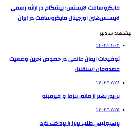
مایکروسافت لایسنس؛ پیشگام در ارائه رسمی
لایسنس‌های اورجینال مایکروسافت در ایران
پیشنهاد سردبیر
۱۴۰۴/۰۱/۰۴
توضیحات ایمان عالمی در خصوص آخرین وضعیت
مصدومان استقلال
۱۴۰۲/۱۲/۲۶
بن‌یدر بهتر از مانه، بنزما و فیرمینو
۱۴۰۲/۱۲/۲۵
پرسپولیس طلب پریرا را پرداخت کرد