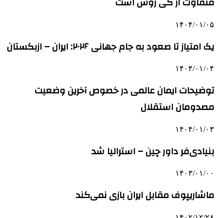
متفاوت از کی روش است
۱۴۰۴/۰۱/۰۵
یک امتیاز تا صعود به جام جهانی ۲۰۲۶: ایران – ازبکستان
۱۴۰۴/۰۱/۰۴
توضیحات ایمان عالمی در خصوص آخرین وضعیت
مصدومان استقلال
۱۴۰۴/۰۱/۰۳
بنیادی‌فر داور چین – استرالیا شد
۱۴۰۳/۰۱/۰۰
ماشاریپوف مقابل ایران بازی نمی‌کند
۱۴۰۲/۱۲/۲۸