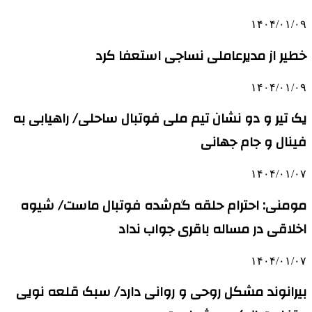
۱۴۰۴/۰۱/۰۹
خطیر از مدیرعاملی نساجی استعفا کرد
۱۴۰۴/۰۱/۰۹
یک تیر و دو نشان تیم ملی فوتبال ساحلی/ راهیابی به
فینال و جام جهانی
۱۴۰۴/۰۱/۰۷
مومنی: احترام حلقه گم‌شده فوتبال ماست/ شیوه
اخلاقی در مساله باقری جواب نداد
۱۴۰۴/۰۱/۰۷
بیرانوند مشکل روحی و روانی دارد/ سبک قلعه نویی