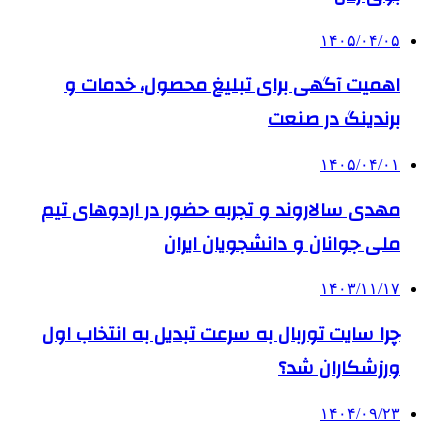
۱۴۰۵/۰۴/۰۵
اهمیت آگهی برای تبلیغ محصول، خدمات و
برندینگ در صنعت
۱۴۰۵/۰۴/۰۱
مهدی سالاروند و تجربه حضور در اردوهای تیم
ملی جوانان و دانشجویان ایران
۱۴۰۳/۱۱/۱۷
چرا سایت توربال به ‌سرعت تبدیل به انتخاب اول
ورزشکاران شد؟
۱۴۰۴/۰۹/۲۳