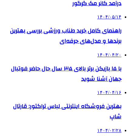
درآمد کانر مک گرگور
۱۴۰۴/۰۵/۱۴
راهنمای کامل خرید طناب ورزشی بررسی بهترین
برندها و مدل‌های حرفه‌ای
۱۴۰۴/۰۴/۲۰
با ۱۵ بازیکن برتر بالای ۳۵ سال حال حاضر فوتبال
جهان آشنا شوید
۱۴۰۴/۰۴/۱۶
بهترین فروشگاه اینترنتی لباس تراکتور: قارتال
شاپ
۱۴۰۴/۰۲/۲۸