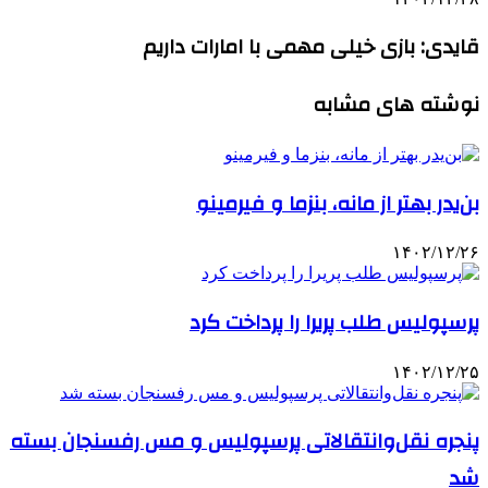
قایدی: بازی خیلی مهمی با امارات داریم
نوشته های مشابه
بن‌یدر بهتر از مانه، بنزما و فیرمینو
۱۴۰۲/۱۲/۲۶
پرسپولیس طلب پریرا را پرداخت کرد
۱۴۰۲/۱۲/۲۵
پنجره نقل‌وانتقالاتی پرسپولیس و مس رفسنجان بسته
شد