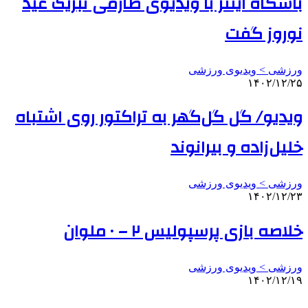
باشگاه اینتر با ویدیوی طارمی تبریک عید
نوروز گفت
ورزشی > ویدیوی ورزشی
۱۴۰۲/۱۲/۲۵
ویدیو/ گل گل‌گهر به تراکتور روی اشتباه
خلیل‌زاده و بیرانوند
ورزشی > ویدیوی ورزشی
۱۴۰۲/۱۲/۲۳
خلاصه بازی پرسپولیس ۲ – ۰ ملوان
ورزشی > ویدیوی ورزشی
۱۴۰۲/۱۲/۱۹