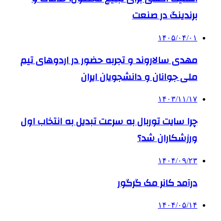
برندینگ در صنعت
۱۴۰۵/۰۴/۰۱
مهدی سالاروند و تجربه حضور در اردوهای تیم
ملی جوانان و دانشجویان ایران
۱۴۰۳/۱۱/۱۷
چرا سایت توربال به ‌سرعت تبدیل به انتخاب اول
ورزشکاران شد؟
۱۴۰۴/۰۹/۲۳
درآمد کانر مک گرگور
۱۴۰۴/۰۵/۱۴