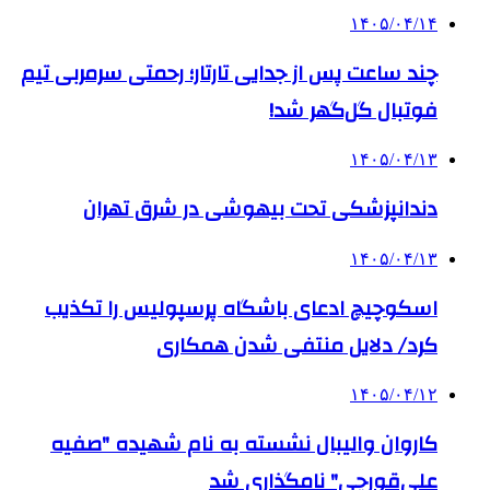
۱۴۰۵/۰۴/۱۴
چند ساعت پس از جدایی تارتار؛ رحمتی سرمربی تیم
فوتبال گل‌گهر شد!
۱۴۰۵/۰۴/۱۳
دندانپزشکی تحت بیهوشی در شرق تهران
۱۴۰۵/۰۴/۱۳
اسکوچیچ ادعای باشگاه پرسپولیس را تکذیب
کرد/ دلایل منتفی شدن همکاری
۱۴۰۵/۰۴/۱۲
کاروان والیبال نشسته به نام شهیده "صفیه
علی‌قورچی" نامگذاری شد