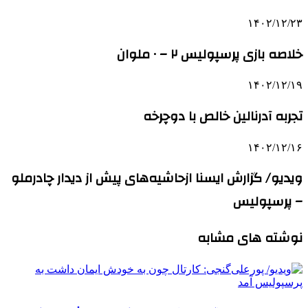
۱۴۰۲/۱۲/۲۳
خلاصه بازی پرسپولیس ۲ – ۰ ملوان
۱۴۰۲/۱۲/۱۹
تجربه آدرنالین خالص با دوچرخه
۱۴۰۲/۱۲/۱۶
ویدیو/ گزارش ایسنا ازحاشیه‌های پیش از دیدار چادرملو
– پرسپولیس
نوشته های مشابه