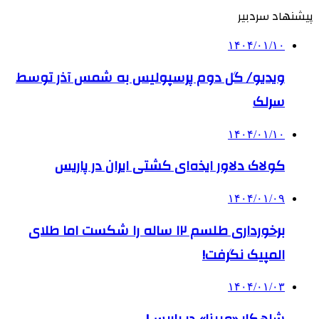
پیشنهاد سردبیر
۱۴۰۴/۰۱/۱۰
ویدیو/ گل دوم پرسپولیس به شمس آذر توسط
سرلک
۱۴۰۴/۰۱/۱۰
کولاک دلاور ایذه‌ای کشتی ایران در پاریس
۱۴۰۴/۰۱/۰۹
برخورداری طلسم ۱۲ ساله را شکست اما طلای
المپیک نگرفت!
۱۴۰۴/۰۱/۰۳