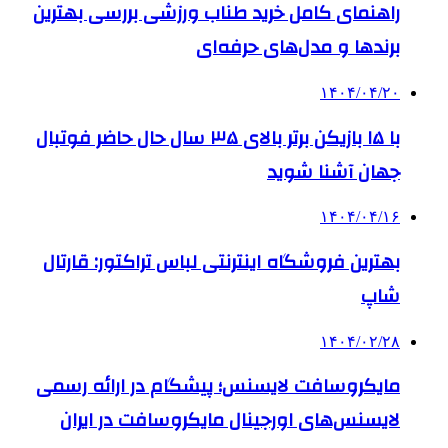
راهنمای کامل خرید طناب ورزشی بررسی بهترین
برندها و مدل‌های حرفه‌ای
۱۴۰۴/۰۴/۲۰
با ۱۵ بازیکن برتر بالای ۳۵ سال حال حاضر فوتبال
جهان آشنا شوید
۱۴۰۴/۰۴/۱۶
بهترین فروشگاه اینترنتی لباس تراکتور: قارتال
شاپ
۱۴۰۴/۰۲/۲۸
مایکروسافت لایسنس؛ پیشگام در ارائه رسمی
لایسنس‌های اورجینال مایکروسافت در ایران