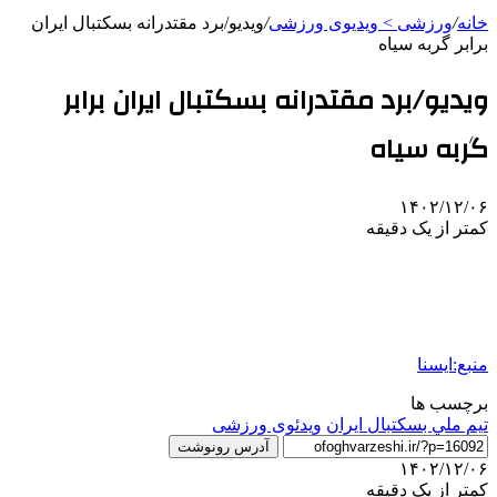
خانه
/
ورزشی > ویدیوی ورزشی
/
ویدیو/برد مقتدرانه بسکتبال ایران
برابر گربه سیاه
ویدیو/برد مقتدرانه بسکتبال ایران برابر
گربه سیاه
۱۴۰۲/۱۲/۰۶
کمتر از یک دقیقه
منبع:ایسنا
برچسب ها
تيم ملي بسكتبال ايران
ویدئوی ورزشی
آدرس رونوشت
۱۴۰۲/۱۲/۰۶
کمتر از یک دقیقه