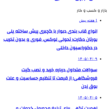
بازار و کسب و کار
1 هفته پیش
انواع قاب بندی دیوار با گچبری پیش ساخته پلی
یورتان دکارت؛ تحولی لوکس، فوری و بدون تخریب
در دکوراسیون داخلی
۱۴۰۵/۰۴/۰۹
سوالات متداول درباره خرید و نصب گیت
فروشگاهی؛ از قیمت تا تنظیم حساسیت و علت
بوق زدن
۱۴۰۵/۰۴/۰۵
اهمیت آگهی برای تبلیغ محصول، خدمات و