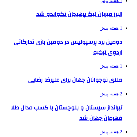
1 هفته پیش
البرز میزبان لیگ پرهیجان تکواندو شد
1 هفته پیش
دومین برد پرسپولیس در دومین بازی تدارکاتی
اردوی ترکیه
1 هفته پیش
طلای نوجوانان جهان برای علیرضا رضایی
2 هفته پیش
تیرانداز سیستان و بلوچستان با کسب مدال طلا
قهرمان جهان شد
2 هفته پیش