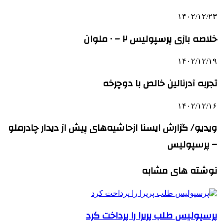
۱۴۰۲/۱۲/۲۳
خلاصه بازی پرسپولیس ۲ – ۰ ملوان
۱۴۰۲/۱۲/۱۹
تجربه آدرنالین خالص با دوچرخه
۱۴۰۲/۱۲/۱۶
ویدیو/ گزارش ایسنا ازحاشیه‌های پیش از دیدار چادرملو
– پرسپولیس
نوشته های مشابه
پرسپولیس طلب پریرا را پرداخت کرد