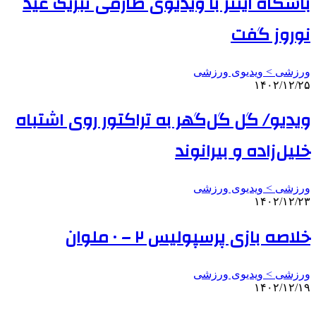
باشگاه اینتر با ویدیوی طارمی تبریک عید
نوروز گفت
ورزشی > ویدیوی ورزشی
۱۴۰۲/۱۲/۲۵
ویدیو/ گل گل‌گهر به تراکتور روی اشتباه
خلیل‌زاده و بیرانوند
ورزشی > ویدیوی ورزشی
۱۴۰۲/۱۲/۲۳
خلاصه بازی پرسپولیس ۲ – ۰ ملوان
ورزشی > ویدیوی ورزشی
۱۴۰۲/۱۲/۱۹