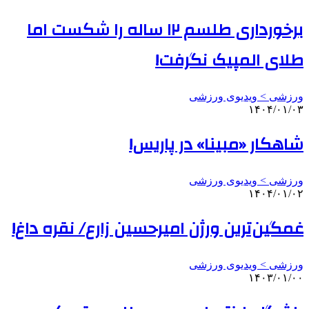
برخورداری طلسم ۱۲ ساله را شکست اما
طلای المپیک نگرفت!
ورزشی > ویدیوی ورزشی
۱۴۰۴/۰۱/۰۳
شاهکار «مبینا» در پاریس!
ورزشی > ویدیوی ورزشی
۱۴۰۴/۰۱/۰۲
غمگین‌ترین ورژن امیرحسین زارع/ نقره داغ!
ورزشی > ویدیوی ورزشی
۱۴۰۳/۰۱/۰۰