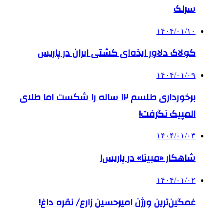
سرلک
۱۴۰۴/۰۱/۱۰
کولاک دلاور ایذه‌ای کشتی ایران در پاریس
۱۴۰۴/۰۱/۰۹
برخورداری طلسم ۱۲ ساله را شکست اما طلای
المپیک نگرفت!
۱۴۰۴/۰۱/۰۳
شاهکار «مبینا» در پاریس!
۱۴۰۴/۰۱/۰۲
غمگین‌ترین ورژن امیرحسین زارع/ نقره داغ!