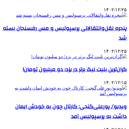
۱۴۰۲/۱۲/۲۵
پنجره نقل‌وانتقالاتی پرسپولیس و مس رفسنجان بسته
شد
۱۴۰۲/۱۲/۲۵
گران‌ترین بلیت لیگ برتر در یزد؛ دو میلیون تومان!
۱۴۰۲/۱۲/۱۵
ویدیو/ پورعلی‌گنجی: کارتال چون به خودش ایمان
داشت به پرسپولیس آمد