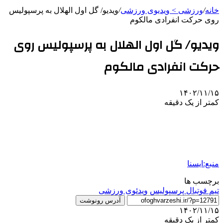
خانه
/
ورزشی > ویدیوی ورزشی
/
ویدیو/ گل اول الهلال به پرسپولیس
روی حرکت انفرادی مالکوم
ویدیو/ گل اول الهلال به پرسپولیس روی
حرکت انفرادی مالکوم
۱۴۰۲/۱۱/۱۵
کمتر از یک دقیقه
منبع:ایسنا
برچسب ها
تيم فوتبال پرسپوليس
ویدئوی ورزشی
آدرس رونوشت
۱۴۰۲/۱۱/۱۵
کمتر از یک دقیقه