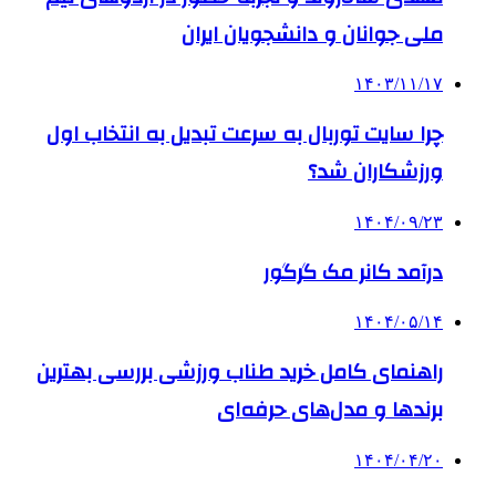
ملی جوانان و دانشجویان ایران
۱۴۰۳/۱۱/۱۷
چرا سایت توربال به ‌سرعت تبدیل به انتخاب اول
ورزشکاران شد؟
۱۴۰۴/۰۹/۲۳
درآمد کانر مک گرگور
۱۴۰۴/۰۵/۱۴
راهنمای کامل خرید طناب ورزشی بررسی بهترین
برندها و مدل‌های حرفه‌ای
۱۴۰۴/۰۴/۲۰