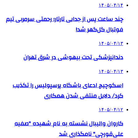
۱۴۰۵/۰۴/۱۴
چند ساعت پس از جدایی تارتار؛ رحمتی سرمربی تیم
فوتبال گل‌گهر شد!
۱۴۰۵/۰۴/۱۳
دندانپزشکی تحت بیهوشی در شرق تهران
۱۴۰۵/۰۴/۱۳
اسکوچیچ ادعای باشگاه پرسپولیس را تکذیب
کرد/ دلایل منتفی شدن همکاری
۱۴۰۵/۰۴/۱۲
کاروان والیبال نشسته به نام شهیده "صفیه
علی‌قورچی" نامگذاری شد