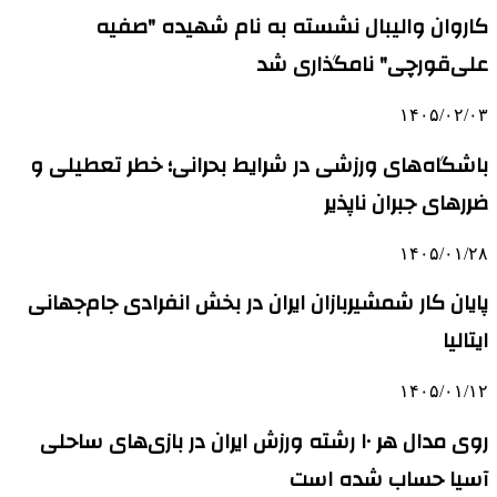
کاروان والیبال نشسته به نام شهیده "صفیه
علی‌قورچی" نامگذاری شد
۱۴۰۵/۰۲/۰۳
باشگاه‌های ورزشی در شرایط بحرانی؛ خطر تعطیلی و
ضررهای جبران ناپذیر
۱۴۰۵/۰۱/۲۸
پایان کار شمشیربازان ایران در بخش انفرادی جام‌جهانی
ایتالیا
۱۴۰۵/۰۱/۱۲
روی مدال هر ۱۰ رشته ورزش ایران در بازی‌های ساحلی
آسیا حساب شده است