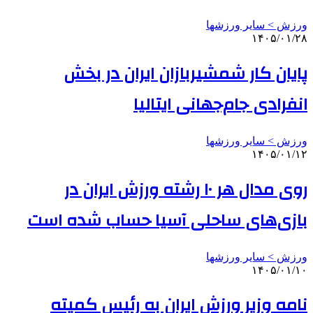
ورزش > سایر ورزشها
۱۴۰۵/۰۱/۲۸
پایان کار شمشیربازان ایران در بخش
انفرادی جام‌جهانی ایتالیا
ورزش > سایر ورزشها
۱۴۰۵/۰۱/۱۲
روی مدال هر ۱۰ رشته ورزش ایران در
بازی‌های ساحلی آسیا حساب شده است
ورزش > سایر ورزشها
۱۴۰۵/۰۱/۱۰
نامه وزیر ورزش ایران به رئیس کمیته