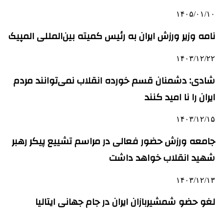
۱۴۰۵/۰۱/۱۰
نامه وزیر ورزش ایران به رئیس کمیته بین‌المللی المپیک
۱۴۰۳/۱۲/۲۲
شادی: دشمنان قسم خورده انقلاب نمی‌توانند مردم
ایران را نا امید کنند
۱۴۰۳/۱۲/۱۵
جامعه ورزش حضور فعالی در مراسم تشییع پیکر رهبر
شهید انقلاب خواهد داشت
۱۴۰۳/۱۲/۱۳
لغو حضو شمشیربازان ایران در جام جهانی ایتالیا