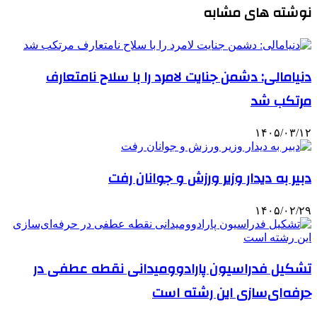
نوشته های مشابه
دنیامالی: دشمن جنایت لامرد را با سلاح نامتعارف
مرتکب شد
۱۴۰۵/۰۳/۱۲
دبیر به دیدار وزیر ورزش و جوانان رفت
۱۴۰۵/۰۲/۲۹
تشکیل فدراسیون پارادوومیدانی نقطه عطفی در
حرفه‌ای‌سازی این رشته است