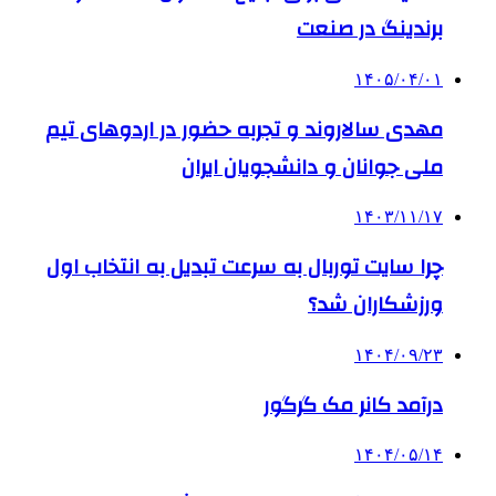
برندینگ در صنعت
۱۴۰۵/۰۴/۰۱
مهدی سالاروند و تجربه حضور در اردوهای تیم
ملی جوانان و دانشجویان ایران
۱۴۰۳/۱۱/۱۷
چرا سایت توربال به ‌سرعت تبدیل به انتخاب اول
ورزشکاران شد؟
۱۴۰۴/۰۹/۲۳
درآمد کانر مک گرگور
۱۴۰۴/۰۵/۱۴