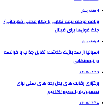
4 هفته پیش
برنامه مرحله نیمه نهایی با چهار مدعی قهرمانی/
جنگ غول‌ها برای فینال
4 هفته پیش
اسپانیا از سد بلژیک گذشت؛ تقابل جذاب با فرانسه
در نیمه‌نهایی
۱۴۰۵/۰۴/۱۹
برگزاری رقابت های پدل رده های سنی برای
نخستین بار با حضور ۴۲ تیم
۱۴۰۵/۰۴/۱۸