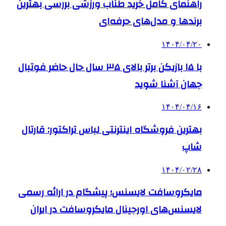
راهنمای کامل خرید طناب ورزشی بررسی بهترین
برندها و مدل‌های حرفه‌ای
۱۴۰۴/۰۴/۲۰
با ۱۵ بازیکن برتر بالای ۳۵ سال حال حاضر فوتبال
جهان آشنا شوید
۱۴۰۴/۰۴/۱۶
بهترین فروشگاه اینترنتی لباس تراکتور: قارتال
شاپ
۱۴۰۴/۰۲/۲۸
مایکروسافت لایسنس؛ پیشگام در ارائه رسمی
لایسنس‌های اورجینال مایکروسافت در ایران