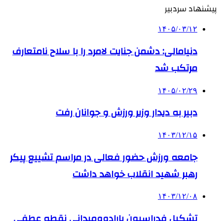
پیشنهاد سردبیر
۱۴۰۵/۰۳/۱۲
دنیامالی: دشمن جنایت لامرد را با سلاح نامتعارف
مرتکب شد
۱۴۰۵/۰۲/۲۹
دبیر به دیدار وزیر ورزش و جوانان رفت
۱۴۰۳/۱۲/۱۵
جامعه ورزش حضور فعالی در مراسم تشییع پیکر
رهبر شهید انقلاب خواهد داشت
۱۴۰۳/۱۲/۰۸
تشکیل فدراسیون پارادوومیدانی نقطه عطفی