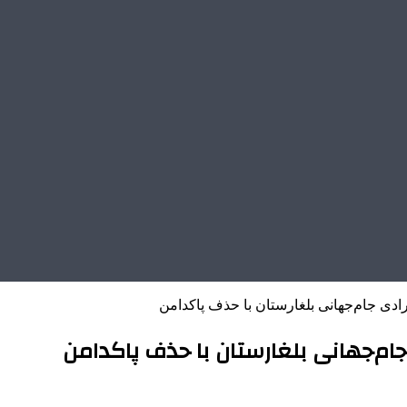
رادی جام‌جهانی بلغارستان با حذف پاکدامن
 جام‌جهانی بلغارستان با حذف پاکدامن