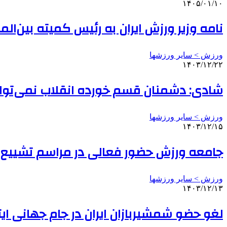
۱۴۰۵/۰۱/۱۰
نامه وزیر ورزش ایران به رئیس کمیته بین‌الم
ورزش > سایر ورزشها
۱۴۰۳/۱۲/۲۲
شادی: دشمنان قسم خورده انقلاب نمی‌توانند 
ورزش > سایر ورزشها
۱۴۰۳/۱۲/۱۵
جامعه ورزش حضور فعالی در مراسم تشییع پ
ورزش > سایر ورزشها
۱۴۰۳/۱۲/۱۳
لغو حضو شمشیربازان ایران در جام جهانی ایتا