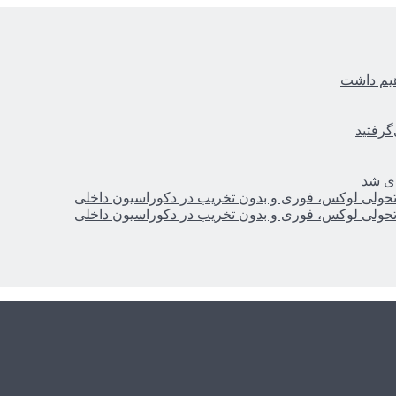
هیم داشت
گرفتید
ای شد
؛ تحولی لوکس، فوری و بدون تخریب در دکوراسیون داخلی
؛ تحولی لوکس، فوری و بدون تخریب در دکوراسیون داخلی