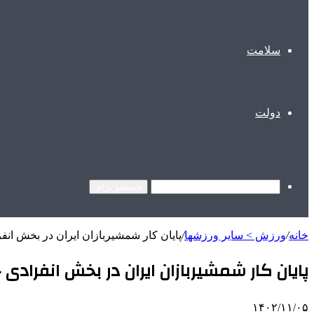
سلامت
دولت
جستجو برای
خانه
/
ورزش > سایر ورزشها
/
پایان کار شمشیربازان ایران در بخش انف
پایان کار شمشیربازان ایران در بخش انفرادی
۱۴۰۲/۱۱/۰۵