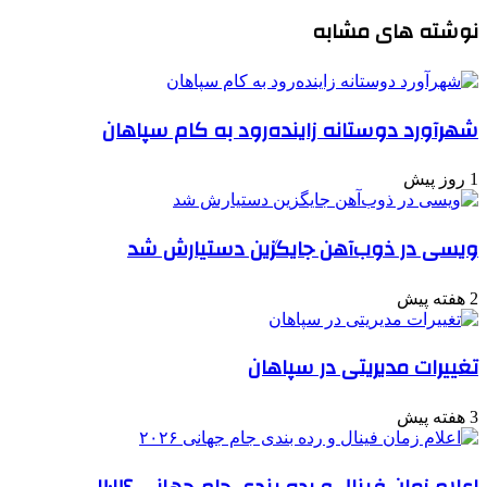
نوشته های مشابه
شهرآورد دوستانه زاینده‌رود به کام سپاهان
1 روز پیش
ویسی در ذوب‌آهن جایگزین دستیارش شد
2 هفته پیش
تغییرات مدیریتی در سپاهان
3 هفته پیش
اعلام زمان فینال و رده بندی جام جهانی ۲۰۲۶