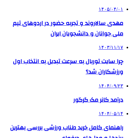
۱۴۰۵/۰۴/۰۱
مهدی سالاروند و تجربه حضور در اردوهای تیم
ملی جوانان و دانشجویان ایران
۱۴۰۳/۱۱/۱۷
چرا سایت توربال به ‌سرعت تبدیل به انتخاب اول
ورزشکاران شد؟
۱۴۰۴/۰۹/۲۳
درآمد کانر مک گرگور
۱۴۰۴/۰۵/۱۴
راهنمای کامل خرید طناب ورزشی بررسی بهترین