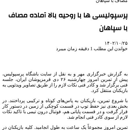
مصاف با سپاهان
پرسپولیسی ها با روحیه بالا آماده مصاف
با سپاهان
۱۴۰۲/۱۰/۲۵
خواندن این مطلب 1 دقیقه زمان میبرد
به گزارش خبرگزاری مهر و به نقل از سایت باشگاه پرسپولیس،
پیش از تمرین امروز چهارشنبه ۲۶ دی قرمزپوشان ایران، جلسه
فنی برگزار شد و کادر فنی نکات لازم را از طریق تصاویر ویدئویی به
بازیکنان منتقل کرد.
با شروع تمرین، بازیکنان به پاس‌های کوتاه و ترکیبی پرداختند. در
بخش بعدی نیز حفظ توپ در قسمت کوچکی از زمین در دستور کار
قرار گرفت و در قسمت پایانی هم، فوتبال درون تیمی با تاکید نکات
لازم از سوی کادر فنی انجام شد.
تمرین امروز مجموعاً یک ساعت به طول انجامید. کلیه بازیکنان در