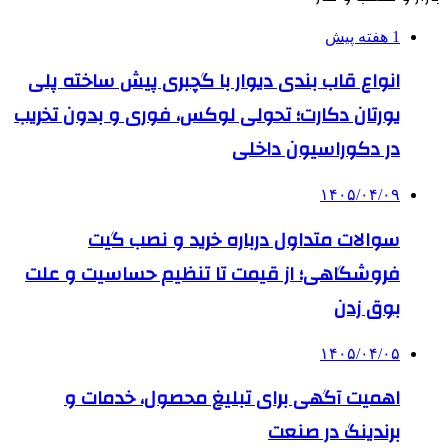
1 هفته پیش
انواع قاب بندی دیوار با گچبری پیش ساخته پلی
یورتان دکارت؛ تحولی لوکس، فوری و بدون تخریب
در دکوراسیون داخلی
۱۴۰۵/۰۴/۰۹
سوالات متداول درباره خرید و نصب گیت
فروشگاهی؛ از قیمت تا تنظیم حساسیت و علت
بوق زدن
۱۴۰۵/۰۴/۰۵
اهمیت آگهی برای تبلیغ محصول، خدمات و
برندینگ در صنعت