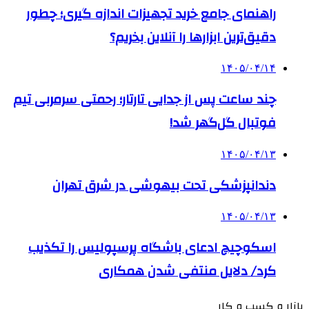
راهنمای جامع خرید تجهیزات اندازه گیری؛ چطور
دقیق‌ترین ابزارها را آنلاین بخریم؟
۱۴۰۵/۰۴/۱۴
چند ساعت پس از جدایی تارتار؛ رحمتی سرمربی تیم
فوتبال گل‌گهر شد!
۱۴۰۵/۰۴/۱۳
دندانپزشکی تحت بیهوشی در شرق تهران
۱۴۰۵/۰۴/۱۳
اسکوچیچ ادعای باشگاه پرسپولیس را تکذیب
کرد/ دلایل منتفی شدن همکاری
بازار و کسب و کار