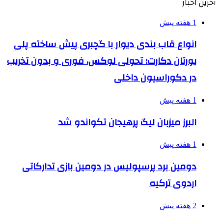
آخرین اخبار
1 هفته پیش
انواع قاب بندی دیوار با گچبری پیش ساخته پلی
یورتان دکارت؛ تحولی لوکس، فوری و بدون تخریب
در دکوراسیون داخلی
1 هفته پیش
البرز میزبان لیگ پرهیجان تکواندو شد
1 هفته پیش
دومین برد پرسپولیس در دومین بازی تدارکاتی
اردوی ترکیه
2 هفته پیش