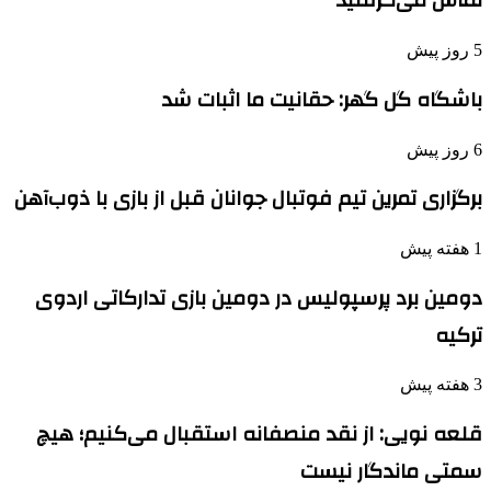
تماس می‌گرفتید
5 روز پیش
باشگاه گل گهر: حقانیت ما اثبات شد
6 روز پیش
برگزاری تمرین تیم فوتبال جوانان قبل از بازی با ذوب‌آهن
1 هفته پیش
دومین برد پرسپولیس در دومین بازی تدارکاتی اردوی
ترکیه
3 هفته پیش
قلعه نویی: از نقد منصفانه استقبال می‌کنیم؛ هیچ
سمتی ماندگار نیست