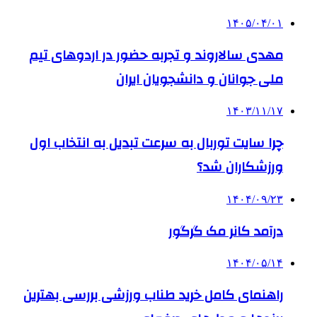
۱۴۰۵/۰۴/۰۱
مهدی سالاروند و تجربه حضور در اردوهای تیم
ملی جوانان و دانشجویان ایران
۱۴۰۳/۱۱/۱۷
چرا سایت توربال به ‌سرعت تبدیل به انتخاب اول
ورزشکاران شد؟
۱۴۰۴/۰۹/۲۳
درآمد کانر مک گرگور
۱۴۰۴/۰۵/۱۴
راهنمای کامل خرید طناب ورزشی بررسی بهترین