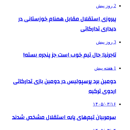
2 روز پیش
پیروزی استقلال مقابل همنام خوزستانی در
دیداری تدارکاتی
3 روز پیش
تاجرنیا: حال تیم خوب است جز پنجره بسته!
1 هفته پیش
دومین برد پرسپولیس در دومین بازی تدارکاتی
اردوی ترکیه
۱۴۰۵/۰۳/۱۶
سرمربیان تیم‌های پایه استقلال مشخص شدند