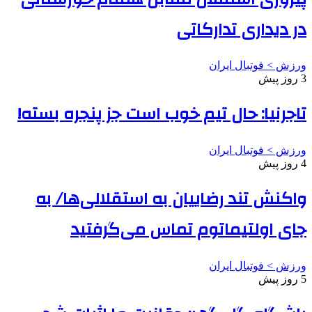
در دیداری تدارکاتی
ورزش > فوتبال ایران
3 روز پیش
تاجرنیا: حال تیم خوب است جز پنجره بسته!
ورزش > فوتبال ایران
4 روز پیش
واکنش تند رضاییان به استقلالی‌ها/ به
جای اولتیماتوم تماس می‌گرفتید
ورزش > فوتبال ایران
5 روز پیش