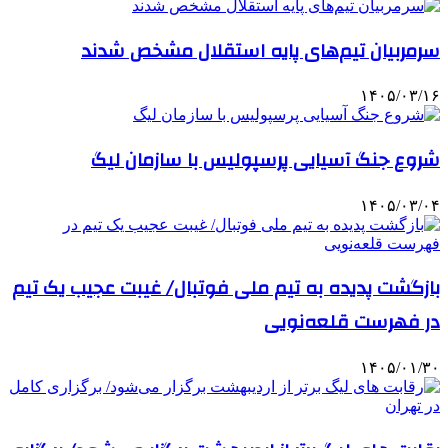
سرمربیان تیم‌های پایه استقلال مشخص شدند
۱۴۰۵/۰۳/۱۶
شروع جنگ آسیایی پرسپولیس با سازمان لیگ
۱۴۰۵/۰۳/۰۴
بازگشت پدیده به تیم ملی فوتبال/ غیبت عجیب یک تیم
در فهرست قلعه‌نویی
۱۴۰۵/۰۱/۳۰