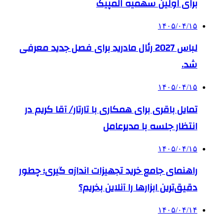
برای اولین سهمیه المپیک
۱۴۰۵/۰۴/۱۵
لباس 2027 رئال مادرید برای فصل جدید معرفی
شد.
۱۴۰۵/۰۴/۱۵
تمایل باقری برای همکاری با تارتار/ آقا کریم در
انتظار جلسه با مدیرعامل
۱۴۰۵/۰۴/۱۵
راهنمای جامع خرید تجهیزات اندازه گیری؛ چطور
دقیق‌ترین ابزارها را آنلاین بخریم؟
۱۴۰۵/۰۴/۱۴