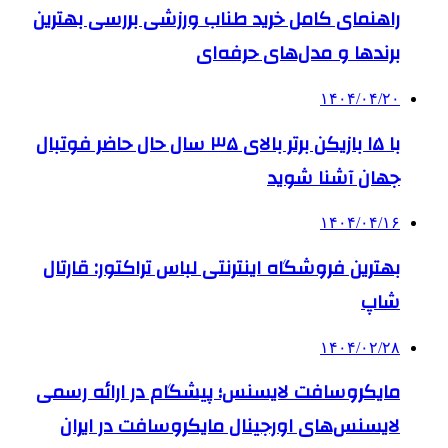
راهنمای کامل خرید طناب ورزشی بررسی بهترین
برندها و مدل‌های حرفه‌ای
۱۴۰۴/۰۴/۲۰
با ۱۵ بازیکن برتر بالای ۳۵ سال حال حاضر فوتبال
جهان آشنا شوید
۱۴۰۴/۰۴/۱۶
بهترین فروشگاه اینترنتی لباس تراکتور: قارتال
شاپ
۱۴۰۴/۰۲/۲۸
مایکروسافت لایسنس؛ پیشگام در ارائه رسمی
لایسنس‌های اورجینال مایکروسافت در ایران