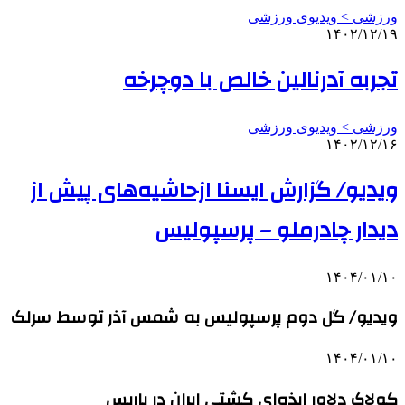
ورزشی > ویدیوی ورزشی
۱۴۰۲/۱۲/۱۹
تجربه آدرنالین خالص با دوچرخه
ورزشی > ویدیوی ورزشی
۱۴۰۲/۱۲/۱۶
ویدیو/ گزارش ایسنا ازحاشیه‌های پیش از
دیدار چادرملو – پرسپولیس
۱۴۰۴/۰۱/۱۰
ویدیو/ گل دوم پرسپولیس به شمس آذر توسط سرلک
۱۴۰۴/۰۱/۱۰
کولاک دلاور ایذه‌ای کشتی ایران در پاریس