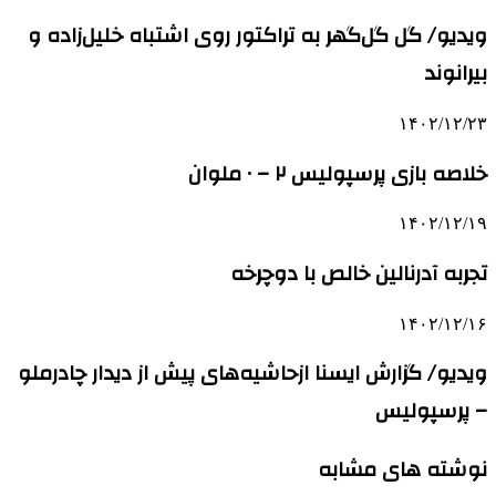
ویدیو/ گل گل‌گهر به تراکتور روی اشتباه خلیل‌زاده و
بیرانوند
۱۴۰۲/۱۲/۲۳
خلاصه بازی پرسپولیس ۲ – ۰ ملوان
۱۴۰۲/۱۲/۱۹
تجربه آدرنالین خالص با دوچرخه
۱۴۰۲/۱۲/۱۶
ویدیو/ گزارش ایسنا ازحاشیه‌های پیش از دیدار چادرملو
– پرسپولیس
نوشته های مشابه