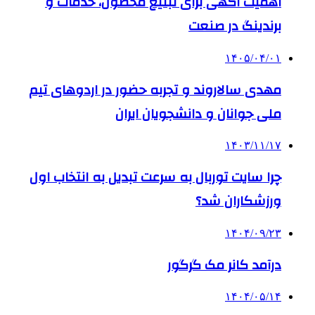
اهمیت آگهی برای تبلیغ محصول، خدمات و
برندینگ در صنعت
۱۴۰۵/۰۴/۰۱
مهدی سالاروند و تجربه حضور در اردوهای تیم
ملی جوانان و دانشجویان ایران
۱۴۰۳/۱۱/۱۷
چرا سایت توربال به ‌سرعت تبدیل به انتخاب اول
ورزشکاران شد؟
۱۴۰۴/۰۹/۲۳
درآمد کانر مک گرگور
۱۴۰۴/۰۵/۱۴