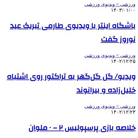
ورزشی > ویدیوی ورزشی
۱۴۰۳/۰۱/۰۰
باشگاه اینتر با ویدیوی طارمی تبریک عید
نوروز گفت
ورزشی > ویدیوی ورزشی
۱۴۰۲/۱۲/۲۵
ویدیو/ گل گل‌گهر به تراکتور روی اشتباه
خلیل‌زاده و بیرانوند
ورزشی > ویدیوی ورزشی
۱۴۰۲/۱۲/۲۳
خلاصه بازی پرسپولیس ۲ – ۰ ملوان