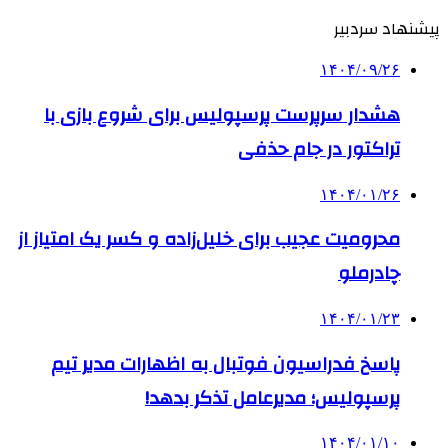
پیشنهاد سردبیر
۱۴۰۴/۰۹/۲۶
هشدار سرپرست پرسپولیس برای شروع بازی با
تراکتور در جام حذفی
۱۴۰۴/۰۱/۲۶
محرومیت عجیب برای خلیل‌زاده و کسر یک امتیاز از
چادرملو
۱۴۰۴/۰۱/۲۳
پاسخ فدراسیون فوتبال به اظهارات مدیر تیم
پرسپولیس؛ مدیرعامل تذکر بدهد!
۱۴۰۴/۰۱/۱۰