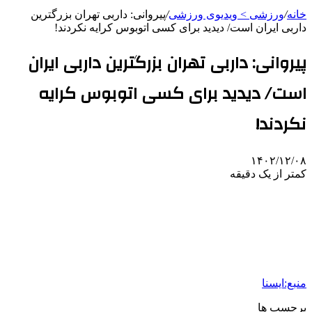
خانه
/
ورزشی > ویدیوی ورزشی
/
پیروانی: داربی تهران بزرگترین
داربی ایران است/ دیدید برای کسی اتوبوس کرایه نکردند!
پیروانی: داربی تهران بزرگترین داربی ایران
است/ دیدید برای کسی اتوبوس کرایه
نکردند!
۱۴۰۲/۱۲/۰۸
کمتر از یک دقیقه
منبع:ایسنا
برچسب ها