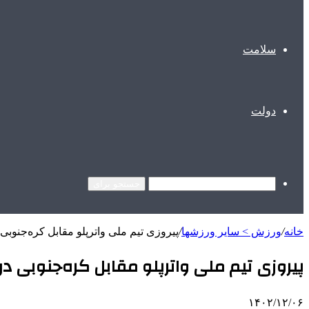
سلامت
دولت
جستجو برای
خانه
/
ورزش > سایر ورزشها
/
پیروزی تیم ملی واترپلو مقابل کره‌جنوبی 
پیروزی تیم ملی واترپلو مقابل کره‌جنوبی در 
۱۴۰۲/۱۲/۰۶