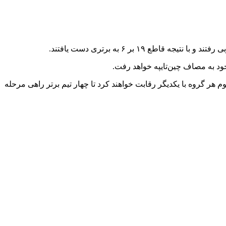
م هر گروه با یکدیگر رقابت خواهند کرد تا چهار تیم برتر راهی مرحله