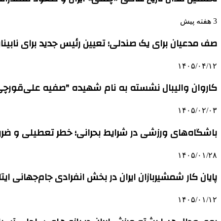
3 هفته پیش
صف مدعیان برای یک صندلی؛ تعیین رئیس جدید برای نابینایان بعد
۱۴۰۵/۰۴/۱۲
کاروان والیبال نشسته به نام شهیده "صفیه علی‌قورچی
۱۴۰۵/۰۲/۰۳
باشگاه‌های ورزشی در شرایط بحرانی؛ خطر تعطیلی و ضررها
۱۴۰۵/۰۱/۲۸
پایان کار شمشیربازان ایران در بخش انفرادی جام‌جهانی ایتال
۱۴۰۵/۰۱/۱۲