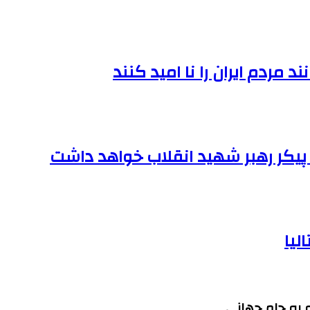
مردم ایران را نا امید کنند
یکر رهبر شهید انقلاب خواهد داشت
لیا
 به جام جهانی