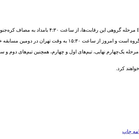
مرحله یک‌چهارم نهایی، تیم‌های اول و چهارم، همچنین تیم‌های دوم و سو
واهند کرد.
امه
چاپ