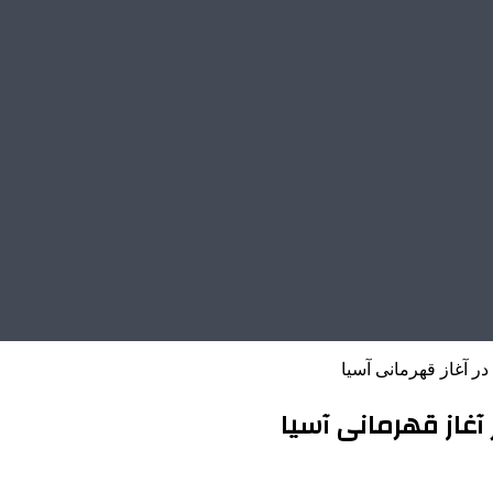
در آغاز قهرمانی آسیا
آغاز قهرمانی آسیا