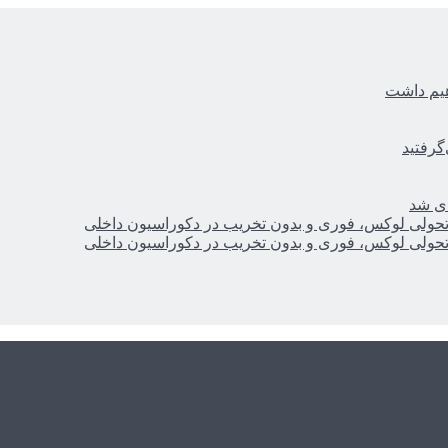
هیم داشت
گرفتید
ای شد
؛ تحولی لوکس، فوری و بدون تخریب در دکوراسیون داخلی
؛ تحولی لوکس، فوری و بدون تخریب در دکوراسیون داخلی