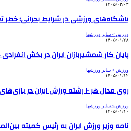
۱۴۰۵/۰۲/۰۳
باشگاه‌های ورزشی در شرایط بحرانی؛ خطر تع
ورزش > سایر ورزشها
۱۴۰۵/۰۱/۲۸
پایان کار شمشیربازان ایران در بخش انفرادی ج
ورزش > سایر ورزشها
۱۴۰۵/۰۱/۱۲
روی مدال هر ۱۰ رشته ورزش ایران در بازی‌های ساحلی آسیا حساب شده است
ورزش > سایر ورزشها
۱۴۰۵/۰۱/۱۰
نامه وزیر ورزش ایران به رئیس کمیته بین‌الم