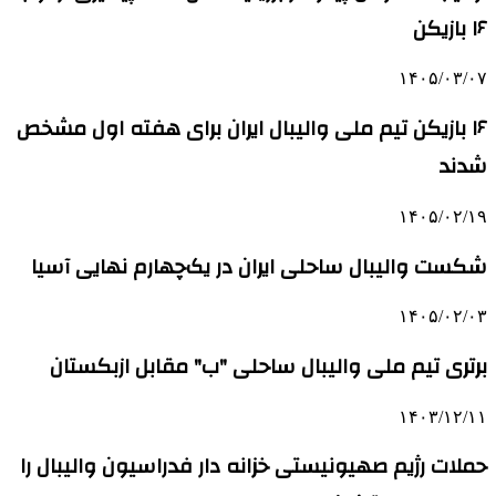
۱۶ بازیکن
۱۴۰۵/۰۳/۰۷
۱۶ بازیکن تیم ملی والیبال ایران برای هفته اول مشخص
شدند
۱۴۰۵/۰۲/۱۹
شکست والیبال ساحلی ایران در یک‌چهارم نهایی آسیا
۱۴۰۵/۰۲/۰۳
برتری تیم ملی والیبال ساحلی "ب" مقابل ازبکستان
۱۴۰۳/۱۲/۱۱
حملات رژیم صهیونیستی خزانه دار فدراسیون والیبال را