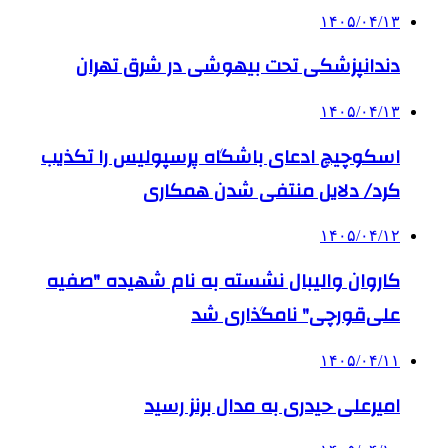
۱۴۰۵/۰۴/۱۳
دندانپزشکی تحت بیهوشی در شرق تهران
۱۴۰۵/۰۴/۱۳
اسکوچیچ ادعای باشگاه پرسپولیس را تکذیب
کرد/ دلایل منتفی شدن همکاری
۱۴۰۵/۰۴/۱۲
کاروان والیبال نشسته به نام شهیده "صفیه
علی‌قورچی" نامگذاری شد
۱۴۰۵/۰۴/۱۱
امیرعلی حیدری به مدال برنز رسید