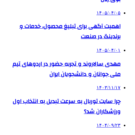
۱۴۰۵/۰۴/۰۵
اهمیت آگهی برای تبلیغ محصول، خدمات و
برندینگ در صنعت
۱۴۰۵/۰۴/۰۱
مهدی سالاروند و تجربه حضور در اردوهای تیم
ملی جوانان و دانشجویان ایران
۱۴۰۳/۱۱/۱۷
چرا سایت توربال به ‌سرعت تبدیل به انتخاب اول
ورزشکاران شد؟
۱۴۰۴/۰۹/۲۳