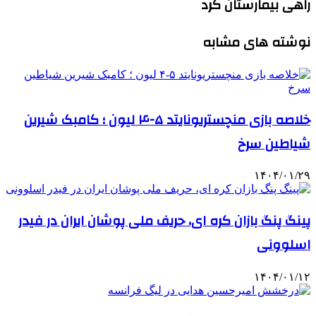
راهی بیمارستان کرد
نوشته های مشابه
خلاصه بازی منچستریونایتد ۵-۴ لیون ؛ کامبک شیرین
شیاطین سرخ
۱۴۰۴/۰۱/۲۹
پینگ پنگ بازان کره ای، حریف ملی پوشان ایران در فیدر
اسلوونی
۱۴۰۴/۰۱/۱۲