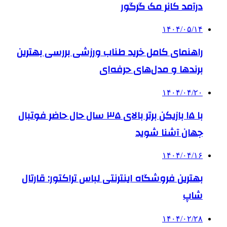
درآمد کانر مک گرگور
۱۴۰۴/۰۵/۱۴
راهنمای کامل خرید طناب ورزشی بررسی بهترین
برندها و مدل‌های حرفه‌ای
۱۴۰۴/۰۴/۲۰
با ۱۵ بازیکن برتر بالای ۳۵ سال حال حاضر فوتبال
جهان آشنا شوید
۱۴۰۴/۰۴/۱۶
بهترین فروشگاه اینترنتی لباس تراکتور: قارتال
شاپ
۱۴۰۴/۰۲/۲۸