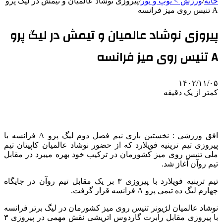
خانه
/
ورزش > توپ و تور
/
پیروزی نوشاد عالمیان و تیمش در لیگ پرو
A تنیس روی میز فرانسه
پیروزی نوشاد عالمیان و تیمش در لیگ پرو
A تنیس روی میز فرانسه
۱۴۰۲/۱۱/۰۵
کمتر از یک دقیقه
افق ورزشی : نخستین بازی نیم فصل دوم لیگ پرو A فرانسه با
پیروزی تیم ترینیه فویلارد که از حضور نوشاد عالمیان کاپیتان تیم
ملی تنیس روی میز کشورمان در ترکیب خود بهره میبرد در مقابل
تیم روآن آغاز شد.
تیم ترینیه فویلارد با پیروزی ۳ بر یک مقابل تیم روآن در جایگاه
چهارم لیگ ده تیمی پرو A فرانسه قرار گرفت.
نوشاد عالمیان لژیونر تنیس روی میز کشورمان در لیگ برتر فرانسه
با پیروزی مقابل رابرت گاردوس اتریشی نقش مهمی در پیروزی ۳