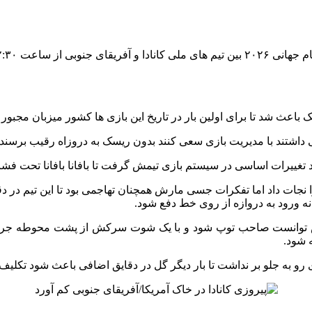
ی داشتند با مدیریت بازی سعی کنند بدون ریسک به دروزاه رقیب برسند.
نه ورود به دروازه از روی خط دفع شود.
 سانتر هم تیمی اش توانست صاحب توپ شود و با یک شوت سرکش از پشت محوطه جری
 شود.
رو به جلو بر نداشت تا بار دیگر گل در دقایق اضافی باعث شود تکلی