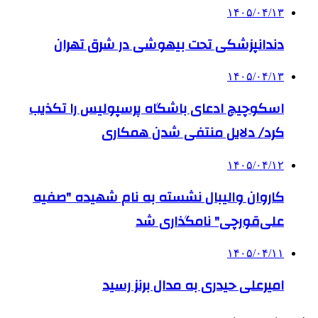
۱۴۰۵/۰۴/۱۳
دندانپزشکی تحت بیهوشی در شرق تهران
۱۴۰۵/۰۴/۱۳
اسکوچیچ ادعای باشگاه پرسپولیس را تکذیب
کرد/ دلایل منتفی شدن همکاری
۱۴۰۵/۰۴/۱۲
کاروان والیبال نشسته به نام شهیده "صفیه
علی‌قورچی" نامگذاری شد
۱۴۰۵/۰۴/۱۱
امیرعلی حیدری به مدال برنز رسید