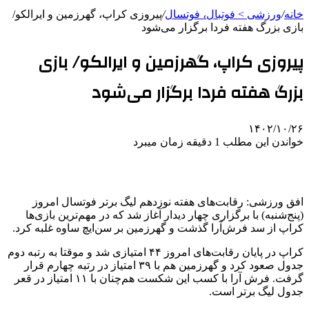
خانه
/
ورزشی > فوتبال، فوتسال
/
پیروزی کراپ، گهرزمین و ایرالکو/
بازی بزرگ هفته فردا برگزار می‌شود
پیروزی کراپ، گهرزمین و ایرالکو/ بازی
بزرگ هفته فردا برگزار می‌شود
۱۴۰۲/۱۰/۲۶
خواندن این مطلب 1 دقیقه زمان میبرد
افق ورزشی: رقابت‌های هفته نوزدهم لیگ برتر فوتسال امروز
(پنج‌شنبه) با برگزاری چهار دیدار آغاز شد که در مهم‌ترین بازی‌ها
کراپ از سد فرش‌آرا گذشت و گهرزمین بر سن‌ایچ ساوه غلبه کرد.
کراپ در پایان رقابت‌های امروز ۴۴ امتیازی شد و موقتا به رتبه دوم
جدول صعود کرد و گهرزمین هم با ۳۹ امتیاز در رتبه چهارم قرار
گرفت. فرش آرا با کسب این شکست هم‌چنان با ۱۱ امتیاز در قعر
جدول لیگ برتر است.