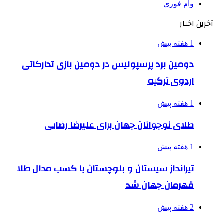
وام فوری
آخرین اخبار
1 هفته پیش
دومین برد پرسپولیس در دومین بازی تدارکاتی
اردوی ترکیه
1 هفته پیش
طلای نوجوانان جهان برای علیرضا رضایی
1 هفته پیش
تیرانداز سیستان و بلوچستان با کسب مدال طلا
قهرمان جهان شد
2 هفته پیش