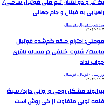
یک تیر و دو نشان تیم ملی فوتبال ساحلی/
راهیابی به فینال و جام جهانی
ورزشی > فوتبال، فوتسال
۱۴۰۴/۰۱/۰۷
مومنی: احترام حلقه گم‌شده فوتبال
ماست/ شیوه اخلاقی در مساله باقری
جواب نداد
ورزشی > فوتبال، فوتسال
۱۴۰۴/۰۱/۰۷
بیرانوند مشکل روحی و روانی دارد/ سبک
قلعه نویی متفاوت از کی روش است