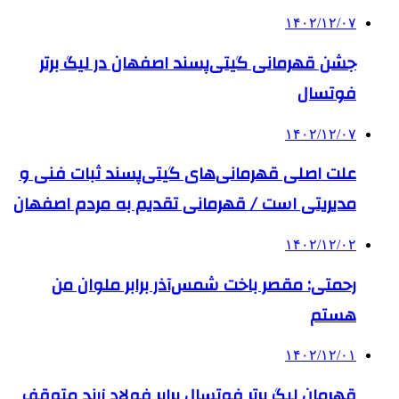
۱۴۰۲/۱۲/۰۷
جشن قهرمانی گیتی‌پسند اصفهان در لیگ برتر
فوتسال
۱۴۰۲/۱۲/۰۷
علت اصلی قهرمانی‌های گیتی‌پسند ثبات فنی و
مدیریتی است / قهرمانی تقدیم به مردم اصفهان
۱۴۰۲/۱۲/۰۲
رحمتی: مقصر باخت شمس‌آذر برابر ملوان من
هستم
۱۴۰۲/۱۲/۰۱
قهرمان لیگ برتر فوتسال برابر فولاد زرند متوقف