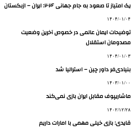
یک امتیاز تا صعود به جام جهانی ۲۰۲۶: ایران – ازبکستان
۱۴۰۴/۰۱/۰۴
توضیحات ایمان عالمی در خصوص آخرین وضعیت
مصدومان استقلال
۱۴۰۴/۰۱/۰۳
بنیادی‌فر داور چین – استرالیا شد
۱۴۰۳/۰۱/۰۰
ماشاریپوف مقابل ایران بازی نمی‌کند
۱۴۰۲/۱۲/۲۸
قایدی: بازی خیلی مهمی با امارات داریم