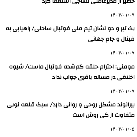
خطیر از مدیرعاملی نساجی استعفا کرد
۱۴۰۴/۰۱/۰۹
یک تیر و دو نشان تیم ملی فوتبال ساحلی/ راهیابی به
فینال و جام جهانی
۱۴۰۴/۰۱/۰۷
مومنی: احترام حلقه گم‌شده فوتبال ماست/ شیوه
اخلاقی در مساله باقری جواب نداد
۱۴۰۴/۰۱/۰۷
بیرانوند مشکل روحی و روانی دارد/ سبک قلعه نویی
متفاوت از کی روش است
۱۴۰۴/۰۱/۰۵