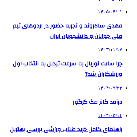
۱۴۰۵/۰۴/۰۱
مهدی سالاروند و تجربه حضور در اردوهای تیم
ملی جوانان و دانشجویان ایران
۱۴۰۳/۱۱/۱۷
چرا سایت توربال به ‌سرعت تبدیل به انتخاب اول
ورزشکاران شد؟
۱۴۰۴/۰۹/۲۳
درآمد کانر مک گرگور
۱۴۰۴/۰۵/۱۴
راهنمای کامل خرید طناب ورزشی بررسی بهترین