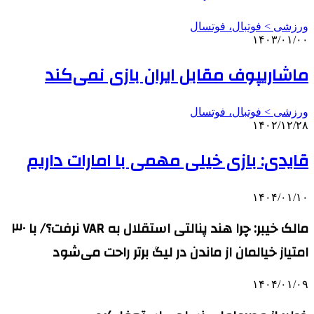
ورزشی > فوتبال، فوتسال
۱۴۰۳/۰۱/۰۰
ماشاریپوف مقابل ایران بازی نمی‌کند
ورزشی > فوتبال، فوتسال
۱۴۰۲/۱۲/۲۸
قایدی: بازی خیلی مهمی با امارات داریم
۱۴۰۴/۰۱/۱۰
مالک خیبر: چرا هند پنالتی استقلال به VAR نرفت؟/ با ۳۰
امتیاز خیالمان از ماندن در لیگ برتر راحت می‌شود
۱۴۰۴/۰۱/۰۹