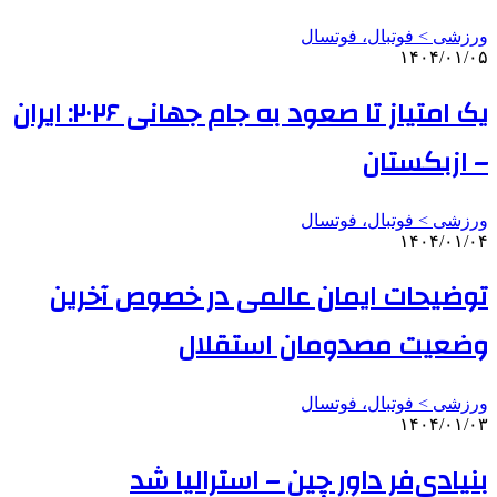
ورزشی > فوتبال، فوتسال
۱۴۰۴/۰۱/۰۵
یک امتیاز تا صعود به جام جهانی ۲۰۲۶: ایران
– ازبکستان
ورزشی > فوتبال، فوتسال
۱۴۰۴/۰۱/۰۴
توضیحات ایمان عالمی در خصوص آخرین
وضعیت مصدومان استقلال
ورزشی > فوتبال، فوتسال
۱۴۰۴/۰۱/۰۳
بنیادی‌فر داور چین – استرالیا شد