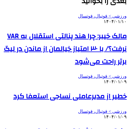
بعدی را بخوانید
ورزشی > فوتبال، فوتسال
۱۴۰۴/۰۱/۱۰
مالک خیبر: چرا هند پنالتی استقلال به VAR
نرفت؟/ با ۳۰ امتیاز خیالمان از ماندن در لیگ
برتر راحت می‌شود
ورزشی > فوتبال، فوتسال
۱۴۰۴/۰۱/۰۹
خطیر از مدیرعاملی نساجی استعفا کرد
ورزشی > فوتبال، فوتسال
۱۴۰۴/۰۱/۰۹