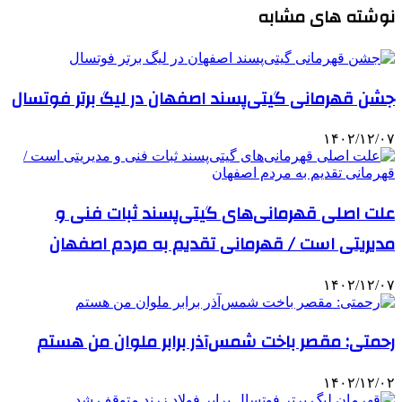
نوشته های مشابه
جشن قهرمانی گیتی‌پسند اصفهان در لیگ برتر فوتسال
۱۴۰۲/۱۲/۰۷
علت اصلی قهرمانی‌های گیتی‌پسند ثبات فنی و
مدیریتی است / قهرمانی تقدیم به مردم اصفهان
۱۴۰۲/۱۲/۰۷
رحمتی: مقصر باخت شمس‌آذر برابر ملوان من هستم
۱۴۰۲/۱۲/۰۲