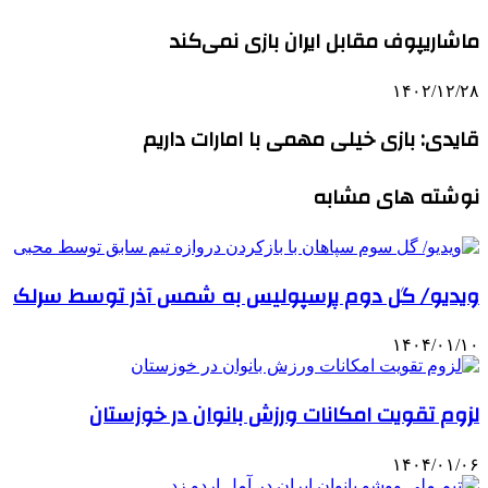
ماشاریپوف مقابل ایران بازی نمی‌کند
۱۴۰۲/۱۲/۲۸
قایدی: بازی خیلی مهمی با امارات داریم
نوشته های مشابه
ویدیو/ گل دوم پرسپولیس به شمس آذر توسط سرلک
۱۴۰۴/۰۱/۱۰
لزوم تقویت امکانات ورزش بانوان در خوزستان
۱۴۰۴/۰۱/۰۶