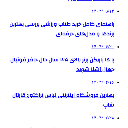
۱۴۰۴/۰۵/۱۴
راهنمای کامل خرید طناب ورزشی بررسی بهترین
برندها و مدل‌های حرفه‌ای
۱۴۰۴/۰۴/۲۰
با ۱۵ بازیکن برتر بالای ۳۵ سال حال حاضر فوتبال
جهان آشنا شوید
۱۴۰۴/۰۴/۱۶
بهترین فروشگاه اینترنتی لباس تراکتور: قارتال
شاپ
۱۴۰۴/۰۲/۲۸