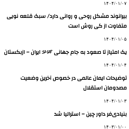
۱۴۰۴/۰۱/۰۷
بیرانوند مشکل روحی و روانی دارد/ سبک قلعه نویی
متفاوت از کی روش است
۱۴۰۴/۰۱/۰۵
یک امتیاز تا صعود به جام جهانی ۲۰۲۶: ایران – ازبکستان
۱۴۰۴/۰۱/۰۴
توضیحات ایمان عالمی در خصوص آخرین وضعیت
مصدومان استقلال
۱۴۰۴/۰۱/۰۳
بنیادی‌فر داور چین – استرالیا شد
۱۴۰۳/۰۱/۰۰