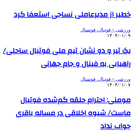
خطیر از مدیرعاملی نساجی استعفا کرد
ورزشی > فوتبال، فوتسال
۱۴۰۴/۰۱/۰۹
یک تیر و دو نشان تیم ملی فوتبال ساحلی/
راهیابی به فینال و جام جهانی
ورزشی > فوتبال، فوتسال
۱۴۰۴/۰۱/۰۷
مومنی: احترام حلقه گم‌شده فوتبال
ماست/ شیوه اخلاقی در مساله باقری
جواب نداد