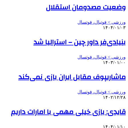
وضعیت مصدومان استقلال
ورزشی > فوتبال، فوتسال
۱۴۰۴/۰۱/۰۳
بنیادی‌فر داور چین – استرالیا شد
ورزشی > فوتبال، فوتسال
۱۴۰۳/۰۱/۰۰
ماشاریپوف مقابل ایران بازی نمی‌کند
ورزشی > فوتبال، فوتسال
۱۴۰۲/۱۲/۲۸
قایدی: بازی خیلی مهمی با امارات داریم
۱۴۰۴/۰۱/۱۰