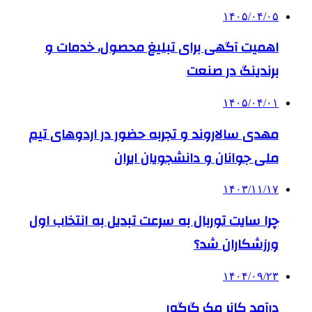
۱۴۰۵/۰۴/۰۵
اهمیت آگهی برای تبلیغ محصول، خدمات و
برندینگ در صنعت
۱۴۰۵/۰۴/۰۱
مهدی سالاروند و تجربه حضور در اردوهای تیم
ملی جوانان و دانشجویان ایران
۱۴۰۳/۱۱/۱۷
چرا سایت توربال به ‌سرعت تبدیل به انتخاب اول
ورزشکاران شد؟
۱۴۰۴/۰۹/۲۳
درآمد کانر مک گرگور