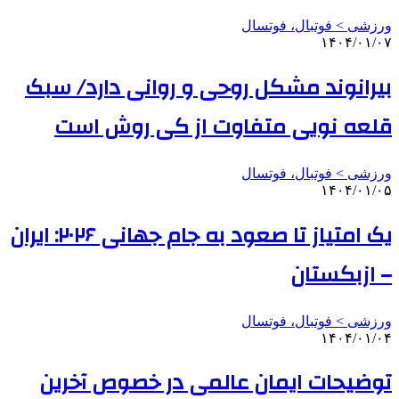
ورزشی > فوتبال، فوتسال
۱۴۰۴/۰۱/۰۷
بیرانوند مشکل روحی و روانی دارد/ سبک
قلعه نویی متفاوت از کی روش است
ورزشی > فوتبال، فوتسال
۱۴۰۴/۰۱/۰۵
یک امتیاز تا صعود به جام جهانی ۲۰۲۶: ایران
– ازبکستان
ورزشی > فوتبال، فوتسال
۱۴۰۴/۰۱/۰۴
توضیحات ایمان عالمی در خصوص آخرین