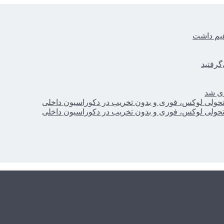
هیم داشت
گرفتید
ای شد
؛ تحولی لوکس، فوری و بدون تخریب در دکوراسیون داخلی
؛ تحولی لوکس، فوری و بدون تخریب در دکوراسیون داخلی