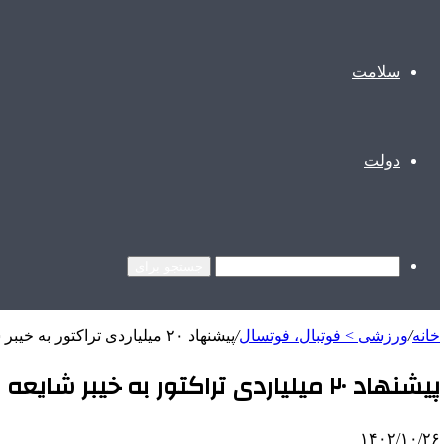
سلامت
دولت
جستجو برای
خانه
/
ورزشی > فوتبال، فوتسال
/
پیشنهاد ۲۰ میلیاردی تراکتور به خیبر شایعه است
پیشنهاد ۲۰ میلیاردی تراکتور به خیبر شایعه است
۱۴۰۲/۱۰/۲۶