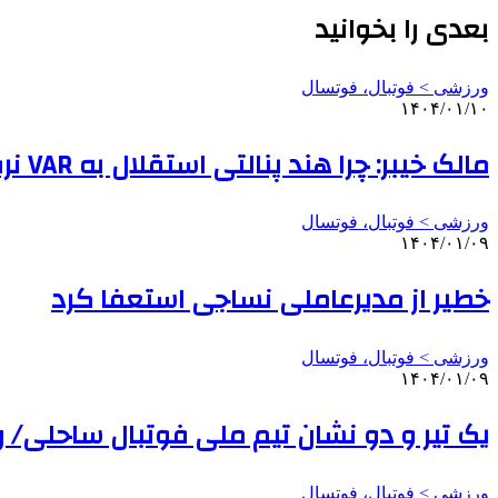
بعدی را بخوانید
ورزشی > فوتبال، فوتسال
۱۴۰۴/۰۱/۱۰
مالک خیبر: چرا هند پنالتی استقلال به VAR نرفت؟/ با ۳۰ امتیاز خیالمان از ماندن در لیگ برتر راحت می‌شود
ورزشی > فوتبال، فوتسال
۱۴۰۴/۰۱/۰۹
خطیر از مدیرعاملی نساجی استعفا کرد
ورزشی > فوتبال، فوتسال
۱۴۰۴/۰۱/۰۹
یک تیر و دو نشان تیم ملی فوتبال ساحلی/ ر
ورزشی > فوتبال، فوتسال