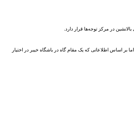
بالانشین در مرکز توجه‌ها قرار دارد.
دی خبر دادند، اما بر اساس اطلاعاتی که یک مقام گاه در باشگاه خیبر در اختیار