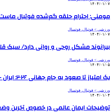
۱۴۰۴/۰۱/۰۷
مومنی: احترام حلقه گم‌شده فوتبال ماست/
ورزشی > فوتبال، فوتسال
۱۴۰۴/۰۱/۰۷
بیرانوند مشکل روحی و روانی دارد/ سبک 
ورزشی > فوتبال، فوتسال
۱۴۰۴/۰۱/۰۵
یک امتیاز تا صعود به جام جهانی ۲۰۲۶: ایران – ازبکستان
ورزشی > فوتبال، فوتسال
۱۴۰۴/۰۱/۰۴
توضیحات ایمان عالمی در خصوص آخرین وض