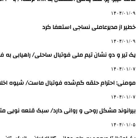
۱۴۰۴/۰۱/۰۹
خطیر از مدیرعاملی نساجی استعفا کرد
۱۴۰۴/۰۱/۰۹
یک تیر و دو نشان تیم ملی فوتبال ساحلی/ راهیابی به ف
۱۴۰۴/۰۱/۰۷
مومنی: احترام حلقه گم‌شده فوتبال ماست/ شیوه اخلاق
۱۴۰۴/۰۱/۰۷
بیرانوند مشکل روحی و روانی دارد/ سبک قلعه نویی م
۱۴۰۴/۰۱/۰۵