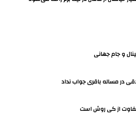
ینال و جام جهانی
ی در مساله باقری جواب نداد
تفاوت از کی روش است