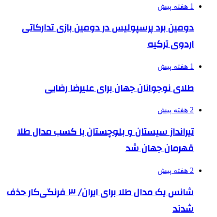
1 هفته پیش
دومین برد پرسپولیس در دومین بازی تدارکاتی
اردوی ترکیه
1 هفته پیش
طلای نوجوانان جهان برای علیرضا رضایی
2 هفته پیش
تیرانداز سیستان و بلوچستان با کسب مدال طلا
قهرمان جهان شد
2 هفته پیش
شانس یک مدال طلا برای ایران/ ۳ فرنگی‌کار حذف
شدند