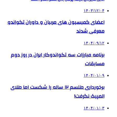
۱۴۰۳/۱۲/۰۴
اعضای کمیسیون های مربیان و داوران تکواندو
معرفی شدند
۱۴۰۴/۰۹/۱۲
برنامه مبارزات سه تکواندوکار ایران در روز دوم
مسابقات
۱۴۰۴/۰۱/۰۹
برخورداری طلسم ۱۲ ساله را شکست اما طلای
المپیک نگرفت!
۱۴۰۴/۰۱/۰۳