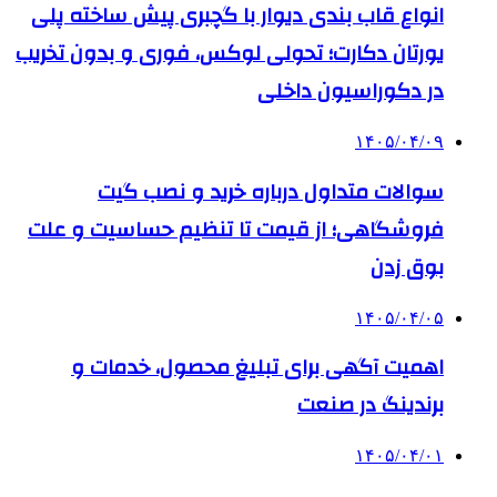
انواع قاب بندی دیوار با گچبری پیش ساخته پلی
یورتان دکارت؛ تحولی لوکس، فوری و بدون تخریب
در دکوراسیون داخلی
۱۴۰۵/۰۴/۰۹
سوالات متداول درباره خرید و نصب گیت
فروشگاهی؛ از قیمت تا تنظیم حساسیت و علت
بوق زدن
۱۴۰۵/۰۴/۰۵
اهمیت آگهی برای تبلیغ محصول، خدمات و
برندینگ در صنعت
۱۴۰۵/۰۴/۰۱