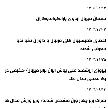
۱۴۰۵/۰۱/۱۴
سمنان میزبان اردوی پاراتکواندوکاران
۱۴۰۳/۱۲/۰۴
اعضای کمیسیون های مربیان و داوران تکواندو
معرفی شدند
۱۴۰۳/۱۱/۲۵
پیروزی ارزشمند ملی پوش ایران برابر میزبان/ حکیمی در
یک قدمی مدال طلا
۱۴۰۴/۰۹/۱۳
نفرات برتر چهار وزن مشخص شدند/ وزیر ورزش مدال ها