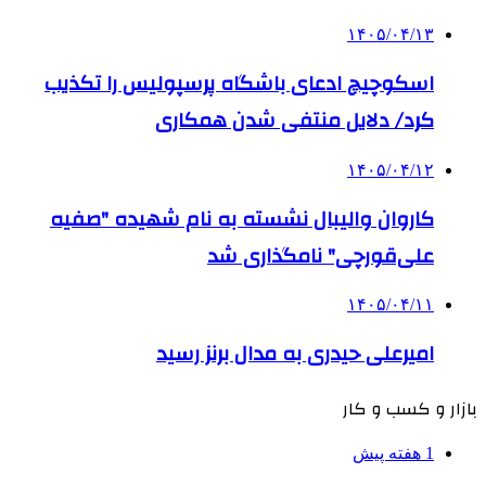
۱۴۰۵/۰۴/۱۳
اسکوچیچ ادعای باشگاه پرسپولیس را تکذیب
کرد/ دلایل منتفی شدن همکاری
۱۴۰۵/۰۴/۱۲
کاروان والیبال نشسته به نام شهیده "صفیه
علی‌قورچی" نامگذاری شد
۱۴۰۵/۰۴/۱۱
امیرعلی حیدری به مدال برنز رسید
بازار و کسب و کار
1 هفته پیش