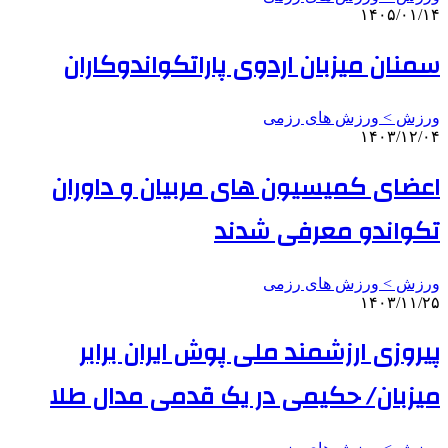
۱۴۰۵/۰۱/۱۴
سمنان میزبان اردوی پاراتکواندوکاران
ورزش > ورزش های رزمی
۱۴۰۳/۱۲/۰۴
اعضای کمیسیون های مربیان و داوران
تکواندو معرفی شدند
ورزش > ورزش های رزمی
۱۴۰۳/۱۱/۲۵
پیروزی ارزشمند ملی پوش ایران برابر
میزبان/ حکیمی در یک قدمی مدال طلا