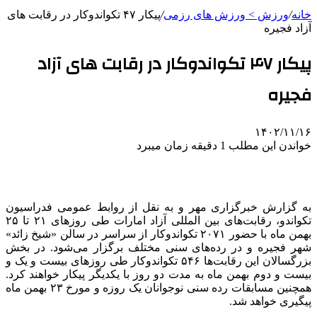
خانه
/
ورزش > ورزش های رزمی
/
پیکار ۴۷ تکواندوکار در رقابت های
آزاد فجیره
پیکار ۴۷ تکواندوکار در رقابت های آزاد
فجیره
۱۴۰۲/۱۱/۱۶
خواندن این مطلب 1 دقیقه زمان میبرد
به گزارش خبرگزاری مهر و به نقل از روابط عمومی فدراسیون
تکواندو، رقابت‌های بین المللی آزاد امارات طی روزهای ۲۱ تا ۲۵
بهمن ماه با حضور ۲۰۷۱ تکواندوکار از سراسر در سالن «شیخ زائد»
شهر فجیره و در رده‌های سنی مختلف برگزار می‌شود. در بخش
بزرگسالان این رقابت‌ها ۵۴۶ تکواندوکار طی روزهای بیست و یک و
بیست و دوم بهمن ماه به مدت دو روز با یکدیگر پیکار خواهند کرد.
همچنین مسابقات رده سنی نوجوانان یک روزه و مورخ ۲۳ بهمن ماه
پیگیری خواهد شد.