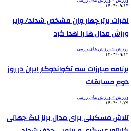
ورزش > ورزش های رزمی
۱۴۰۴/۰۹/۱۳
نفرات برتر چهار وزن مشخص شدند/ وزیر
ورزش مدال ها را اهدا کرد
ورزش > ورزش های رزمی
۱۴۰۴/۰۹/۱۲
برنامه مبارزات سه تکواندوکار ایران در روز
دوم مسابقات
ورزش > ورزش های رزمی
۱۴۰۴/۰۱/۲۹
تلاش مسکینی برای مدال برنز لیگ جهانی
کاراته؛ عسگری و برزویی حذف شدند