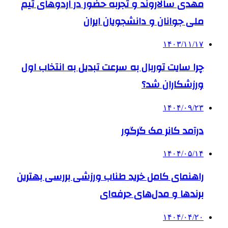
مهدی سالاروند و تجربه حضور در اردوهای تیم
ملی جوانان و دانشجویان ایران
۱۴۰۳/۱۱/۱۷
چرا سایت توربال به ‌سرعت تبدیل به انتخاب اول
ورزشکاران شد؟
۱۴۰۴/۰۹/۲۳
درآمد کانر مک گرگور
۱۴۰۴/۰۵/۱۴
راهنمای کامل خرید طناب ورزشی بررسی بهترین
برندها و مدل‌های حرفه‌ای
۱۴۰۴/۰۴/۲۰