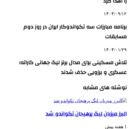
را اهدا کرد
۱۴۰۴/۰۹/۱۲
برنامه مبارزات سه تکواندوکار ایران در روز دوم
مسابقات
۱۴۰۴/۰۱/۲۹
تلاش مسکینی برای مدال برنز لیگ جهانی کاراته؛
عسگری و برزویی حذف شدند
نوشته های مشابه
البرز میزبان لیگ پرهیجان تکواندو شد
1 هفته پیش