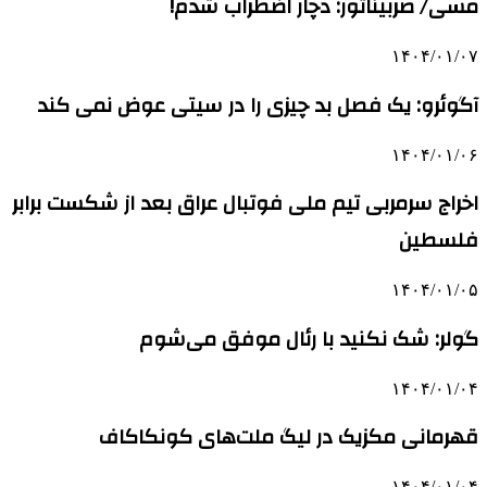
مسی/ صربیناتور: دچار اضطراب شدم!
۱۴۰۴/۰۱/۰۷
آگوئرو: یک فصل بد چیزی را در سیتی عوض نمی کند
۱۴۰۴/۰۱/۰۶
اخراج سرمربی تیم ملی فوتبال عراق بعد از شکست برابر
فلسطین
۱۴۰۴/۰۱/۰۵
گولر: شک نکنید با رئال موفق می‌شوم
۱۴۰۴/۰۱/۰۴
قهرمانی مکزیک در لیگ ملت‌های کونکاکاف
۱۴۰۴/۰۱/۰۴