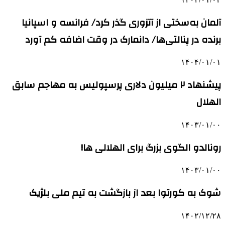
آلمان به‌سختی از آتزوری گذر کرد/ فرانسه و اسپانیا
برنده در پنالتی‌ها/ دانمارک در وقت‌ اضافه کم آورد
۱۴۰۴/۰۱/۰۱
پیشنهاد ۲ میلیون دلاری پرسپولیس به مهاجم سابق
الهلال
۱۴۰۳/۰۱/۰۰
رونالدو الگوی بزرگ برای الهلالی ها!
۱۴۰۳/۰۱/۰۰
شوک به کورتوا بعد از بازگشت به تیم ملی بلژیک
۱۴۰۲/۱۲/۲۸