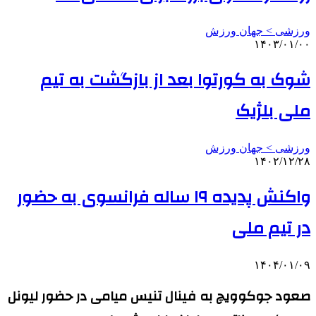
ورزشی > جهان ورزش
۱۴۰۳/۰۱/۰۰
شوک به کورتوا بعد از بازگشت به تیم
ملی بلژیک
ورزشی > جهان ورزش
۱۴۰۲/۱۲/۲۸
واکنش پدیده ۱۹ ساله فرانسوی به حضور
در تیم ملی
۱۴۰۴/۰۱/۰۹
صعود جوکوویچ به فینال تنیس میامی در حضور لیونل