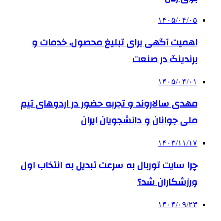
۱۴۰۵/۰۴/۰۵
اهمیت آگهی برای تبلیغ محصول، خدمات و
برندینگ در صنعت
۱۴۰۵/۰۴/۰۱
مهدی سالاروند و تجربه حضور در اردوهای تیم
ملی جوانان و دانشجویان ایران
۱۴۰۳/۱۱/۱۷
چرا سایت توربال به ‌سرعت تبدیل به انتخاب اول
ورزشکاران شد؟
۱۴۰۴/۰۹/۲۳