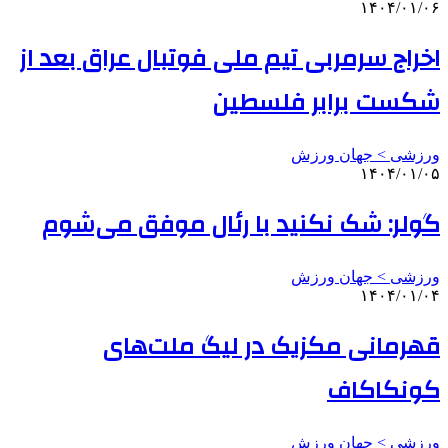
۱۴۰۴/۰۱/۰۶
اخراج سرمربی تیم ملی فوتبال عراق بعد از
شکست برابر فلسطین
ورزشی > جهان ورزش
۱۴۰۴/۰۱/۰۵
گولر: شک نکنید با رئال موفق می‌شوم
ورزشی > جهان ورزش
۱۴۰۴/۰۱/۰۴
قهرمانی مکزیک در لیگ ملت‌های
کونکاکاف
ورزشی > جهان ورزش