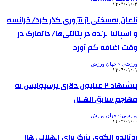
۱۴۰۴/۰۱/۰۴
آلمان به‌سختی از آتزوری گذر کرد/ فرانسه
و اسپانیا برنده در پنالتی‌ها/ دانمارک در
وقت‌ اضافه کم آورد
ورزشی > جهان ورزش
۱۴۰۴/۰۱/۰۱
پیشنهاد ۲ میلیون دلاری پرسپولیس به
مهاجم سابق الهلال
ورزشی > جهان ورزش
۱۴۰۳/۰۱/۰۰
رونالدو الگوی بزرگ برای الهلالی ها!