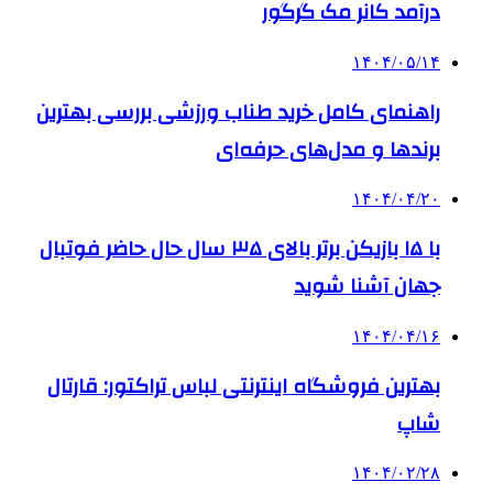
درآمد کانر مک گرگور
۱۴۰۴/۰۵/۱۴
راهنمای کامل خرید طناب ورزشی بررسی بهترین
برندها و مدل‌های حرفه‌ای
۱۴۰۴/۰۴/۲۰
با ۱۵ بازیکن برتر بالای ۳۵ سال حال حاضر فوتبال
جهان آشنا شوید
۱۴۰۴/۰۴/۱۶
بهترین فروشگاه اینترنتی لباس تراکتور: قارتال
شاپ
۱۴۰۴/۰۲/۲۸