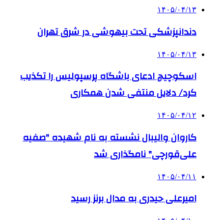
۱۴۰۵/۰۴/۱۳
دندانپزشکی تحت بیهوشی در شرق تهران
۱۴۰۵/۰۴/۱۳
اسکوچیچ ادعای باشگاه پرسپولیس را تکذیب
کرد/ دلایل منتفی شدن همکاری
۱۴۰۵/۰۴/۱۲
کاروان والیبال نشسته به نام شهیده "صفیه
علی‌قورچی" نامگذاری شد
۱۴۰۵/۰۴/۱۱
امیرعلی حیدری به مدال برنز رسید