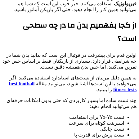
فیزیولوژیک
استفاده می‌کنند. خبر خوب این است که شما هم
می‌توانید همین کار را انجام دهید، حتی اگر بازیکن آماتور باشید.
از کجا بفهمیم بدن ما در چه سطحی
است؟
اولین قدم برای پیشرفت در فوتبال این است که بدانید بدن شما در
چه شرایطی قرار دارد. بسیاری از بازیکنان فقط بر اساس حس خود
تمرین می‌کنند، اما حس بدن همیشه دقیق نیست.
به همین دلیل مربیان از تست‌های استاندارد استفاده می‌کنند. اگر
می‌خواهید با این تست‌ها آشنا شوید، می‌توانید مقاله
best football
fitness tests
را ببینید.
چند تست ساده اما بسیار کاربردی که حتی بدون امکانات حرفه‌ای
هم می‌توانید انجام دهید:
تست Yo-Yo برای استقامت
اسپرینت کوتاه برای سرعت
تست چابکی
تست پرش برای قدرت پا