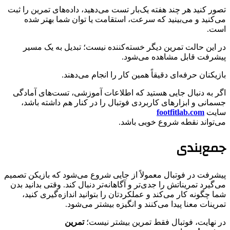
تصور کنید هر چند هفته یک‌بار تست می‌دهید، داده‌های تمرین را ثبت
می‌کنید و می‌بینید که سرعت، استقامت یا توان شما بهتر شده
است.
در این حالت تمرین دیگر خسته‌کننده نیست؛ تبدیل به یک مسیر
پیشرفت قابل مشاهده می‌شود.
بازیکنان حرفه‌ای دقیقاً همین کار را انجام می‌دهند.
اگر به دنبال جایی هستید که اطلاعات آموزشی، تست‌های آمادگی
جسمانی و ابزارهای کاربردی فوتبال را در کنار هم داشته باشد،
سایت
footfitlab.com
می‌تواند نقطه شروع خوبی باشد.
جمع‌بندی
پیشرفت در فوتبال معمولاً از جایی شروع می‌شود که بازیکن تصمیم
می‌گیرد تمریناتش را جدی‌تر و آگاهانه‌تر دنبال کند. وقتی بدانید بدن
شما چگونه کار می‌کند و عملکردتان را بتوانید اندازه‌گیری کنید،
تمرینات معنا پیدا می‌کنند و انگیزه بیشتر می‌شود.
در نهایت، فوتبال فقط تمرین بیشتر نیست؛
تمرین