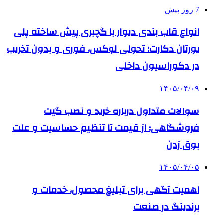
7 روز پیش
انواع قاب بندی دیوار با گچبری پیش ساخته پلی
یورتان دکارت؛ تحولی لوکس، فوری و بدون تخریب
در دکوراسیون داخلی
۱۴۰۵/۰۴/۰۹
سوالات متداول درباره خرید و نصب گیت
فروشگاهی؛ از قیمت تا تنظیم حساسیت و علت
بوق زدن
۱۴۰۵/۰۴/۰۵
اهمیت آگهی برای تبلیغ محصول، خدمات و
برندینگ در صنعت