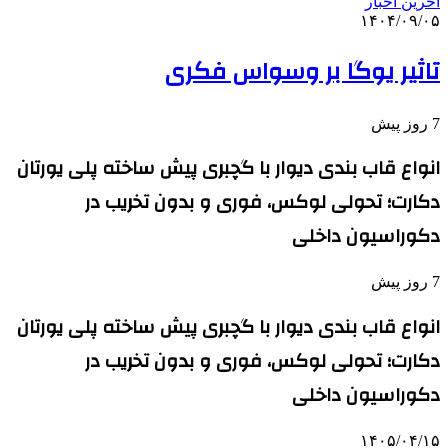
آخرین اخبار
۱۴۰۴/۰۹/۰۵
تاثیر یوگا بر وسواس فکری
7 روز پیش
انواع قاب بندی دیوار با گچبری پیش ساخته پلی یورتان
دکارت؛ تحولی لوکس، فوری و بدون تخریب در
دکوراسیون داخلی
7 روز پیش
انواع قاب بندی دیوار با گچبری پیش ساخته پلی یورتان
دکارت؛ تحولی لوکس، فوری و بدون تخریب در
دکوراسیون داخلی
۱۴۰۵/۰۴/۱۵