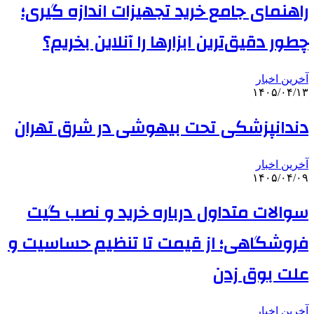
راهنمای جامع خرید تجهیزات اندازه گیری؛
چطور دقیق‌ترین ابزارها را آنلاین بخریم؟
آخرین اخبار
۱۴۰۵/۰۴/۱۳
دندانپزشکی تحت بیهوشی در شرق تهران
آخرین اخبار
۱۴۰۵/۰۴/۰۹
سوالات متداول درباره خرید و نصب گیت
فروشگاهی؛ از قیمت تا تنظیم حساسیت و
علت بوق زدن
آخرین اخبار