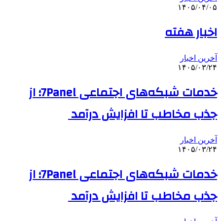
۱۴۰۵/۰۴/۰۵
اخبار هفته
آخرین اخبار
۱۴۰۵/۰۳/۲۴
خدمات شبکه‌های اجتماعی 7Panel؛ از
جذب مخاطب تا افزایش درآمد
آخرین اخبار
۱۴۰۵/۰۳/۲۴
خدمات شبکه‌های اجتماعی 7Panel؛ از
جذب مخاطب تا افزایش درآمد