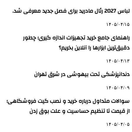
لباس 2027 رئال مادرید برای فصل جدید معرفی شد.
۱۴۰۵/۰۴/۱۵
راهنمای جامع خرید تجهیزات اندازه گیری؛ چطور
دقیق‌ترین ابزارها را آنلاین بخریم؟
۱۴۰۵/۰۴/۱۳
دندانپزشکی تحت بیهوشی در شرق تهران
۱۴۰۵/۰۴/۰۹
سوالات متداول درباره خرید و نصب گیت فروشگاهی؛
از قیمت تا تنظیم حساسیت و علت بوق زدن
۱۴۰۵/۰۴/۰۵