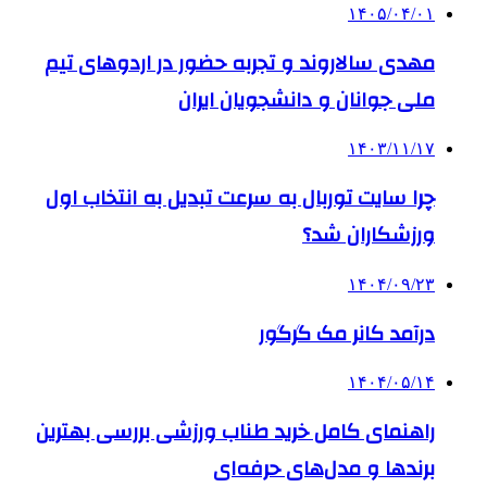
۱۴۰۵/۰۴/۰۱
مهدی سالاروند و تجربه حضور در اردوهای تیم
ملی جوانان و دانشجویان ایران
۱۴۰۳/۱۱/۱۷
چرا سایت توربال به ‌سرعت تبدیل به انتخاب اول
ورزشکاران شد؟
۱۴۰۴/۰۹/۲۳
درآمد کانر مک گرگور
۱۴۰۴/۰۵/۱۴
راهنمای کامل خرید طناب ورزشی بررسی بهترین
برندها و مدل‌های حرفه‌ای