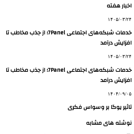
اخبار هفته
۱۴۰۵/۰۳/۲۴
خدمات شبکه‌های اجتماعی 7Panel؛ از جذب مخاطب تا
افزایش درآمد
۱۴۰۵/۰۳/۲۴
خدمات شبکه‌های اجتماعی 7Panel؛ از جذب مخاطب تا
افزایش درآمد
۱۴۰۴/۰۹/۰۵
تاثیر یوگا بر وسواس فکری
نوشته های مشابه