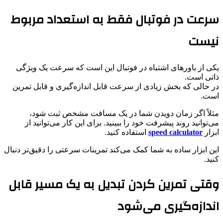
سرعت در فوتبال فقط به استعداد مربوط
نیست
یکی از باورهای اشتباه در فوتبال این است که سرعت یک ویژگی
ذاتی است.
در حالی که بخش زیادی از سرعت قابل اندازه‌گیری و قابل تمرین
است.
مثلاً اگر زمان دویدن شما در یک مسافت مشخص ثبت شود،
می‌توانید روند پیشرفت خود را ببینید. برای این کار می‌توانید از
ابزار
speed calculator
استفاده کنید.
این ابزار ساده به شما کمک می‌کند تمرینات سرعتی را دقیق‌تر دنبال
کنید.
وقتی تمرین کردن تبدیل به یک مسیر قابل
اندازه‌گیری می‌شود