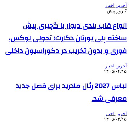
آخرین اخبار
7 روز پیش
انواع قاب بندی دیوار با گچبری پیش
ساخته پلی یورتان دکارت؛ تحولی لوکس،
فوری و بدون تخریب در دکوراسیون داخلی
آخرین اخبار
۱۴۰۵/۰۴/۱۵
لباس 2027 رئال مادرید برای فصل جدید
معرفی شد.
آخرین اخبار
۱۴۰۵/۰۴/۱۵