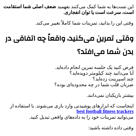
این تست‌ها به شما کمک می‌کنند بفهمید
ضعف اصلی شما استقامت
است، سرعت است یا توان انفجاری
.
وقتی این را بدانید، تمرینات شما کاملاً تغییر می‌کند.
وقتی تمرین می‌کنید، واقعاً چه اتفاقی در
بدن شما می‌افتد؟
فرض کنید یک جلسه تمرین انجام داده‌اید.
آیا می‌دانید چند کیلومتر دویده‌اید؟
چند اسپرینت زده‌اید؟
ضربان قلب شما در چه محدوده‌ای بوده؟
بیشتر بازیکنان نمی‌دانند.
اینجاست که ابزارهای پوشیدنی وارد بازی می‌شوند. با استفاده از
best football fitness trackers
می‌توانید تمرینات خود را به داده‌های واقعی تبدیل کنید.
وقتی داده داشته باشید: