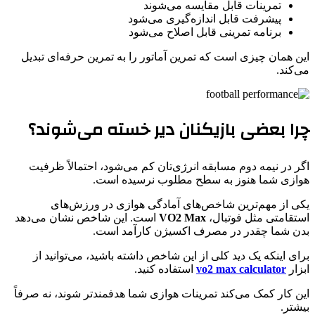
تمرینات قابل مقایسه می‌شوند
پیشرفت قابل اندازه‌گیری می‌شود
برنامه تمرینی قابل اصلاح می‌شود
این همان چیزی است که تمرین آماتور را به تمرین حرفه‌ای تبدیل
می‌کند.
چرا بعضی بازیکنان دیر خسته می‌شوند؟
اگر در نیمه دوم مسابقه انرژی‌تان کم می‌شود، احتمالاً ظرفیت
هوازی شما هنوز به سطح مطلوب نرسیده است.
یکی از مهم‌ترین شاخص‌های آمادگی هوازی در ورزش‌های
استقامتی مثل فوتبال،
VO2 Max
است. این شاخص نشان می‌دهد
بدن شما چقدر در مصرف اکسیژن کارآمد است.
برای اینکه یک دید کلی از این شاخص داشته باشید، می‌توانید از
ابزار
vo2 max calculator
استفاده کنید.
این کار کمک می‌کند تمرینات هوازی شما هدفمندتر شوند، نه صرفاً
بیشتر.