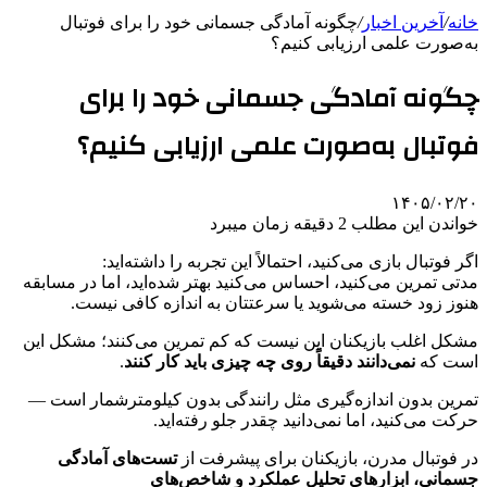
خانه
/
آخرین اخبار
/
چگونه آمادگی جسمانی خود را برای فوتبال
به‌صورت علمی ارزیابی کنیم؟
چگونه آمادگی جسمانی خود را برای
فوتبال به‌صورت علمی ارزیابی کنیم؟
۱۴۰۵/۰۲/۲۰
خواندن این مطلب 2 دقیقه زمان میبرد
اگر فوتبال بازی می‌کنید، احتمالاً این تجربه را داشته‌اید:
مدتی تمرین می‌کنید، احساس می‌کنید بهتر شده‌اید، اما در مسابقه
هنوز زود خسته می‌شوید یا سرعتتان به اندازه کافی نیست.
مشکل اغلب بازیکنان این نیست که کم تمرین می‌کنند؛ مشکل این
است که
نمی‌دانند دقیقاً روی چه چیزی باید کار کنند
.
تمرین بدون اندازه‌گیری مثل رانندگی بدون کیلومترشمار است —
حرکت می‌کنید، اما نمی‌دانید چقدر جلو رفته‌اید.
در فوتبال مدرن، بازیکنان برای پیشرفت از
تست‌های آمادگی
جسمانی، ابزارهای تحلیل عملکرد و شاخص‌های