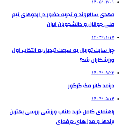
۱۴۰۵/۰۴/۰۱
مهدی سالاروند و تجربه حضور در اردوهای تیم
ملی جوانان و دانشجویان ایران
۱۴۰۳/۱۱/۱۷
چرا سایت توربال به ‌سرعت تبدیل به انتخاب اول
ورزشکاران شد؟
۱۴۰۴/۰۹/۲۳
درآمد کانر مک گرگور
۱۴۰۴/۰۵/۱۴
راهنمای کامل خرید طناب ورزشی بررسی بهترین
برندها و مدل‌های حرفه‌ای