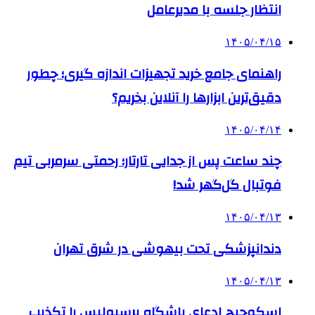
انتظار جلسه با مدیرعامل
۱۴۰۵/۰۴/۱۵
راهنمای جامع خرید تجهیزات اندازه گیری؛ چطور
دقیق‌ترین ابزارها را آنلاین بخریم؟
۱۴۰۵/۰۴/۱۴
چند ساعت پس از جدایی تارتار؛ رحمتی سرمربی تیم
فوتبال گل‌گهر شد!
۱۴۰۵/۰۴/۱۳
دندانپزشکی تحت بیهوشی در شرق تهران
۱۴۰۵/۰۴/۱۳
اسکوچیچ ادعای باشگاه پرسپولیس را تکذیب