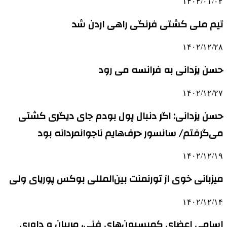
۱۴۰۴/۰۱/۰۲
تیم ملی کشتی فرنگی راهی اردن شد
۱۴۰۲/۱۲/۲۸
حسن یزدانی به فرانسه می رود
۱۴۰۲/۱۲/۲۷
حسن یزدانی: اگر دنبال پول بودم جای دیگری کشتی
می‌گرفتم/ سانسور حرف‌هایم ناجوانمردانه بود
۱۴۰۲/۱۲/۱۹
میزبانی خوی از تورنمنت بین‌المللی بوکس پوریای ولی
۱۴۰۲/۱۲/۱۴
اسامی اعضای کمیسیون‌های فنی، مربیان و داوری