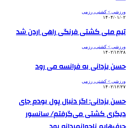
ورزشی > کشتی، رزمی
۱۴۰۴/۰۱/۰۲
تیم ملی کشتی فرنگی راهی اردن شد
ورزشی > کشتی، رزمی
۱۴۰۲/۱۲/۲۸
حسن یزدانی به فرانسه می رود
ورزشی > کشتی، رزمی
۱۴۰۲/۱۲/۲۷
حسن یزدانی: اگر دنبال پول بودم جای
دیگری کشتی می‌گرفتم/ سانسور
حرف‌هایم ناجوانمردانه بود