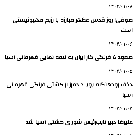
۱۴۰۴/۰۱/۰۸
صوفی: روز قدس مظهر مبارزه با رژیم صهیونیستی
است
۱۴۰۴/۰۱/۰۶
صعود ۵ فرنگی کار ایران به نیمه نهایی قهرمانی آسیا
۱۴۰۴/۰۱/۰۵
حذف زودهنگام پویا دادمرز از کشتی فرنگی قهرمانی
آسیا
۱۴۰۴/۰۱/۰۴
علیرضا دبیر نایب‌رئیس شورای کشتی آسیا شد