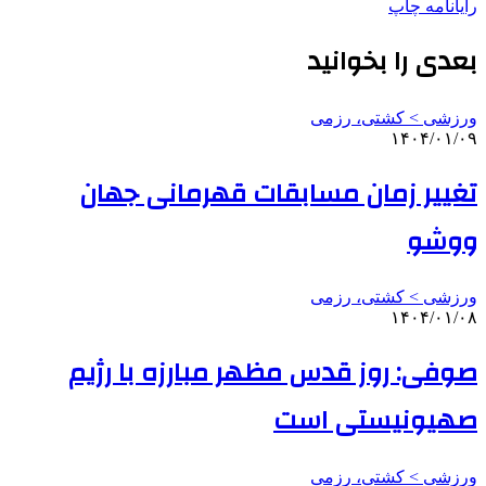
رایانامه
چاپ
بعدی را بخوانید
ورزشی > کشتی، رزمی
۱۴۰۴/۰۱/۰۹
تغییر زمان مسابقات قهرمانی جهان
ووشو
ورزشی > کشتی، رزمی
۱۴۰۴/۰۱/۰۸
صوفی: روز قدس مظهر مبارزه با رژیم
صهیونیستی است
ورزشی > کشتی، رزمی