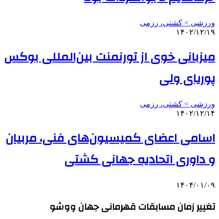
ورزشی > کشتی، رزمی
۱۴۰۲/۱۲/۱۹
میزبانی خوی از تورنمنت بین‌المللی بوکس
پوریای ولی
ورزشی > کشتی، رزمی
۱۴۰۲/۱۲/۱۴
اسامی اعضای کمیسیون‌های فنی، مربیان
و داوری اتحادیه جهانی کشتی
۱۴۰۴/۰۱/۰۹
تغییر زمان مسابقات قهرمانی جهان ووشو