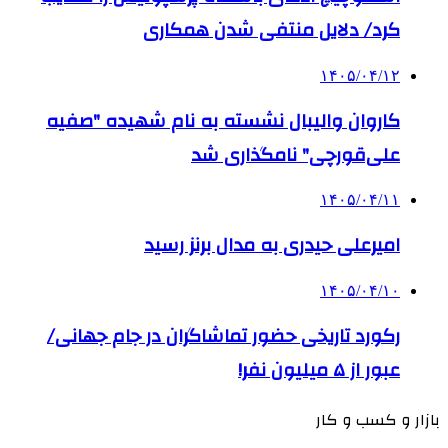
کرد/ دلایل منتفی شدن همکاری
۱۴۰۵/۰۴/۱۲
کاروان والیبال نشسته به نام شهیده "صفیه
علی‌قورچی" نامگذاری شد
۱۴۰۵/۰۴/۱۱
امیرعلی حیدری به مدال برنز رسید
۱۴۰۵/۰۴/۱۰
رکورد تاریخی حضور تماشاگران در جام جهانی/
عبور از ۵ میلیون نفر!
بازار و کسب و کار