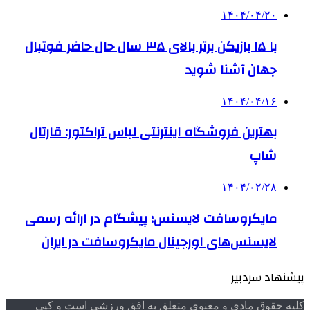
۱۴۰۴/۰۴/۲۰
با ۱۵ بازیکن برتر بالای ۳۵ سال حال حاضر فوتبال
جهان آشنا شوید
۱۴۰۴/۰۴/۱۶
بهترین فروشگاه اینترنتی لباس تراکتور: قارتال
شاپ
۱۴۰۴/۰۲/۲۸
مایکروسافت لایسنس؛ پیشگام در ارائه رسمی
لایسنس‌های اورجینال مایکروسافت در ایران
پیشنهاد سردبیر
کلیه حقوق مادی و معنوی متعلق به افق ورزشی است و کپی