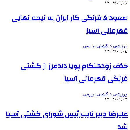
۱۴۰۴/۰۱/۰۶
صعود ۵ فرنگی کار ایران به نیمه نهایی
قهرمانی آسیا
ورزشی > کشتی، رزمی
۱۴۰۴/۰۱/۰۵
حذف زودهنگام پویا دادمرز از کشتی
فرنگی قهرمانی آسیا
ورزشی > کشتی، رزمی
۱۴۰۴/۰۱/۰۴
علیرضا دبیر نایب‌رئیس شورای کشتی آسیا
شد