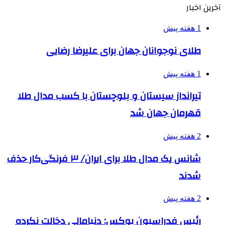
آخرین اخبار
1 هفته پیش
طلای نوجوانان جهان برای علیرضا رضایی
1 هفته پیش
تیرانداز سیستان و بلوچستان با کسب مدال طلا
قهرمان جهان شد
2 هفته پیش
شانس یک مدال طلا برای ایران/ ۳ فرنگی‌کار حذف
شدند
2 هفته پیش
رئیس فدراسیون بوکس: دنیامالی دخالت نکرده