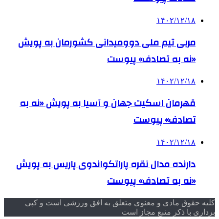
۱۴۰۲/۱۲/۱۸
مربی تیم ملی دوومیدانی کشورمان به پویش
«نه به تصادف» پیوست
۱۴۰۲/۱۲/۱۸
قهرمان اسکیت جهان و آسیا به پویش «نه به
تصادف» پیوست
۱۴۰۲/۱۲/۱۸
دارنده مدال نقره پاراتکواندوی پاریس به پویش
«نه به تصادف» پیوست
کلیه حقوق مادی و معنوی متعلق به افق ورزشی است و کپی
برداری با ذکر منبع مجاز است