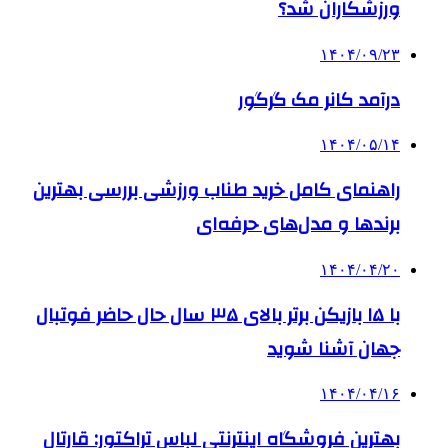
ورزشکاران شد؟
۱۴۰۴/۰۹/۲۳
درآمد کانر مک گرگور
۱۴۰۴/۰۵/۱۴
راهنمای کامل خرید طناب ورزشی بررسی بهترین
برندها و مدل‌های حرفه‌ای
۱۴۰۴/۰۴/۲۰
با ۱۵ بازیکن برتر بالای ۳۵ سال حال حاضر فوتبال
جهان آشنا شوید
۱۴۰۴/۰۴/۱۶
بهترین فروشگاه اینترنتی لباس تراکتور: قارتال