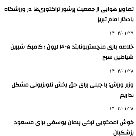
تصاویر هوایی از جمعیت پرشور تراکتوری‌ها در ورزشگاه
یادگار امام تبریز
۱۴۰۴/۰۱/۲۹
خلاصه بازی منچستریونایتد ۵-۴ لیون ؛ کامبک شیرین
شیاطین سرخ
۱۴۰۴/۰۱/۲۸
وزیر ورزش: با جبلی برای حق پخش تلویزیونی مشکل
نداریم
۱۴۰۴/۰۱/۲۸
خوش آمدگویی ترکی پیمان یوسفی برای مسعود
پزشکیان