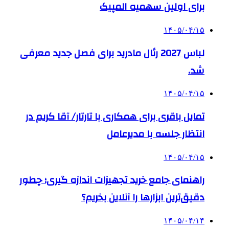
برای اولین سهمیه المپیک
۱۴۰۵/۰۴/۱۵
لباس 2027 رئال مادرید برای فصل جدید معرفی
شد.
۱۴۰۵/۰۴/۱۵
تمایل باقری برای همکاری با تارتار/ آقا کریم در
انتظار جلسه با مدیرعامل
۱۴۰۵/۰۴/۱۵
راهنمای جامع خرید تجهیزات اندازه گیری؛ چطور
دقیق‌ترین ابزارها را آنلاین بخریم؟
۱۴۰۵/۰۴/۱۴