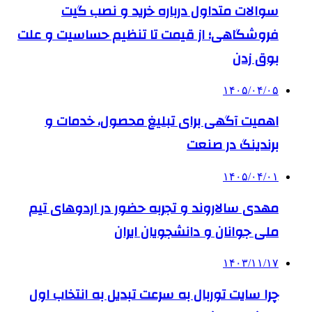
سوالات متداول درباره خرید و نصب گیت
فروشگاهی؛ از قیمت تا تنظیم حساسیت و علت
بوق زدن
۱۴۰۵/۰۴/۰۵
اهمیت آگهی برای تبلیغ محصول، خدمات و
برندینگ در صنعت
۱۴۰۵/۰۴/۰۱
مهدی سالاروند و تجربه حضور در اردوهای تیم
ملی جوانان و دانشجویان ایران
۱۴۰۳/۱۱/۱۷
چرا سایت توربال به ‌سرعت تبدیل به انتخاب اول