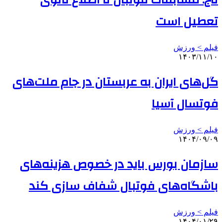
تاج: مسابقات فوتبال تا اطلاع ثانوی
تعطیل است
فیلم > ورزش
۱۴۰۳/۱۱/۱۰
گل‌های ایران به عربستان در جام ملت‌های
فوتسال آسیا
فیلم > ورزش
۱۴۰۴/۰۹/۰۹
سازمان بورس باید در خصوص هزینه‌های
باشگاه‌های فوتبال شفاف سازی کند
فیلم > ورزش
۱۴۰۴/۰۱/۲۹