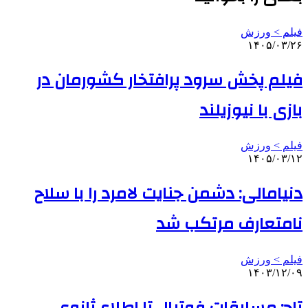
فیلم > ورزش
۱۴۰۵/۰۳/۲۶
فیلم پخش سرود پرافتخار کشورمان در
بازی با نیوزیلند
فیلم > ورزش
۱۴۰۵/۰۳/۱۲
دنیامالی: دشمن جنایت لامرد را با سلاح
نامتعارف مرتکب شد
فیلم > ورزش
۱۴۰۳/۱۲/۰۹