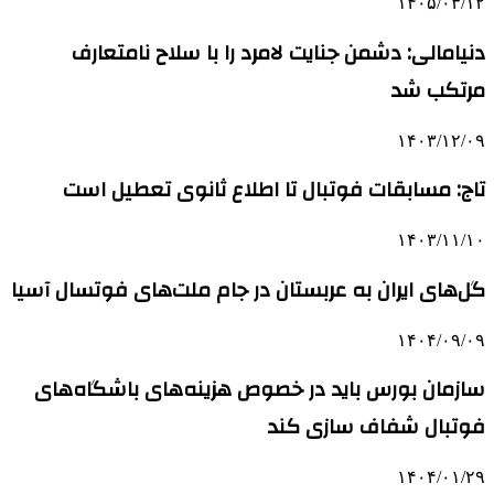
۱۴۰۵/۰۳/۱۲
دنیامالی: دشمن جنایت لامرد را با سلاح نامتعارف
مرتکب شد
۱۴۰۳/۱۲/۰۹
تاج: مسابقات فوتبال تا اطلاع ثانوی تعطیل است
۱۴۰۳/۱۱/۱۰
گل‌های ایران به عربستان در جام ملت‌های فوتسال آسیا
۱۴۰۴/۰۹/۰۹
سازمان بورس باید در خصوص هزینه‌های باشگاه‌های
فوتبال شفاف سازی کند
۱۴۰۴/۰۱/۲۹