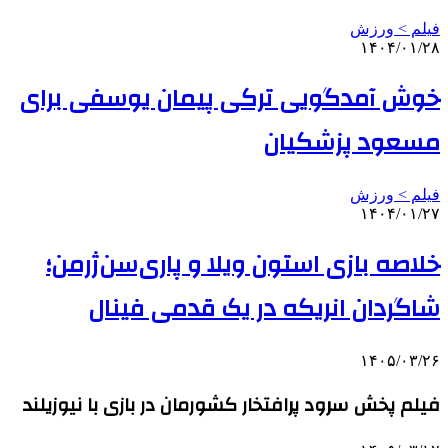
فیلم > ورزش
۱۴۰۴/۰۱/۲۸
خوش آمدگویی ترکی پیمان یوسفی برای
مسعود پزشکیان
فیلم > ورزش
۱۴۰۴/۰۱/۲۷
خلاصه بازی استون ویلا و پاری‌سن‌ژرمن؛
شاگردان انریکه در یک قدمی فینال
۱۴۰۵/۰۳/۲۶
فیلم پخش سرود پرافتخار کشورمان در بازی با نیوزیلند