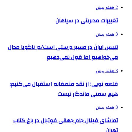
2 هفته پیش
تغییرات مدیریتی در سپاهان
3 هفته پیش
تنیس ایران در مسیر درستی است/در ناگویا مدال
می‌خواهیم اما قول نمی‌دهیم
3 هفته پیش
قلعه نویی: از نقد منصفانه استقبال می‌کنیم؛
هیچ سمتی ماندگار نیست
3 هفته پیش
تماشای فینال جام جهانی فوتبال در باغ کتاب
تهران