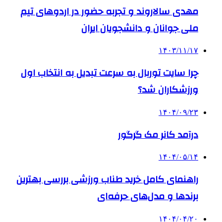
مهدی سالاروند و تجربه حضور در اردوهای تیم
ملی جوانان و دانشجویان ایران
۱۴۰۳/۱۱/۱۷
چرا سایت توربال به ‌سرعت تبدیل به انتخاب اول
ورزشکاران شد؟
۱۴۰۴/۰۹/۲۳
درآمد کانر مک گرگور
۱۴۰۴/۰۵/۱۴
راهنمای کامل خرید طناب ورزشی بررسی بهترین
برندها و مدل‌های حرفه‌ای
۱۴۰۴/۰۴/۲۰