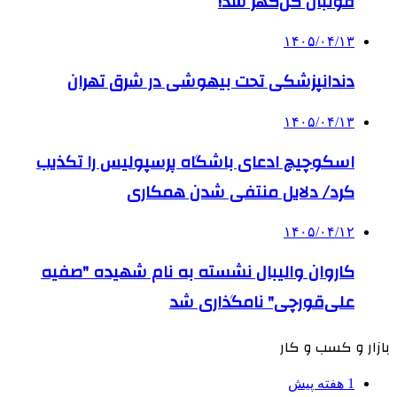
فوتبال گل‌گهر شد!
۱۴۰۵/۰۴/۱۳
دندانپزشکی تحت بیهوشی در شرق تهران
۱۴۰۵/۰۴/۱۳
اسکوچیچ ادعای باشگاه پرسپولیس را تکذیب
کرد/ دلایل منتفی شدن همکاری
۱۴۰۵/۰۴/۱۲
کاروان والیبال نشسته به نام شهیده "صفیه
علی‌قورچی" نامگذاری شد
بازار و کسب و کار
1 هفته پیش