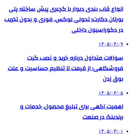
انواع قاب بندی دیوار با گچبری پیش ساخته پلی
یورتان دکارت؛ تحولی لوکس، فوری و بدون تخریب
در دکوراسیون داخلی
۱۴۰۵/۰۴/۰۹
سوالات متداول درباره خرید و نصب گیت
فروشگاهی؛ از قیمت تا تنظیم حساسیت و علت
بوق زدن
۱۴۰۵/۰۴/۰۵
اهمیت آگهی برای تبلیغ محصول، خدمات و
برندینگ در صنعت
۱۴۰۵/۰۴/۰۱