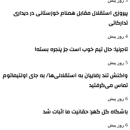
3 روز پیش
پیروزی استقلال مقابل همنام خوزستانی در دیداری
تدارکاتی
4 روز پیش
تاجرنیا: حال تیم خوب است جز پنجره بسته!
5 روز پیش
واکنش تند رضاییان به استقلالی‌ها/ به جای اولتیماتوم
تماس می‌گرفتید
6 روز پیش
باشگاه گل گهر: حقانیت ما اثبات شد
6 روز پیش