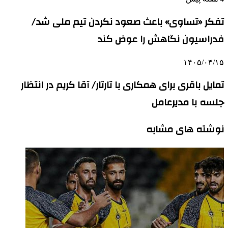
تفکر «تساوی» باعث صعود نکردن تیم ملی شد/
فدراسیون نگاهش را عوض کند
۱۴۰۵/۰۴/۱۵
تمایل باقری برای همکاری با تارتار/ آقا کریم در انتظار
جلسه با مدیرعامل
نوشته های مشابه