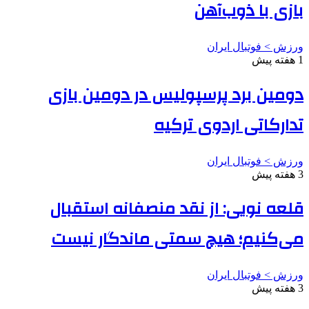
بازی با ذوب‌آهن
ورزش > فوتبال ایران
1 هفته پیش
دومین برد پرسپولیس در دومین بازی
تدارکاتی اردوی ترکیه
ورزش > فوتبال ایران
3 هفته پیش
قلعه نویی: از نقد منصفانه استقبال
می‌کنیم؛ هیچ سمتی ماندگار نیست
ورزش > فوتبال ایران
3 هفته پیش