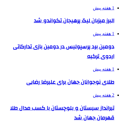
1 هفته پیش
البرز میزبان لیگ پرهیجان تکواندو شد
1 هفته پیش
دومین برد پرسپولیس در دومین بازی تدارکاتی
اردوی ترکیه
1 هفته پیش
طلای نوجوانان جهان برای علیرضا رضایی
2 هفته پیش
تیرانداز سیستان و بلوچستان با کسب مدال طلا
قهرمان جهان شد