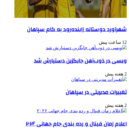
شهرآورد دوستانه زاینده‌رود به کام سپاهان
12 ساعت پیش
ویسی در ذوب‌آهن جایگزین دستیارش شد
2 هفته پیش
تغییرات مدیریتی در سپاهان
2 هفته پیش
اعلام زمان فینال و رده بندی جام جهانی ۲۰۲۶