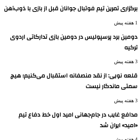
برگزاری تمرین تیم فوتبال جوانان قبل از بازی با ذوب‌آهن
1 هفته پیش
دومین برد پرسپولیس در دومین بازی تدارکاتی اردوی
ترکیه
3 هفته پیش
قلعه نویی: از نقد منصفانه استقبال می‌کنیم؛ هیچ
سمتی ماندگار نیست
3 هفته پیش
مدافع غایب در جام‌جهانی امید اول خط دفاع تیم
«امید» ایران شد
4 هفته پیش