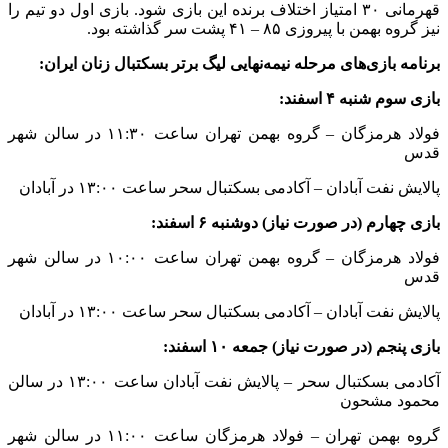
قهرمانی ۳۰ امتیاز اختلاف برنده این بازی شود. بازی اول دو تیم را
نیز گروه بهمن با پیروزی ۸۵ – ۴۱ پشت سر گذاشته بود.
برنامه بازی‌های مرحله نیمه‌نهایی لیگ برتر بسکتبال زنان ایران:
بازی سوم شنبه ۴ اسفند:
فولاد هرمزگان – گروه بهمن تهران ساعت ۱۱:۳۰ در سالن شهر
قدس
پالایش نفت آبادان – آکادمی بسکتبال سحر ساعت ۱۳:۰۰ در آبادان
بازی چهارم (در صورت نیاز) دوشنبه ۶ اسفند:
فولاد هرمزگان – گروه بهمن تهران ساعت ۱۰:۰۰ در سالن شهر
قدس
پالایش نفت آبادان – آکادمی بسکتبال سحر ساعت ۱۳:۰۰ در آبادان
بازی پنجم (در صورت نیاز) جمعه ۱۰ اسفند:
آکادمی بسکتبال سحر – پالایش نفت آبادان ساعت ۱۳:۰۰ در سالن
محمود مشحون
گروه بهمن تهران – فولاد هرمزگان ساعت ۱۱:۰۰ در سالن شهر