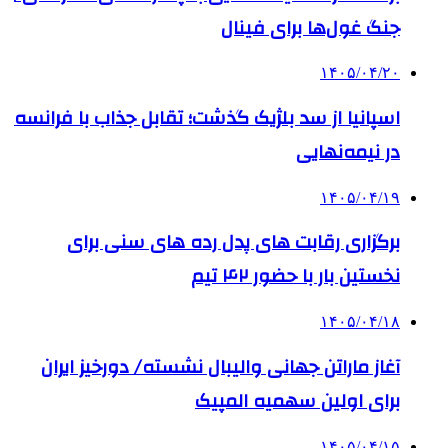
جنگ غول‌ها برای فینال
۱۴۰۵/۰۴/۲۰
اسپانیا از سد بلژیک گذشت؛ تقابل جذاب با فرانسه
در نیمه‌نهایی
۱۴۰۵/۰۴/۱۹
برگزاری رقابت های پدل رده های سنی برای
نخستین بار با حضور ۴۲ تیم
۱۴۰۵/۰۴/۱۸
آغاز ماراتن جهانی والیبال نشسته/ دورخیز ایران
برای اولین سهمیه المپیک
۱۴۰۵/۰۴/۱۵