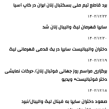
برد قاطع تیم ملی بسکتبال زنان ایران در کاپ آسیا
۱۴۰۲/۱۲/۲۲
سایپا قهرمان لیگ والیبال زنان شد
۱۴۰۲/۱۲/۲۰
دختران والیبالیست سایپا در یک قدمی قهرمانی لیگ
۱۴۰۲/۱۲/۱۹
برگزاری مراسم روز جهانی فوتبال زنان/ حرکات نمایشی
دختر فوتبالیست+ ویدیو
۱۴۰۲/۱۲/۱۸
صعود دختران سایپا به فینال لیگ والیبال/نبرد