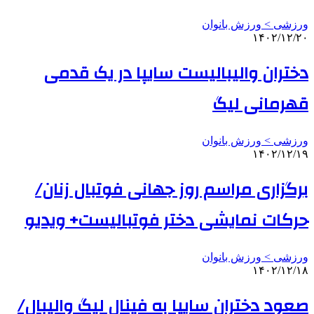
ورزشی > ورزش بانوان
۱۴۰۲/۱۲/۲۰
دختران والیبالیست سایپا در یک قدمی
قهرمانی لیگ
ورزشی > ورزش بانوان
۱۴۰۲/۱۲/۱۹
برگزاری مراسم روز جهانی فوتبال زنان/
حرکات نمایشی دختر فوتبالیست+ ویدیو
ورزشی > ورزش بانوان
۱۴۰۲/۱۲/۱۸
صعود دختران سایپا به فینال لیگ والیبال/