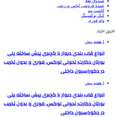
صندوق طلا
عمده فروشی لباس ورزشی
کاشت مو
کیک بوکسینگ
وام فوری
آخرین اخبار
1 هفته پیش
انواع قاب بندی دیوار با گچبری پیش ساخته پلی
یورتان دکارت؛ تحولی لوکس، فوری و بدون تخریب
در دکوراسیون داخلی
1 هفته پیش
انواع قاب بندی دیوار با گچبری پیش ساخته پلی
یورتان دکارت؛ تحولی لوکس، فوری و بدون تخریب
در دکوراسیون داخلی