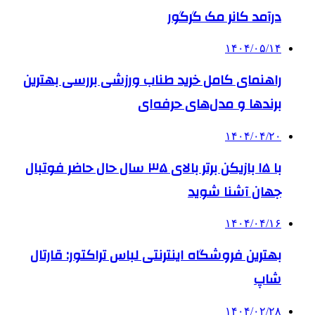
درآمد کانر مک گرگور
۱۴۰۴/۰۵/۱۴
راهنمای کامل خرید طناب ورزشی بررسی بهترین
برندها و مدل‌های حرفه‌ای
۱۴۰۴/۰۴/۲۰
با ۱۵ بازیکن برتر بالای ۳۵ سال حال حاضر فوتبال
جهان آشنا شوید
۱۴۰۴/۰۴/۱۶
بهترین فروشگاه اینترنتی لباس تراکتور: قارتال
شاپ
۱۴۰۴/۰۲/۲۸