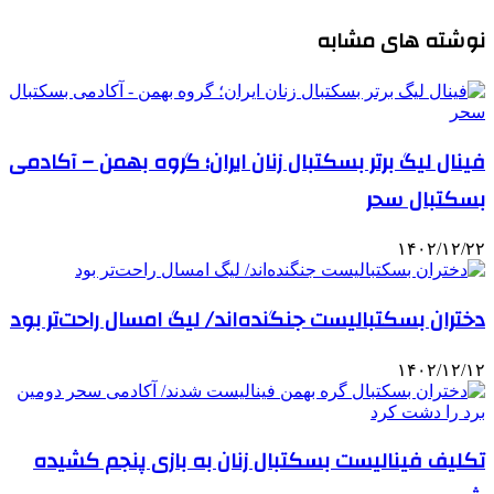
نوشته های مشابه
فینال لیگ برتر بسکتبال زنان ایران؛ گروه بهمن – آکادمی
بسکتبال سحر
۱۴۰۲/۱۲/۲۲
دختران بسکتبالیست جنگنده‌اند/ لیگ امسال راحت‌تر بود
۱۴۰۲/۱۲/۱۲
تکلیف فینالیست بسکتبال زنان به بازی پنجم کشیده