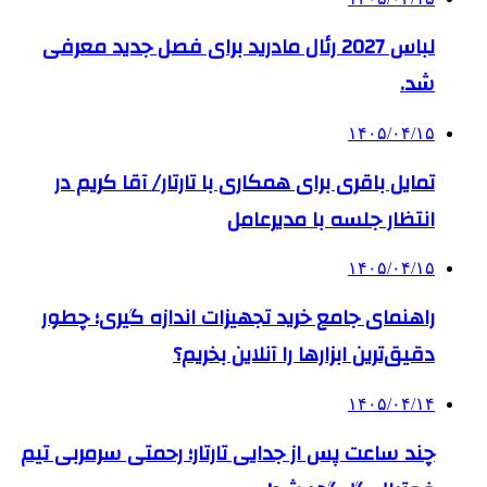
لباس 2027 رئال مادرید برای فصل جدید معرفی
شد.
۱۴۰۵/۰۴/۱۵
تمایل باقری برای همکاری با تارتار/ آقا کریم در
انتظار جلسه با مدیرعامل
۱۴۰۵/۰۴/۱۵
راهنمای جامع خرید تجهیزات اندازه گیری؛ چطور
دقیق‌ترین ابزارها را آنلاین بخریم؟
۱۴۰۵/۰۴/۱۴
چند ساعت پس از جدایی تارتار؛ رحمتی سرمربی تیم