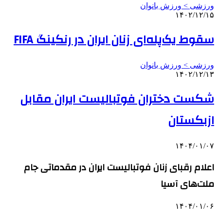
ورزشی > ورزش بانوان
۱۴۰۲/۱۲/۱۵
سقوط یک‌پله‌ای زنان ایران در رنکینگ FIFA
ورزشی > ورزش بانوان
۱۴۰۲/۱۲/۱۳
شکست دختران فوتبالیست ایران مقابل
ازبکستان
۱۴۰۴/۰۱/۰۷
اعلام رقبای زنان فوتبالیست ایران در مقدماتی جام
ملت‌های آسیا
۱۴۰۴/۰۱/۰۶