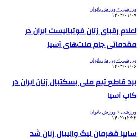
ورزشی > ورزش بانوان
۱۴۰۴/۰۱/۰۷
اعلام رقبای زنان فوتبالیست ایران در
مقدماتی جام ملت‌های آسیا
ورزشی > ورزش بانوان
۱۴۰۴/۰۱/۰۶
برد قاطع تیم ملی بسکتبال زنان ایران در
کاپ آسیا
ورزشی > ورزش بانوان
۱۴۰۲/۱۲/۲۲
سایپا قهرمان لیگ والیبال زنان شد