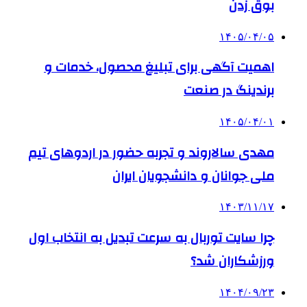
بوق زدن
۱۴۰۵/۰۴/۰۵
اهمیت آگهی برای تبلیغ محصول، خدمات و
برندینگ در صنعت
۱۴۰۵/۰۴/۰۱
مهدی سالاروند و تجربه حضور در اردوهای تیم
ملی جوانان و دانشجویان ایران
۱۴۰۳/۱۱/۱۷
چرا سایت توربال به ‌سرعت تبدیل به انتخاب اول
ورزشکاران شد؟
۱۴۰۴/۰۹/۲۳