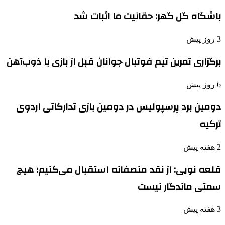
باشگاه گل گهر: حقانیت ما اثبات شد
3 روز پیش
برگزاری تمرین تیم فوتبال جوانان قبل از بازی با ذوب‌آهن
6 روز پیش
دومین برد پرسپولیس در دومین بازی تدارکاتی اردوی
ترکیه
2 هفته پیش
قلعه نویی: از نقد منصفانه استقبال می‌کنیم؛ هیچ
سمتی ماندگار نیست
3 هفته پیش