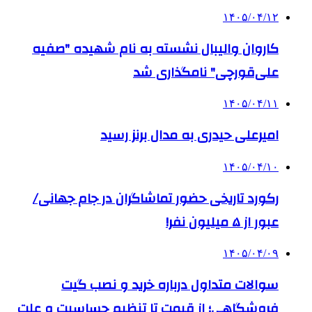
۱۴۰۵/۰۴/۱۲
کاروان والیبال نشسته به نام شهیده "صفیه
علی‌قورچی" نامگذاری شد
۱۴۰۵/۰۴/۱۱
امیرعلی حیدری به مدال برنز رسید
۱۴۰۵/۰۴/۱۰
رکورد تاریخی حضور تماشاگران در جام جهانی/
عبور از ۵ میلیون نفر!
۱۴۰۵/۰۴/۰۹
سوالات متداول درباره خرید و نصب گیت
فروشگاهی؛ از قیمت تا تنظیم حساسیت و علت