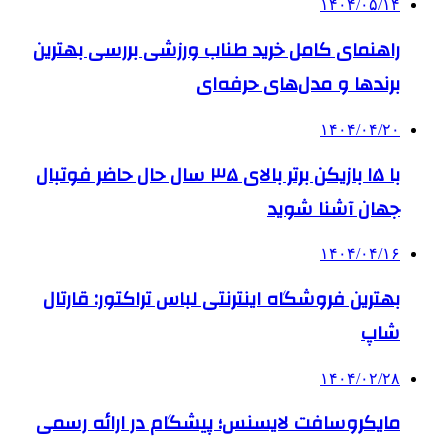
۱۴۰۴/۰۵/۱۴
راهنمای کامل خرید طناب ورزشی بررسی بهترین
برندها و مدل‌های حرفه‌ای
۱۴۰۴/۰۴/۲۰
با ۱۵ بازیکن برتر بالای ۳۵ سال حال حاضر فوتبال
جهان آشنا شوید
۱۴۰۴/۰۴/۱۶
بهترین فروشگاه اینترنتی لباس تراکتور: قارتال
شاپ
۱۴۰۴/۰۲/۲۸
مایکروسافت لایسنس؛ پیشگام در ارائه رسمی