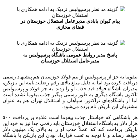
پیام کیوان بابادی مدیرعامل استقلال خوزستان در
فضای مجازی
پاسخ مدیر روابط عمومی باشگاه پرسپولیس به
مدیرعامل استقلال خوزستان
بیفوما به جز از پرسپولیس از تیم فولاد خوزستان هم پیشنهاد رسمی
دریافت کرده بود اما به دلیل مبلغ بالای رقم رضایت‌نامه این بازیکن،
مدیران باشگاه فولاد قید جذب او را زدند. به جز فولاد و پرسپولیس
تاکنون باشگاه دیگری به طور رسمی پیگیر جذب بیفوما نشده است
اما از باشگاه‌های تراکتور، سپاهان و استقلال تهران هم به عنوان
مشتریان این بازیکن نام برده می‌شود.
هر باشگاهی که خواستار جذب بیفوما است علاوه بر پرداخت ۵۰۰
هزار دلار به باشگاه استقلال خوزستان باید رقمی جدا نیز به خود این
بازیکن پرداخت کند که عملاً جذب او را به بالای یک میلیون دلار
خواهد رساند و با توجه به تحت قرارداد بودن این بازیکن با باشگاه