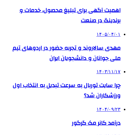
اهمیت آگهی برای تبلیغ محصول، خدمات و
برندینگ در صنعت
۱۴۰۵/۰۴/۰۱
مهدی سالاروند و تجربه حضور در اردوهای تیم
ملی جوانان و دانشجویان ایران
۱۴۰۳/۱۱/۱۷
چرا سایت توربال به ‌سرعت تبدیل به انتخاب اول
ورزشکاران شد؟
۱۴۰۴/۰۹/۲۳
درآمد کانر مک گرگور