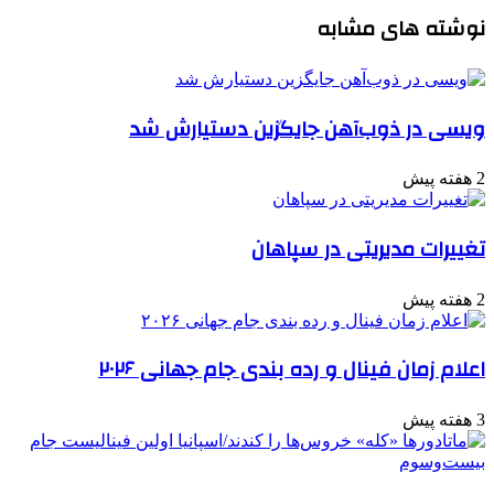
نوشته های مشابه
ویسی در ذوب‌آهن جایگزین دستیارش شد
2 هفته پیش
تغییرات مدیریتی در سپاهان
2 هفته پیش
اعلام زمان فینال و رده بندی جام جهانی ۲۰۲۶
3 هفته پیش