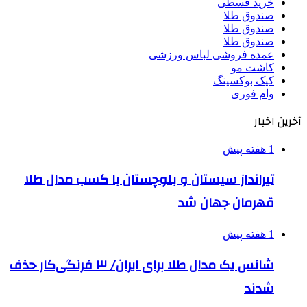
خرید قسطی
صندوق طلا
صندوق طلا
صندوق طلا
عمده فروشی لباس ورزشی
کاشت مو
کیک بوکسینگ
وام فوری
آخرین اخبار
1 هفته پیش
تیرانداز سیستان و بلوچستان با کسب مدال طلا
قهرمان جهان شد
1 هفته پیش
شانس یک مدال طلا برای ایران/ ۳ فرنگی‌کار حذف
شدند