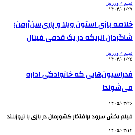
فیلم > ورزش
۱۴۰۴/۰۱/۲۷
خلاصه بازی استون ویلا و پاری‌سن‌ژرمن؛
شاگردان انریکه در یک قدمی فینال
فیلم > ورزش
۱۴۰۴/۰۱/۲۵
فدراسیون‌هایی که خانوادگی اداره
می‌شوند!
۱۴۰۵/۰۳/۲۶
فیلم پخش سرود پرافتخار کشورمان در بازی با نیوزیلند
۱۴۰۵/۰۳/۱۲