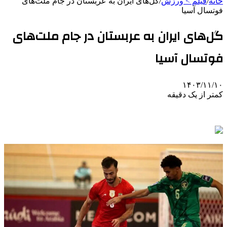
خانه
/
فیلم > ورزش
/
گل‌های ایران به عربستان در جام ملت‌های
فوتسال آسیا
گل‌های ایران به عربستان در جام ملت‌های
فوتسال آسیا
۱۴۰۳/۱۱/۱۰
کمتر از یک دقیقه