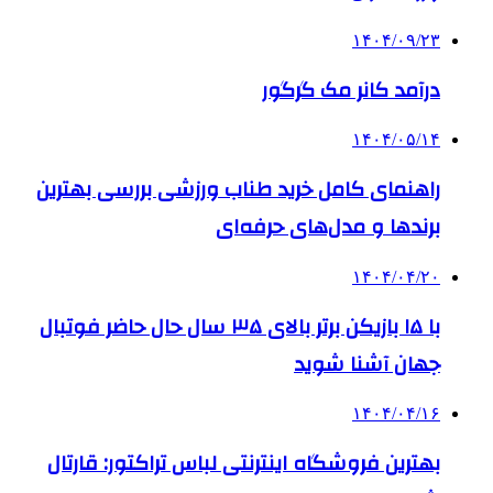
۱۴۰۴/۰۹/۲۳
درآمد کانر مک گرگور
۱۴۰۴/۰۵/۱۴
راهنمای کامل خرید طناب ورزشی بررسی بهترین
برندها و مدل‌های حرفه‌ای
۱۴۰۴/۰۴/۲۰
با ۱۵ بازیکن برتر بالای ۳۵ سال حال حاضر فوتبال
جهان آشنا شوید
۱۴۰۴/۰۴/۱۶
بهترین فروشگاه اینترنتی لباس تراکتور: قارتال