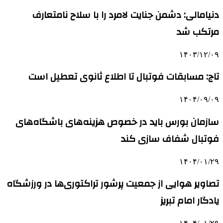
دنیامالی: دشمن جنایت لامرد را با سلاح نامتعارف
مرتکب شد
۱۴۰۳/۱۲/۰۹
تاج: مسابقات فوتبال تا اطلاع ثانوی تعطیل است
۱۴۰۴/۰۹/۰۹
سازمان بورس باید در خصوص هزینه‌های باشگاه‌های
فوتبال شفاف سازی کند
۱۴۰۴/۰۱/۲۹
تصاویر هوایی از جمعیت پرشور تراکتوری‌ها در ورزشگاه
یادگار امام تبریز