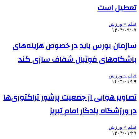
تعطیل است
فیلم > ورزش
۱۴۰۴/۰۹/۰۹
سازمان بورس باید در خصوص هزینه‌های
باشگاه‌های فوتبال شفاف سازی کند
فیلم > ورزش
۱۴۰۴/۰۱/۲۹
تصاویر هوایی از جمعیت پرشور تراکتوری‌ها
در ورزشگاه یادگار امام تبریز
فیلم > ورزش
۱۴۰۴/۰۱/۲۹