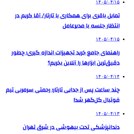
۱۴۰۵/۰۴/۱۵
تمایل باقری برای همکاری با تارتار/ آقا کریم در
انتظار جلسه با مدیرعامل
۱۴۰۵/۰۴/۱۵
راهنمای جامع خرید تجهیزات اندازه گیری؛ چطور
دقیق‌ترین ابزارها را آنلاین بخریم؟
۱۴۰۵/۰۴/۱۴
چند ساعت پس از جدایی تارتار؛ رحمتی سرمربی تیم
فوتبال گل‌گهر شد!
۱۴۰۵/۰۴/۱۳
دندانپزشکی تحت بیهوشی در شرق تهران