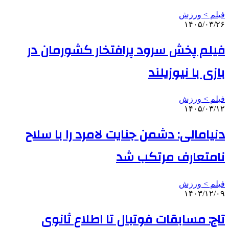
فیلم > ورزش
۱۴۰۵/۰۳/۲۶
فیلم پخش سرود پرافتخار کشورمان در
بازی با نیوزیلند
فیلم > ورزش
۱۴۰۵/۰۳/۱۲
دنیامالی: دشمن جنایت لامرد را با سلاح
نامتعارف مرتکب شد
فیلم > ورزش
۱۴۰۳/۱۲/۰۹
تاج: مسابقات فوتبال تا اطلاع ثانوی