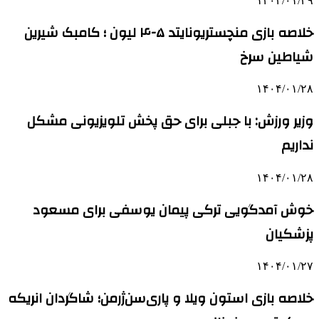
۱۴۰۴/۰۱/۲۹
خلاصه بازی منچستریونایتد ۵-۴ لیون ؛ کامبک شیرین
شیاطین سرخ
۱۴۰۴/۰۱/۲۸
وزیر ورزش: با جبلی برای حق پخش تلویزیونی مشکل
نداریم
۱۴۰۴/۰۱/۲۸
خوش آمدگویی ترکی پیمان یوسفی برای مسعود
پزشکیان
۱۴۰۴/۰۱/۲۷
خلاصه بازی استون ویلا و پاری‌سن‌ژرمن؛ شاگردان انریکه