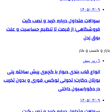
۱۴۰۵/۰۴/۰۹
سوالات متداول درباره خرید و نصب گیت
فروشگاهی؛ از قیمت تا تنظیم حساسیت و علت
بوق زدن
بازار و کسب و کار
5 روز پیش
انواع قاب بندی دیوار با گچبری پیش ساخته پلی
یورتان دکارت؛ تحولی لوکس، فوری و بدون تخریب
در دکوراسیون داخلی
۱۴۰۵/۰۴/۰۹
سوالات متداول درباره خرید و نصب گیت