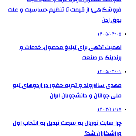
فروشگاهی؛ از قیمت تا تنظیم حساسیت و علت
بوق زدن
۱۴۰۵/۰۴/۰۵
اهمیت آگهی برای تبلیغ محصول، خدمات و
برندینگ در صنعت
۱۴۰۵/۰۴/۰۱
مهدی سالاروند و تجربه حضور در اردوهای تیم
ملی جوانان و دانشجویان ایران
۱۴۰۳/۱۱/۱۷
چرا سایت توربال به ‌سرعت تبدیل به انتخاب اول
ورزشکاران شد؟