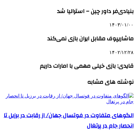
بنیادی‌فر داور چین – استرالیا شد
۱۴۰۳/۰۱/۰۰
ماشاریپوف مقابل ایران بازی نمی‌کند
۱۴۰۲/۱۲/۲۸
قایدی: بازی خیلی مهمی با امارات داریم
نوشته های مشابه
الگوهای متفاوت در فوتسال جهان/ از رقابت در برزیل تا
انحصار جام در پرتغال