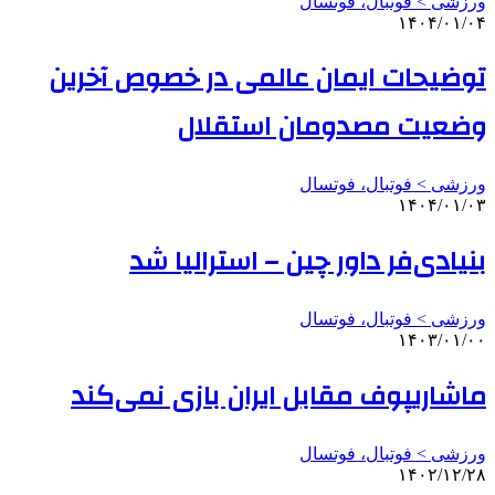
ورزشی > فوتبال، فوتسال
۱۴۰۴/۰۱/۰۴
توضیحات ایمان عالمی در خصوص آخرین
وضعیت مصدومان استقلال
ورزشی > فوتبال، فوتسال
۱۴۰۴/۰۱/۰۳
بنیادی‌فر داور چین – استرالیا شد
ورزشی > فوتبال، فوتسال
۱۴۰۳/۰۱/۰۰
ماشاریپوف مقابل ایران بازی نمی‌کند
ورزشی > فوتبال، فوتسال
۱۴۰۲/۱۲/۲۸