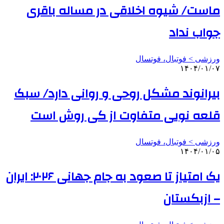
ماست/ شیوه اخلاقی در مساله باقری
جواب نداد
ورزشی > فوتبال، فوتسال
۱۴۰۴/۰۱/۰۷
بیرانوند مشکل روحی و روانی دارد/ سبک
قلعه نویی متفاوت از کی روش است
ورزشی > فوتبال، فوتسال
۱۴۰۴/۰۱/۰۵
یک امتیاز تا صعود به جام جهانی ۲۰۲۶: ایران
– ازبکستان