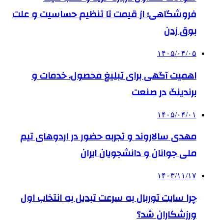
فروشگاهی؛ از قیمت تا تنظیم حساسیت و علت
بوق زدن
۱۴۰۵/۰۴/۰۵
اهمیت آگهی برای تبلیغ محصول، خدمات و
برندینگ در صنعت
۱۴۰۵/۰۴/۰۱
مهدی سالاروند و تجربه حضور در اردوهای تیم
ملی جوانان و دانشجویان ایران
۱۴۰۳/۱۱/۱۷
چرا سایت توربال به ‌سرعت تبدیل به انتخاب اول
ورزشکاران شد؟