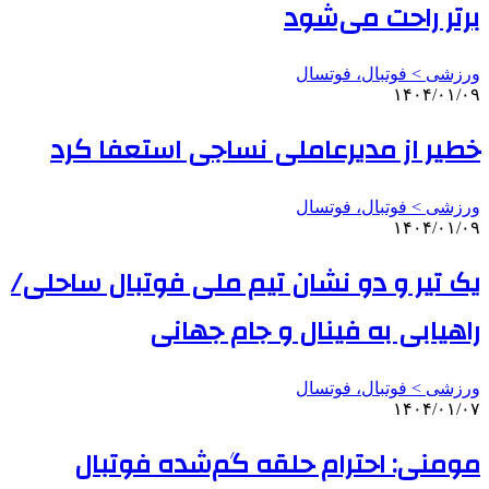
برتر راحت می‌شود
ورزشی > فوتبال، فوتسال
۱۴۰۴/۰۱/۰۹
خطیر از مدیرعاملی نساجی استعفا کرد
ورزشی > فوتبال، فوتسال
۱۴۰۴/۰۱/۰۹
یک تیر و دو نشان تیم ملی فوتبال ساحلی/
راهیابی به فینال و جام جهانی
ورزشی > فوتبال، فوتسال
۱۴۰۴/۰۱/۰۷
مومنی: احترام حلقه گم‌شده فوتبال