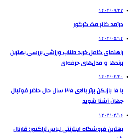
۱۴۰۴/۰۹/۲۳
درآمد کانر مک گرگور
۱۴۰۴/۰۵/۱۴
راهنمای کامل خرید طناب ورزشی بررسی بهترین
برندها و مدل‌های حرفه‌ای
۱۴۰۴/۰۴/۲۰
با ۱۵ بازیکن برتر بالای ۳۵ سال حال حاضر فوتبال
جهان آشنا شوید
۱۴۰۴/۰۴/۱۶
بهترین فروشگاه اینترنتی لباس تراکتور: قارتال