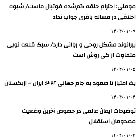
مومنی: احترام حلقه گم‌شده فوتبال ماست/ شیوه
اخلاقی در مساله باقری جواب نداد
۱۴۰۴/۰۱/۰۷
بیرانوند مشکل روحی و روانی دارد/ سبک قلعه نویی
متفاوت از کی روش است
۱۴۰۴/۰۱/۰۵
یک امتیاز تا صعود به جام جهانی ۲۰۲۶: ایران – ازبکستان
۱۴۰۴/۰۱/۰۴
توضیحات ایمان عالمی در خصوص آخرین وضعیت
مصدومان استقلال
۱۴۰۴/۰۱/۰۳