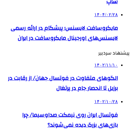
شاپ
۱۴۰۴/۰۲/۲۸
مایکروسافت لایسنس؛ پیشگام در ارائه رسمی
لایسنس‌های اورجینال مایکروسافت در ایران
پیشنهاد سردبیر
۱۴۰۲/۱۱/۱۰
الگوهای متفاوت در فوتسال جهان/ از رقابت در
برزیل تا انحصار جام در پرتغال
۱۴۰۲/۱۰/۲۸
فوتسال ایران روی نیمکت صداوسیما/ چرا
بازی‌های بزرگ دیده نمی‌شوند؟