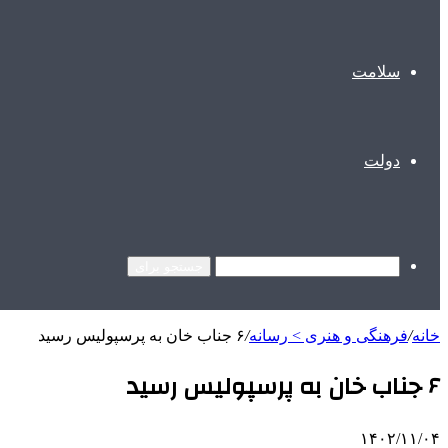
سلامت
دولت
جستجو برای
خانه
/
فرهنگی و هنری > رسانه
/
۶ جناب خان به پرسپولیس رسید
۶ جناب خان به پرسپولیس رسید
۱۴۰۲/۱۱/۰۴