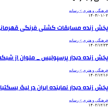
فرهنگی و هنری > رسانه
۱۴۰۴/۰۱/۰۲
پخش زنده مسابقات کشتی فرنگی قهرمانی آسی
فرهنگی و هنری > رسانه
۱۴۰۲/۱۲/۲۳
پخش زنده دیدار پرسپولیس _ ملوان از شبک
فرهنگی و هنری > رسانه
۱۴۰۲/۱۲/۱۶
پخش زنده دیدار نماینده ایران در لیگ بسکتبا
فرهنگی و هنری > رسانه
۱۴۰۲/۱۲/۱۲