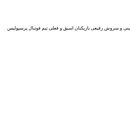
جلال حسینی و سروش رفیعی بازیکنان اسبق و فعلی تیم فوتبال پرسپولیس