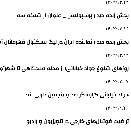
۱۴۰۲/۱۲/۲۳
پخش زنده دیدار پرسپولیس _ ملوان از شبکه سه
۱۴۰۲/۱۲/۱۶
پخش زنده دیدار نماینده ایران در لیگ بسکتبال قهرمانان آ
۱۴۰۲/۱۲/۱۲
روزهای شلوغ جواد خیابانی؛ از مجله صبحگاهی تا شهرآور
۱۴۰۲/۱۲/۰۷
جواد خیابانی گزارشگر صد و پنجمین داربی شد
۱۴۰۲/۱۱/۲۶
ترافیک فوتبال‌های خارجی در تلویزیون و رادیو