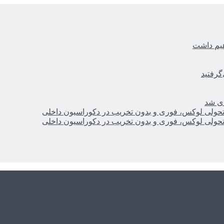
هیم داشت
گرفتید
ای شد
؛ تحولی لوکس، فوری و بدون تخریب در دکوراسیون داخلی
؛ تحولی لوکس، فوری و بدون تخریب در دکوراسیون داخلی