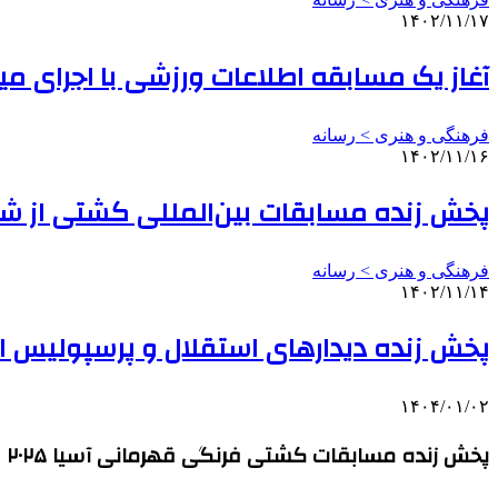
۱۴۰۲/۱۱/۱۷
آغاز یک مسابقه اطلاعات ورزشی با اجرای میث
فرهنگی و هنری > رسانه
۱۴۰۲/۱۱/۱۶
پخش زنده مسابقات بین‌المللی کشتی از 
فرهنگی و هنری > رسانه
۱۴۰۲/۱۱/۱۴
پخش زنده دیدارهای استقلال و پرسپولیس از 
۱۴۰۴/۰۱/۰۲
پخش زنده مسابقات کشتی فرنگی قهرمانی آسیا ۲۰۲۵