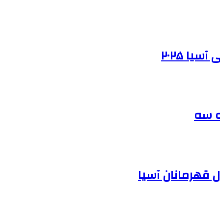
ا ۲۰۲۵
ه سه
ل قهرمانان آسیا