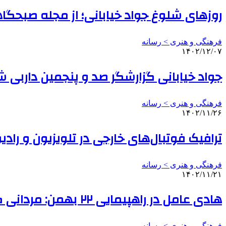
روزهای شلوغ جواد خیابانی؛ از مجله صبحگا
فرهنگی و هنری > رسانه
۱۴۰۲/۱۲/۰۷
جواد خیابانی گزارشگر صد و پنجمین داربی ش
فرهنگی و هنری > رسانه
۱۴۰۲/۱۱/۲۶
ترافیک فوتبال‌های خارجی در تلویزیون و رادی
فرهنگی و هنری > رسانه
۱۴۰۲/۱۱/۲۱
هادی عامل در راهپیمایی ۲۲ بهمن: مردانی که منش‌ پهلوانی دارند در دل‌ها می‌مانند
فرهنگی و هنری > رسانه