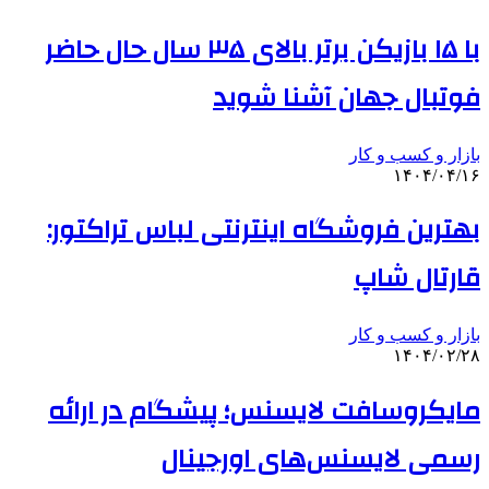
با ۱۵ بازیکن برتر بالای ۳۵ سال حال حاضر
فوتبال جهان آشنا شوید
بازار و کسب و کار
۱۴۰۴/۰۴/۱۶
بهترین فروشگاه اینترنتی لباس تراکتور:
قارتال شاپ
بازار و کسب و کار
۱۴۰۴/۰۲/۲۸
مایکروسافت لایسنس؛ پیشگام در ارائه
رسمی لایسنس‌های اورجینال