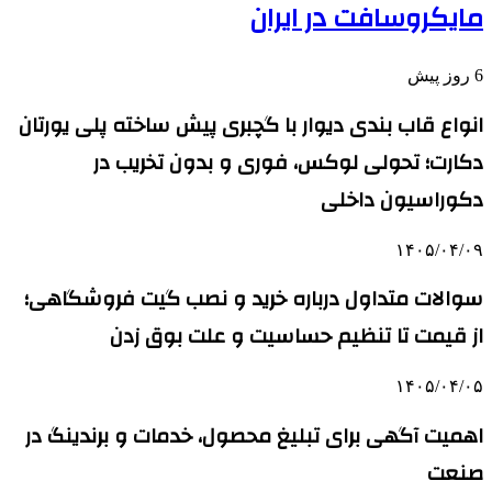
مایکروسافت در ایران
6 روز پیش
انواع قاب بندی دیوار با گچبری پیش ساخته پلی یورتان
دکارت؛ تحولی لوکس، فوری و بدون تخریب در
دکوراسیون داخلی
۱۴۰۵/۰۴/۰۹
سوالات متداول درباره خرید و نصب گیت فروشگاهی؛
از قیمت تا تنظیم حساسیت و علت بوق زدن
۱۴۰۵/۰۴/۰۵
اهمیت آگهی برای تبلیغ محصول، خدمات و برندینگ در
صنعت