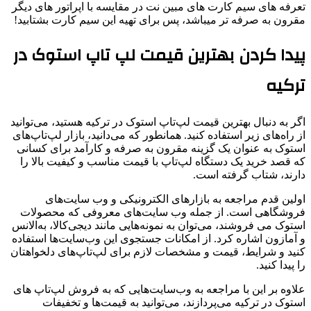
تعرفه های سیم کارت های مبین نت در مقایسه با اپراتور های دیگر
مقرون به صرفه تر میباشد، پس برای تهیه این سیم کارت بشتابید!
پیدا کردن بهترین قیمت لپ تاپ استوک در
ترکیه
اگر به دنبال بهترین قیمت لپ‌تاپ استوک در ترکیه هستید، می‌توانید
از راه‌های زیر استفاده کنید. همانطور که می‌دانید، بازار لپ‌تاپ‌های
استوک به عنوان یک گزینه مقرون به صرفه و کارآمد برای کسانی
که قصد خرید یک دستگاه لپ‌تاپ با قیمت مناسب و کیفیت بالا را
دارند، شتاب گرفته است.
اولین قدم مراجعه به بازارهای الکترونیکی و وب‌ سایت‌های
فروشگاهی است. از جمله وب ‌سایت‌های معروفی که محصولات
استوک می فروشند، می‌توان به نمونه‌هایی مانند دیجی‌کالا، به‌الانس
و آمازون اشاره کرد. از امکانات جستجوی این وب‌سایت‌ها استفاده
کنید و شرایط، قیمت و مشخصات لازم برای لپ‌تاپ‌های دلخواهتان
را پیدا کنید.
علاوه بر این با مراجعه به وب‌سایت‌هایی که به فروش لپ‌تاپ‌ های
استوک در ترکیه می‌پردازند، می‌توانید به قیمت‌ها و تخفیفات