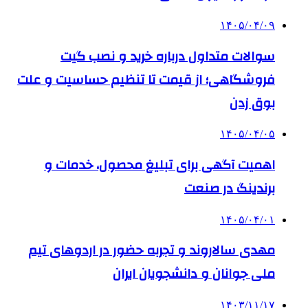
۱۴۰۵/۰۴/۰۹
سوالات متداول درباره خرید و نصب گیت
فروشگاهی؛ از قیمت تا تنظیم حساسیت و علت
بوق زدن
۱۴۰۵/۰۴/۰۵
اهمیت آگهی برای تبلیغ محصول، خدمات و
برندینگ در صنعت
۱۴۰۵/۰۴/۰۱
مهدی سالاروند و تجربه حضور در اردوهای تیم
ملی جوانان و دانشجویان ایران
۱۴۰۳/۱۱/۱۷