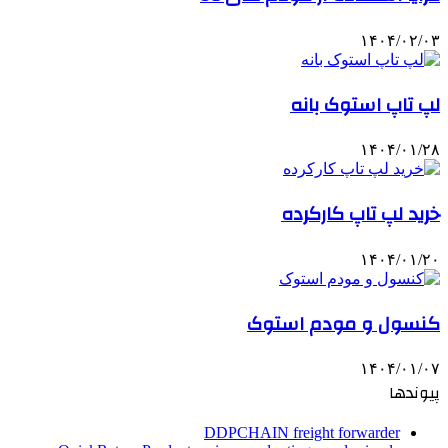
۱۴۰۴/۰۲/۰۳
لپ تاپ استوک بانه
۱۴۰۴/۰۱/۲۸
خرید لپ تاپ کارکرده
۱۴۰۴/۰۱/۲۰
کنسول و مودم استوک
۱۴۰۴/۰۱/۰۷
پیوندها
DDPCHAIN freight forwarder