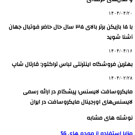
۱۴۰۴/۰۴/۲۰
با ۱۵ بازیکن برتر بالای ۳۵ سال حال حاضر فوتبال جهان
آشنا شوید
۱۴۰۴/۰۴/۱۶
بهترین فروشگاه اینترنتی لباس تراکتور: قارتال شاپ
۱۴۰۴/۰۲/۲۸
مایکروسافت لایسنس؛ پیشگام در ارائه رسمی
لایسنس‌های اورجینال مایکروسافت در ایران
نوشته های مشابه
مزایا استفاده از مودم های 5G