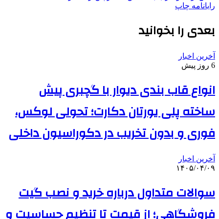
رایانامه
چاپ
بعدی را بخوانید
آخرین اخبار
6 روز پیش
انواع قاب بندی دیوار با گچبری پیش
ساخته پلی یورتان دکارت؛ تحولی لوکس،
فوری و بدون تخریب در دکوراسیون داخلی
آخرین اخبار
۱۴۰۵/۰۴/۰۹
سوالات متداول درباره خرید و نصب گیت
فروشگاهی؛ از قیمت تا تنظیم حساسیت و