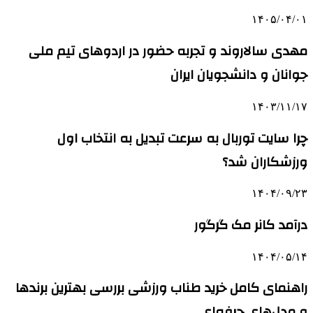
۱۴۰۵/۰۴/۰۱
مهدی سالاروند و تجربه حضور در اردوهای تیم ملی
جوانان و دانشجویان ایران
۱۴۰۳/۱۱/۱۷
چرا سایت توربال به ‌سرعت تبدیل به انتخاب اول
ورزشکاران شد؟
۱۴۰۴/۰۹/۲۳
درآمد کانر مک گرگور
۱۴۰۴/۰۵/۱۴
راهنمای کامل خرید طناب ورزشی بررسی بهترین برندها
و مدل‌های حرفه‌ای