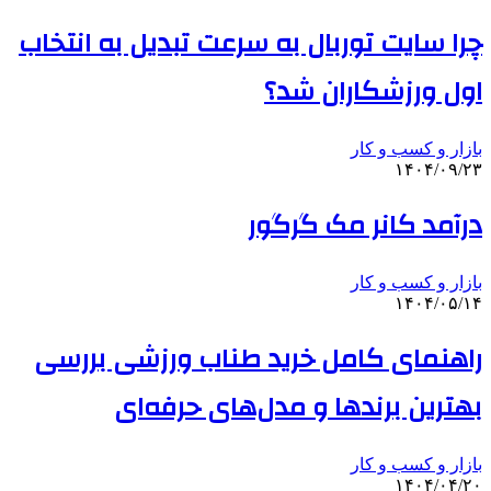
چرا سایت توربال به ‌سرعت تبدیل به انتخاب
اول ورزشکاران شد؟
بازار و کسب و کار
۱۴۰۴/۰۹/۲۳
درآمد کانر مک گرگور
بازار و کسب و کار
۱۴۰۴/۰۵/۱۴
راهنمای کامل خرید طناب ورزشی بررسی
بهترین برندها و مدل‌های حرفه‌ای
بازار و کسب و کار
۱۴۰۴/۰۴/۲۰