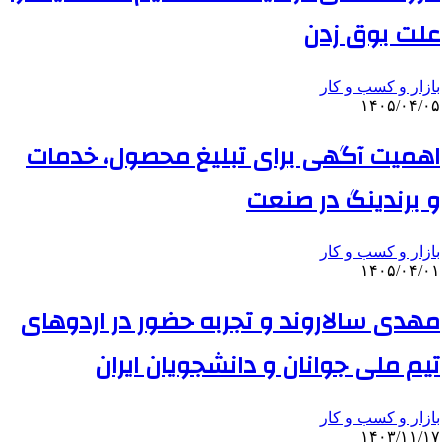
علت بوق زدن
بازار و کسب و کار
۱۴۰۵/۰۴/۰۵
اهمیت آگهی برای تبلیغ محصول، خدمات
و برندینگ در صنعت
بازار و کسب و کار
۱۴۰۵/۰۴/۰۱
مهدی سالاروند و تجربه حضور در اردوهای
تیم ملی جوانان و دانشجویان ایران
بازار و کسب و کار
۱۴۰۳/۱۱/۱۷