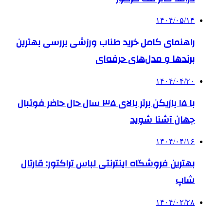
۱۴۰۴/۰۵/۱۴
راهنمای کامل خرید طناب ورزشی بررسی بهترین
برندها و مدل‌های حرفه‌ای
۱۴۰۴/۰۴/۲۰
با ۱۵ بازیکن برتر بالای ۳۵ سال حال حاضر فوتبال
جهان آشنا شوید
۱۴۰۴/۰۴/۱۶
بهترین فروشگاه اینترنتی لباس تراکتور: قارتال
شاپ
۱۴۰۴/۰۲/۲۸