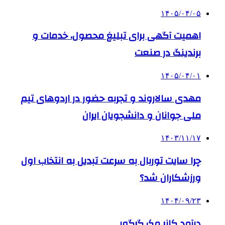
۱۴۰۵/۰۴/۰۵
اهمیت آگهی برای تبلیغ محصول، خدمات و
برندینگ در صنعت
۱۴۰۵/۰۴/۰۱
مهدی سالاروند و تجربه حضور در اردوهای تیم
ملی جوانان و دانشجویان ایران
۱۴۰۳/۱۱/۱۷
چرا سایت توربال به ‌سرعت تبدیل به انتخاب اول
ورزشکاران شد؟
۱۴۰۴/۰۹/۲۳
درآمد کانر مک گرگور