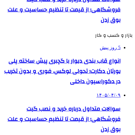
فروشگاهی؛ از قیمت تا تنظیم حساسیت و علت
بوق زدن
بازار و کسب و کار
5 روز پیش
انواع قاب بندی دیوار با گچبری پیش ساخته پلی
یورتان دکارت؛ تحولی لوکس، فوری و بدون تخریب
در دکوراسیون داخلی
۱۴۰۵/۰۴/۰۹
سوالات متداول درباره خرید و نصب گیت
فروشگاهی؛ از قیمت تا تنظیم حساسیت و علت
بوق زدن