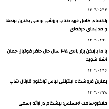
۱۴۰۴/۰۵/۱۴
راهنمای کامل خرید طناب ورزشی بررسی بهترین برندها
و مدل‌های حرفه‌ای
۱۴۰۴/۰۴/۲۰
با ۱۵ بازیکن برتر بالای ۳۵ سال حال حاضر فوتبال جهان
آشنا شوید
۱۴۰۴/۰۴/۱۶
بهترین فروشگاه اینترنتی لباس تراکتور: قارتال شاپ
۱۴۰۴/۰۲/۲۸
مایکروسافت لایسنس؛ پیشگام در ارائه رسمی