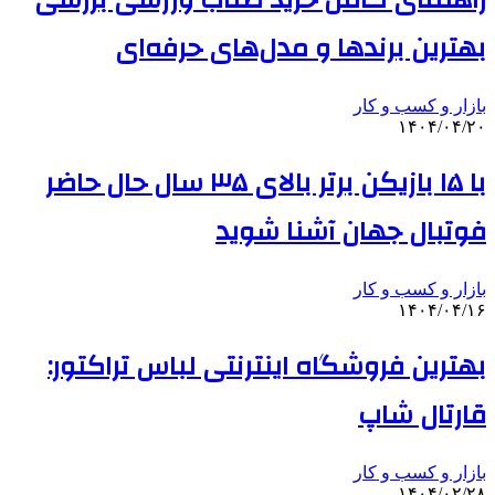
راهنمای کامل خرید طناب ورزشی بررسی
بهترین برندها و مدل‌های حرفه‌ای
بازار و کسب و کار
۱۴۰۴/۰۴/۲۰
با ۱۵ بازیکن برتر بالای ۳۵ سال حال حاضر
فوتبال جهان آشنا شوید
بازار و کسب و کار
۱۴۰۴/۰۴/۱۶
بهترین فروشگاه اینترنتی لباس تراکتور:
قارتال شاپ
بازار و کسب و کار
۱۴۰۴/۰۲/۲۸