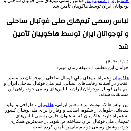
خانه
/
بازار و کسب و کار
/
لباس رسمی تیم‌های ملی فوتبال ساحلی و
نوجوانان ایران توسط هاکوپیان تأمین شد
لباس رسمی تیم‌های ملی فوتبال ساحلی
و نوجوانان ایران توسط هاکوپیان تأمین
شد
۱۴۰۴/۰۱/۰۶
خواندن این مطلب 1 دقیقه زمان میبرد
هاکوپیان
، همراه تیم‌های ملی فوتبال ساحلی و نوجوانان در مسیر
افتخار در آستانه رقابت‌های آسیایی، تیم ملی فوتبال ساحلی ایران و
تیم ملی فوتبال نوجوانان ایران با لباس‌های رسمی خود، راهی این
مسابقات شدند.
این لباس‌ها که توسط برند معتبر ایرانی،
هاکوپیان
، طراحی و تولید
شده‌اند، جلوه‌ای از شکوه، اصالت و وقار را برای ملی‌پوشان کشور
به همراه دارند. هاکوپیان که به عنوان حامی رسمی لباس‌های
تیم‌های ملی فوتبال ایران شناخته می‌شود، در جدیدترین همکاری
خود، پوشش رسمی دو تیم ملی را تأمین کرده است.