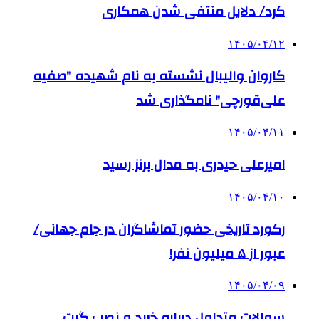
کرد/ دلایل منتفی شدن همکاری
۱۴۰۵/۰۴/۱۲
کاروان والیبال نشسته به نام شهیده "صفیه
علی‌قورچی" نامگذاری شد
۱۴۰۵/۰۴/۱۱
امیرعلی حیدری به مدال برنز رسید
۱۴۰۵/۰۴/۱۰
رکورد تاریخی حضور تماشاگران در جام جهانی/
عبور از ۵ میلیون نفر!
۱۴۰۵/۰۴/۰۹
سوالات متداول درباره خرید و نصب گیت