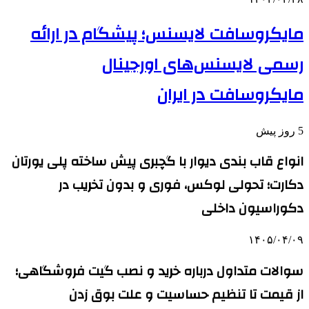
مایکروسافت لایسنس؛ پیشگام در ارائه
رسمی لایسنس‌های اورجینال
مایکروسافت در ایران
5 روز پیش
انواع قاب بندی دیوار با گچبری پیش ساخته پلی یورتان
دکارت؛ تحولی لوکس، فوری و بدون تخریب در
دکوراسیون داخلی
۱۴۰۵/۰۴/۰۹
سوالات متداول درباره خرید و نصب گیت فروشگاهی؛
از قیمت تا تنظیم حساسیت و علت بوق زدن