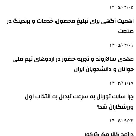
۱۴۰۵/۰۴/۰۵
اهمیت آگهی برای تبلیغ محصول، خدمات و برندینگ در
صنعت
۱۴۰۵/۰۴/۰۱
مهدی سالاروند و تجربه حضور در اردوهای تیم ملی
جوانان و دانشجویان ایران
۱۴۰۳/۱۱/۱۷
چرا سایت توربال به ‌سرعت تبدیل به انتخاب اول
ورزشکاران شد؟
۱۴۰۴/۰۹/۲۳
درآمد کانر مک گرگور