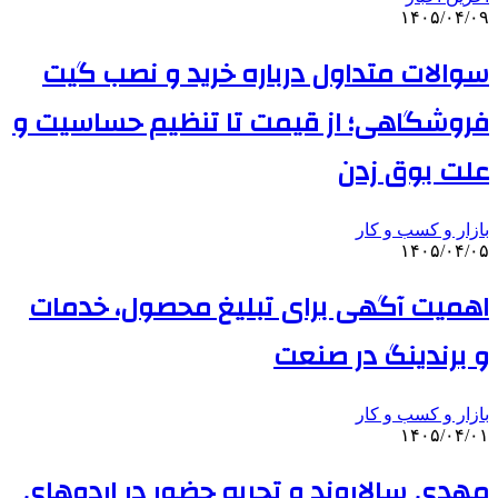
۱۴۰۵/۰۴/۰۹
سوالات متداول درباره خرید و نصب گیت
فروشگاهی؛ از قیمت تا تنظیم حساسیت و
علت بوق زدن
بازار و کسب و کار
۱۴۰۵/۰۴/۰۵
اهمیت آگهی برای تبلیغ محصول، خدمات
و برندینگ در صنعت
بازار و کسب و کار
۱۴۰۵/۰۴/۰۱
مهدی سالاروند و تجربه حضور در اردوهای