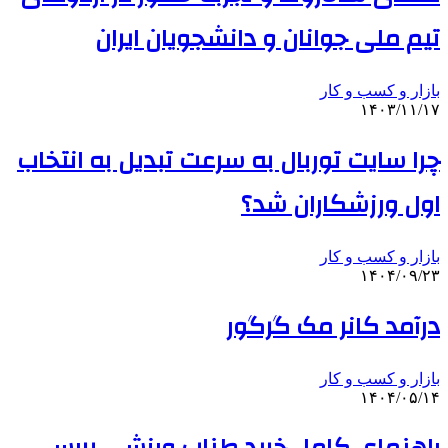
تیم ملی جوانان و دانشجویان ایران
بازار و کسب و کار
۱۴۰۳/۱۱/۱۷
چرا سایت توربال به ‌سرعت تبدیل به انتخاب
اول ورزشکاران شد؟
بازار و کسب و کار
۱۴۰۴/۰۹/۲۳
درآمد کانر مک گرگور
بازار و کسب و کار
۱۴۰۴/۰۵/۱۴