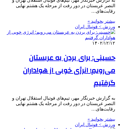
به گزارش خبرنگار مهر، تیم‌های فوتبال استقلال تهران و
النصر عربستان در دور رفت از مرحله یک هشتم نهایی
رقابت‌های…
بیشتر بخوانید »
ورزش > فوتبال ایران
۱۴۰۲/۱۲/۱۲
حسینی: برای بردن به عربستان
می‌رویم؛ انرژی خوبی از هواداران
گرفتیم
به گزارش خبرنگار مهر، تیم‌های فوتبال استقلال تهران و
النصر عربستان در دور رفت از مرحله یک هشتم نهایی
رقابت‌های…
بیشتر بخوانید »
ورزش > فوتبال ایران