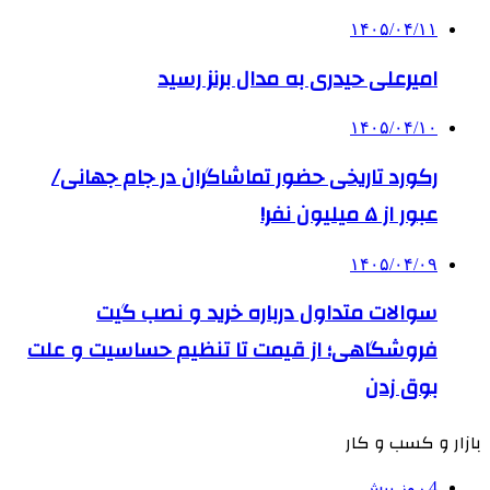
۱۴۰۵/۰۴/۱۱
امیرعلی حیدری به مدال برنز رسید
۱۴۰۵/۰۴/۱۰
رکورد تاریخی حضور تماشاگران در جام جهانی/
عبور از ۵ میلیون نفر!
۱۴۰۵/۰۴/۰۹
سوالات متداول درباره خرید و نصب گیت
فروشگاهی؛ از قیمت تا تنظیم حساسیت و علت
بوق زدن
بازار و کسب و کار
4 روز پیش