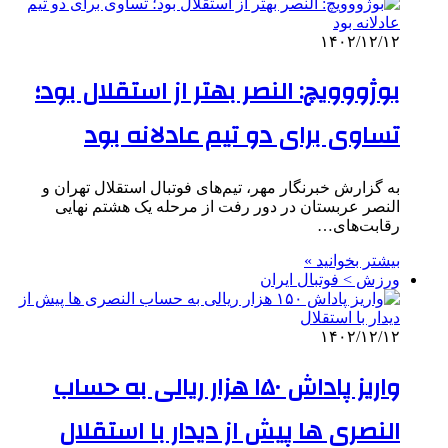
۱۴۰۲/۱۲/۱۲
بوژووویچ: النصر بهتر از استقلال بود؛
تساوی برای دو تیم عادلانه بود
به گزارش خبرنگار مهر، تیم‌های فوتبال استقلال تهران و
النصر عربستان در دور رفت از مرحله یک هشتم نهایی
رقابت‌های…
بیشتر بخوانید »
ورزش > فوتبال ایران
۱۴۰۲/۱۲/۱۲
واریز پاداش ۱۵۰ هزار ریالی به حساب
النصری ها پیش از دیدار با استقلال