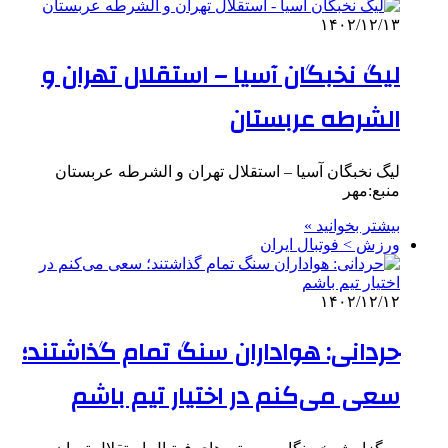
۱۴۰۲/۱۲/۱۳
لیگ نخبگان آسیا – استقلال تهران و
الشرطه عربستان
لیگ نخبگان آسیا – استقلال تهران و الشرطه عربستان
منبع:مهر
بیشتر بخوانید »
ورزش > فوتبال ایران
۱۴۰۲/۱۲/۱۲
حردانی: هواداران سنگ تمام گذاشتند؛
سعی می‌کنم در اختیار تیم باشم