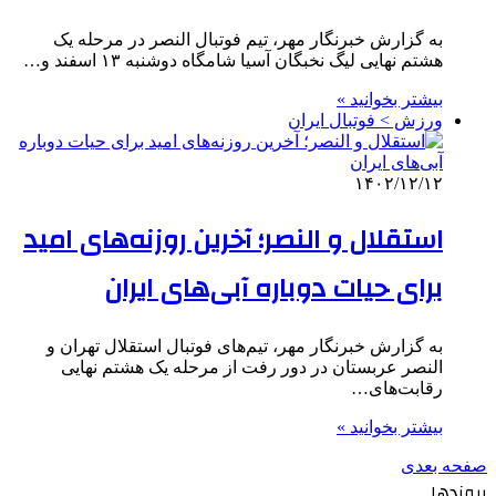
به گزارش خبرنگار مهر، تیم فوتبال النصر در مرحله یک
هشتم نهایی لیگ نخبگان آسیا شامگاه دوشنبه ۱۳ اسفند و…
بیشتر بخوانید »
ورزش > فوتبال ایران
۱۴۰۲/۱۲/۱۲
استقلال و النصر؛ آخرین روزنه‌های امید
برای حیات دوباره آبی‌های ایران
به گزارش خبرنگار مهر، تیم‌های فوتبال استقلال تهران و
النصر عربستان در دور رفت از مرحله یک هشتم نهایی
رقابت‌های…
بیشتر بخوانید »
صفحه بعدی
پیوندها