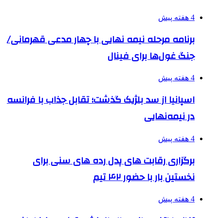
4 هفته پیش
برنامه مرحله نیمه نهایی با چهار مدعی قهرمانی/
جنگ غول‌ها برای فینال
4 هفته پیش
اسپانیا از سد بلژیک گذشت؛ تقابل جذاب با فرانسه
در نیمه‌نهایی
4 هفته پیش
برگزاری رقابت های پدل رده های سنی برای
نخستین بار با حضور ۴۲ تیم
4 هفته پیش