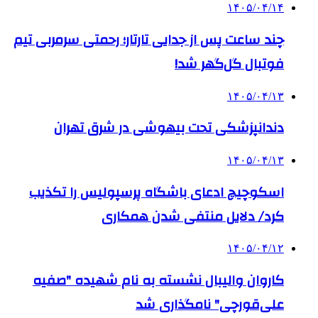
۱۴۰۵/۰۴/۱۴
چند ساعت پس از جدایی تارتار؛ رحمتی سرمربی تیم
فوتبال گل‌گهر شد!
۱۴۰۵/۰۴/۱۳
دندانپزشکی تحت بیهوشی در شرق تهران
۱۴۰۵/۰۴/۱۳
اسکوچیچ ادعای باشگاه پرسپولیس را تکذیب
کرد/ دلایل منتفی شدن همکاری
۱۴۰۵/۰۴/۱۲
کاروان والیبال نشسته به نام شهیده "صفیه
علی‌قورچی" نامگذاری شد