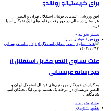
برای کریستیانو رونالدو
افق ورزشی : تیم‌های فوتبال استقلال تهران و النصر
عربستان در حالی در دور رفت رقابت‌های لیگ نخبگان آسیا
در…
بیشتر بخوانید »
ورزش > فوتبال ایران
۱۴۰۲/۱۲/۱۳
علت تساوی النصر مقابل استقلال از
دید رسانه عربستانی
به گزارش خبرنگار مهر، تیم‌های فوتبال استقلال ایران و
النصر عربستان در مرحله یک هشتم نهایی لیگ نخبگان آسیا
شامگاه…
بیشتر بخوانید »
عکس > خبری