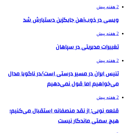
2 هفته پیش
ویسی در ذوب‌آهن جایگزین دستیارش شد
2 هفته پیش
تغییرات مدیریتی در سپاهان
2 هفته پیش
تنیس ایران در مسیر درستی است/در ناگویا مدال
می‌خواهیم اما قول نمی‌دهیم
2 هفته پیش
قلعه نویی: از نقد منصفانه استقبال می‌کنیم؛
هیچ سمتی ماندگار نیست