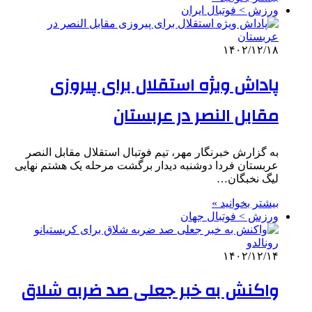
ورزش > فوتبال ایران
۱۴۰۲/۱۲/۱۸
پاداش ویژه استقلال برای پیروزی
مقابل النصر در عربستان
به گزارش خبرنگار مهر، تیم فوتبال استقلال مقابل النصر
عربستان فردا دوشنبه دیدار برگشت مرحله یک هشتم نهایی
لیگ نخبگان…
بیشتر بخوانید »
ورزش > فوتبال جهان
۱۴۰۲/۱۲/۱۴
واکنش به خبر جعلی صد ضربه شلاق