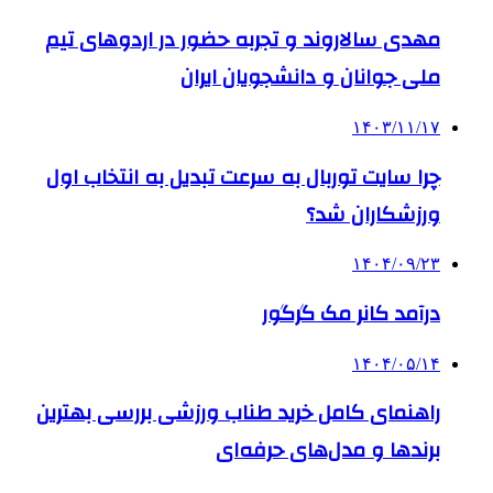
مهدی سالاروند و تجربه حضور در اردوهای تیم
ملی جوانان و دانشجویان ایران
۱۴۰۳/۱۱/۱۷
چرا سایت توربال به ‌سرعت تبدیل به انتخاب اول
ورزشکاران شد؟
۱۴۰۴/۰۹/۲۳
درآمد کانر مک گرگور
۱۴۰۴/۰۵/۱۴
راهنمای کامل خرید طناب ورزشی بررسی بهترین
برندها و مدل‌های حرفه‌ای