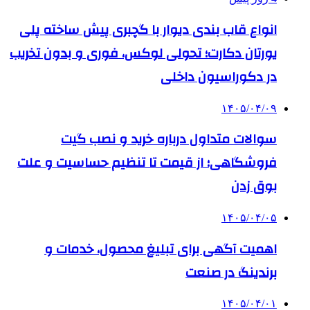
انواع قاب بندی دیوار با گچبری پیش ساخته پلی
یورتان دکارت؛ تحولی لوکس، فوری و بدون تخریب
در دکوراسیون داخلی
۱۴۰۵/۰۴/۰۹
سوالات متداول درباره خرید و نصب گیت
فروشگاهی؛ از قیمت تا تنظیم حساسیت و علت
بوق زدن
۱۴۰۵/۰۴/۰۵
اهمیت آگهی برای تبلیغ محصول، خدمات و
برندینگ در صنعت
۱۴۰۵/۰۴/۰۱