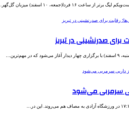
۱ فردا(جمعه، ۱۰ اسفند) میزبان گل‌گهر…
هم‌ترین…
ربی سرمربی می‌شود