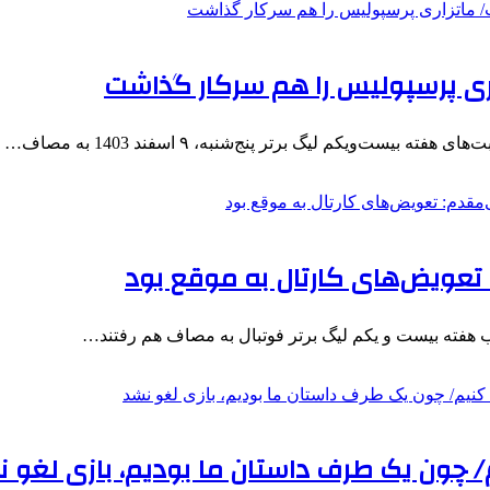
زاری پرسپولیس را هم سرکار گذاشت
ت‌ویکم لیگ برتر پنج‌شنبه، ۹ اسفند 1403 به مصاف…
 هفته بیست و یکم لیگ برتر فوتبال به مصاف هم رفتند…
/ چون یک طرف داستان ما بودیم، بازی لغو 