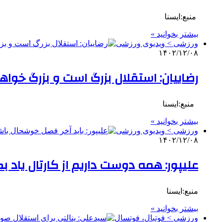
‌ منبع:ایسنا
بیشتر بخوانید »
ورزشی > ویدیوی ورزشی
۱۴۰۲/۱۲/۰۸
رضاییان: استقلال بزرگ است و بزرگ خواهد
‌ منبع:ایسنا
بیشتر بخوانید »
ورزشی > ویدیوی ورزشی
۱۴۰۲/۱۲/۰۸
علیپور: همه دوست داریم از کارتال یاد 
منبع:ایسنا
بیشتر بخوانید »
ورزشی > فوتبال، فوتسال