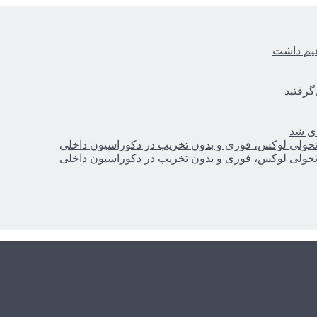
هیم داشت
گرفتید
ای شد
؛ تحولی لوکس، فوری و بدون تخریب در دکوراسیون داخلی
؛ تحولی لوکس، فوری و بدون تخریب در دکوراسیون داخلی