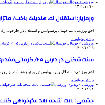
ورزشی > فوتبال، فوتسال
۱۴۰۲/۱۲/۱۰
ورمزیار: استقلال نه، هلدینگ باخت/ مات
افق ورزشی: تیم فوتبال پرسپولیس و استقلال در چارچوب رقابت‌های هفته بیس
بیشتر بخوانید »
ورزشی > فوتبال، فوتسال
۱۴۰۲/۱۲/۰۹
سنت‌شکنی در داربی ۱۰۵/ کرمانی‌مقدم: تعویض‌های کارتال به موقع بود
افق ورزشی: استقلال و پرسپولیس دیروز (پنجشنبه) در چارچوب
بیشتر بخوانید »
ورزشی > ویدیوی ورزشی
۱۴۰۲/۱۲/۰۸
چشمی: بابت نتیجه باید عذرخواهی کنیم