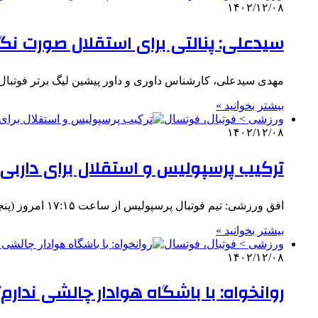
۱۴۰۲/۱۲/۰۸
سیدعلی: پنالتی برای استقلال صورت نگر
مهدی سیدعلی، کارشناس داوری و داور پیشین لیگ برتر فوتبال
بیشتر بخوانید »
ورزشی > فوتبال، فوتسال
۱۴۰۲/۱۲/۰۸
ترکیب پرسپولیس و استقلال برای داربی ۱۰۵
افق ورزشی: تیم فوتبال پرسپولیس از ساعت ۱۷:۱۵ امروز (پنجشنبه) در هفته بیست و یکم لیگ برتر فوتبال در ورزشگاه…
بیشتر بخوانید »
ورزشی > فوتبال، فوتسال
۱۴۰۲/۱۲/۰۸
روانخواه: با باشگاه هوادار چالشی ندارم/