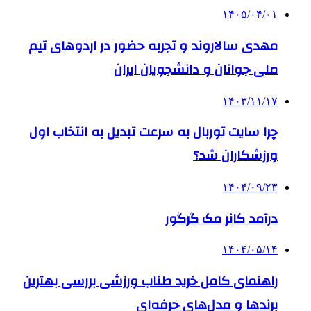
۱۴۰۵/۰۴/۰۱
مهدی سالاروند و تجربه حضور در اردوهای تیم
ملی جوانان و دانشجویان ایران
۱۴۰۳/۱۱/۱۷
چرا سایت توربال به ‌سرعت تبدیل به انتخاب اول
ورزشکاران شد؟
۱۴۰۴/۰۹/۲۳
درآمد کانر مک گرگور
۱۴۰۴/۰۵/۱۴
راهنمای کامل خرید طناب ورزشی بررسی بهترین
برندها و مدل‌های حرفه‌ای