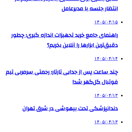
انتظار جلسه با مدیرعامل
۱۴۰۵/۰۴/۱۵
راهنمای جامع خرید تجهیزات اندازه گیری؛ چطور
دقیق‌ترین ابزارها را آنلاین بخریم؟
۱۴۰۵/۰۴/۱۴
چند ساعت پس از جدایی تارتار؛ رحمتی سرمربی تیم
فوتبال گل‌گهر شد!
۱۴۰۵/۰۴/۱۳
دندانپزشکی تحت بیهوشی در شرق تهران
۱۴۰۵/۰۴/۱۳