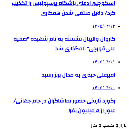
اسکوچیچ ادعای باشگاه پرسپولیس را تکذیب
کرد/ دلایل منتفی شدن همکاری
۱۴۰۵/۰۴/۱۲
کاروان والیبال نشسته به نام شهیده "صفیه
علی‌قورچی" نامگذاری شد
۱۴۰۵/۰۴/۱۱
امیرعلی حیدری به مدال برنز رسید
۱۴۰۵/۰۴/۱۰
رکورد تاریخی حضور تماشاگران در جام جهانی/
عبور از ۵ میلیون نفر!
بازار و کسب و کار