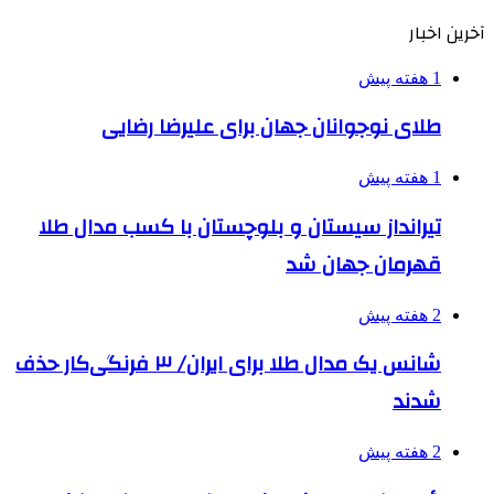
آخرین اخبار
1 هفته پیش
طلای نوجوانان جهان برای علیرضا رضایی
1 هفته پیش
تیرانداز سیستان و بلوچستان با کسب مدال طلا
قهرمان جهان شد
2 هفته پیش
شانس یک مدال طلا برای ایران/ ۳ فرنگی‌کار حذف
شدند
2 هفته پیش