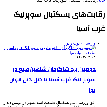
خانه
/
رقابت‌های بسکتبال سوپرلیگ غرب آسیا
رقابت‌های بسکتبال سوپرلیگ
غرب آسیا
ورزشی > توپ و تور
۱۴۰۲/۱۲/۱۴
دومین برد شاگردان شاهین‌طبع در
سوپر لیگ غرب آسیا با دبل دبل ایوان
بوا
افق ورزشی: تیم بسکتبال طبیعت اسلامشهر در دومین دیدار