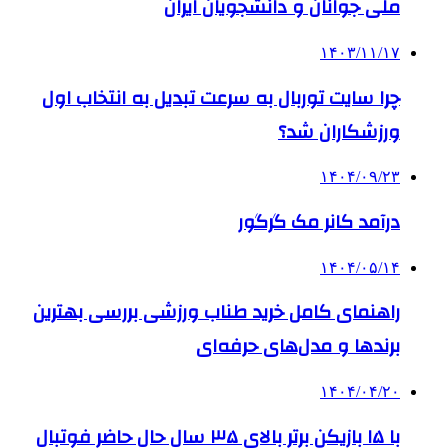
ملی جوانان و دانشجویان ایران
۱۴۰۳/۱۱/۱۷
چرا سایت توربال به ‌سرعت تبدیل به انتخاب اول
ورزشکاران شد؟
۱۴۰۴/۰۹/۲۳
درآمد کانر مک گرگور
۱۴۰۴/۰۵/۱۴
راهنمای کامل خرید طناب ورزشی بررسی بهترین
برندها و مدل‌های حرفه‌ای
۱۴۰۴/۰۴/۲۰
با ۱۵ بازیکن برتر بالای ۳۵ سال حال حاضر فوتبال