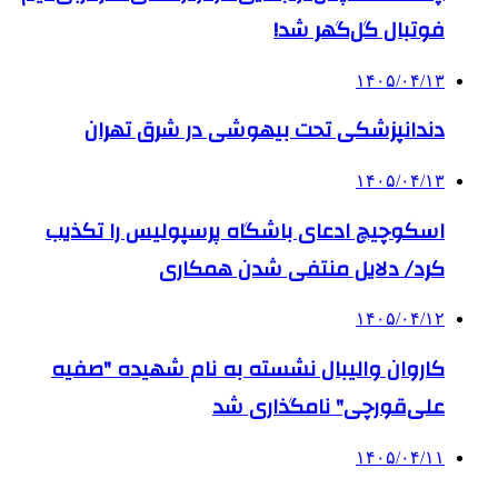
فوتبال گل‌گهر شد!
۱۴۰۵/۰۴/۱۳
دندانپزشکی تحت بیهوشی در شرق تهران
۱۴۰۵/۰۴/۱۳
اسکوچیچ ادعای باشگاه پرسپولیس را تکذیب
کرد/ دلایل منتفی شدن همکاری
۱۴۰۵/۰۴/۱۲
کاروان والیبال نشسته به نام شهیده "صفیه
علی‌قورچی" نامگذاری شد
۱۴۰۵/۰۴/۱۱