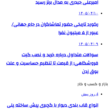
امیرعلی حیدری به مدال برنز رسید
۱۴۰۵/۰۴/۱۰
رکورد تاریخی حضور تماشاگران در جام جهانی/
عبور از ۵ میلیون نفر!
۱۴۰۵/۰۴/۰۹
سوالات متداول درباره خرید و نصب گیت
فروشگاهی؛ از قیمت تا تنظیم حساسیت و علت
بوق زدن
بازار و کسب و کار
4 روز پیش
انواع قاب بندی دیوار با گچبری پیش ساخته پلی