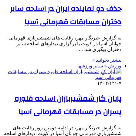
حذف دو نماینده ایران در اسلحه سابر
دختران مسابقات قهرمانی آسیا
به گزارش خبرنگار مهر، رقابت های شمشیربازی قهرمانی
جوانان آسیا در کویت با برگزاری دیدارهای اسلحه سابر
دختران پیگیری شد.…
بیشتر بخوانید »
ورزش > سایر ورزشها
۱۴۰۲/۱۲/۰۷
پایان کار شمشیربازان اسلحه فلوره
پسران در مسابقات قهرمانی آسیا
به گزارش خبرنگار مهر، در ادامه دومین روز رقابت های
شمشیربازی قهرمانی جوانان آسیا در کویت، دیدارهای اسلحه