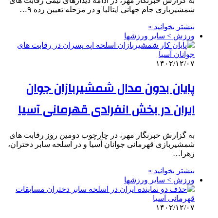
به گزارش خبرنگار مهر، در ادامه دیدارهای تیمی رقابت های
شمشیربازی جام جهانی ایتالیا و در مرحله تعیین رده ٩…
بیشتر بخوانید »
ورزش > سایر ورزشها
۱۴۰۲/۱۲/۰۷
پایان بدون مدال شمشیربازان جوان
ایران در بخش انفرادی قهرمانی آسیا
به گزارش خبرنگار مهر، در چارچوب دومین روز رقابت های
شمشیربازی قهرمانی جوانان آسیا و در اسلحه سابر دختران،
زهرا…
بیشتر بخوانید »
ورزش > سایر ورزشها
۱۴۰۲/۱۲/۰۷