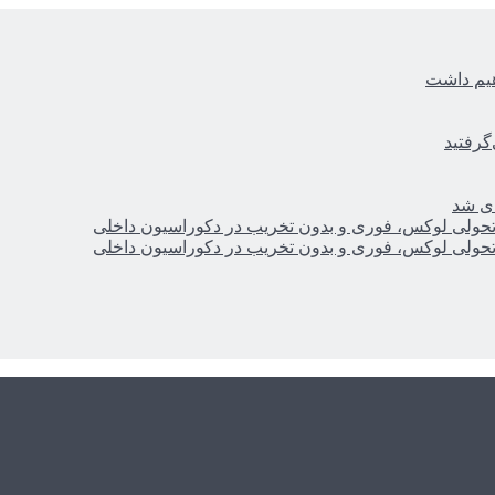
هیم داشت
گرفتید
ای شد
؛ تحولی لوکس، فوری و بدون تخریب در دکوراسیون داخلی
؛ تحولی لوکس، فوری و بدون تخریب در دکوراسیون داخلی