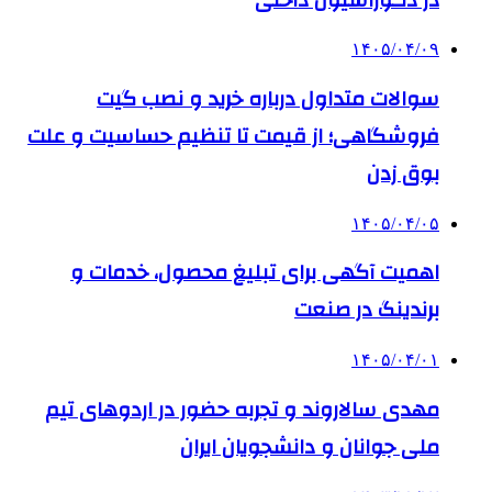
۱۴۰۵/۰۴/۰۹
سوالات متداول درباره خرید و نصب گیت
فروشگاهی؛ از قیمت تا تنظیم حساسیت و علت
بوق زدن
۱۴۰۵/۰۴/۰۵
اهمیت آگهی برای تبلیغ محصول، خدمات و
برندینگ در صنعت
۱۴۰۵/۰۴/۰۱
مهدی سالاروند و تجربه حضور در اردوهای تیم
ملی جوانان و دانشجویان ایران