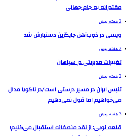
مقتدرانه به جام جهانی
2 هفته پیش
ویسی در ذوب‌آهن جایگزین دستیارش شد
2 هفته پیش
تغییرات مدیریتی در سپاهان
2 هفته پیش
تنیس ایران در مسیر درستی است/در ناگویا مدال
می‌خواهیم اما قول نمی‌دهیم
3 هفته پیش
قلعه نویی: از نقد منصفانه استقبال می‌کنیم؛