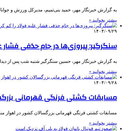
به گزارش خبرنگار مهر، حمید بنی‌تمیم، مدیرکل ورزش و جوانا
بیشتر بخوانید »
۱۴۰۴/۰۹/۲۹
سنگرگیر: پیروزی‌ها در جام حذفی فشار ع
به گزارش خبرنگار مهر، حسین سنگرگیر شنبه شب پس از دیدار 
بیشتر بخوانید »
۱۴۰۴/۰۹/۲۸
مسابقات کشتی فرنگی قهرمانی بزرگسا
مسابقات کشتی فرنگی قهرمانی بزرگسالان کشور در اهواز منب
بیشتر بخوانید »