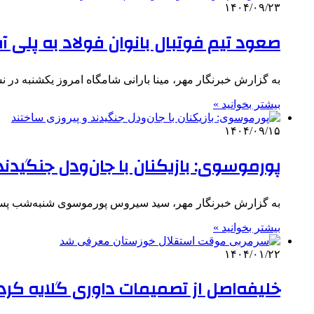
۱۴۰۴/۰۹/۲۳
صعود تیم فوتبال بانوان فولاد به پلی 
به گزارش خبرنگار مهر، مینا بارانی شامگاه امروز یکشنبه د
بیشتر بخوانید »
۱۴۰۴/۰۹/۱۵
پورموسوی: بازیکنان با جان‌ودل جنگیدند
به گزارش خبرنگار مهر، سید سیروس پورموسوی شنبه‌شب پس 
بیشتر بخوانید »
۱۴۰۴/۰۱/۲۲
خلیفه‌اصل از تصمیمات داوری گلایه کرد