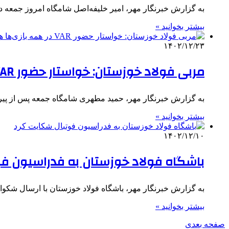
به گزارش خبرنگار مهر، امیر خلیفه‌اصل شامگاه امروز جمعه د
بیشتر بخوانید »
۱۴۰۲/۱۲/۲۳
مربی فولاد خوزستان: خواستار حضور VAR در همه بازی‌ها هستیم
به گزارش خبرنگار مهر، حمید مطهری شامگاه جمعه پس از پیر
بیشتر بخوانید »
۱۴۰۲/۱۲/۱۰
باشگاه فولاد خوزستان به فدراسیون ف
به گزارش خبرنگار مهر، باشگاه فولاد خوزستان با ارسال شکوا
بیشتر بخوانید »
صفحه بعدی