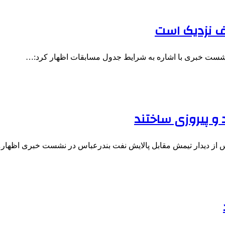
آف نزدیک است
ر نشست خبری با اشاره به شرایط جدول مسابقات اظهار کرد:…
 و پیروزی ساختند
از دیدار تیمش مقابل پالایش نفت بندرعباس در نشست خبری اظهار