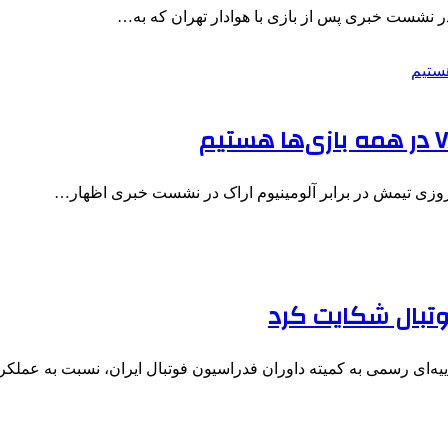
ر نشست خبری پس از بازی با هوادار تهران که به…
وزی تیمش در برابر آلومینیوم اراک در نشست خبری اظهار…
وتبال شکایت کرد
ییه‌ای رسمی به کمیته داوران فدراسیون فوتبال ایران، نسبت به عملک