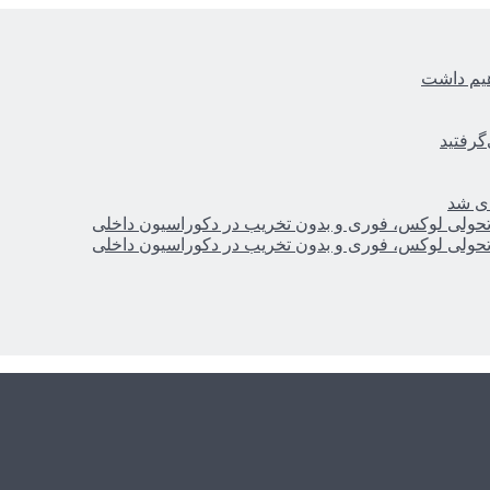
هیم داشت
گرفتید
ای شد
؛ تحولی لوکس، فوری و بدون تخریب در دکوراسیون داخلی
؛ تحولی لوکس، فوری و بدون تخریب در دکوراسیون داخلی