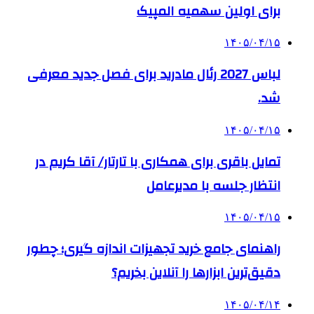
برای اولین سهمیه المپیک
۱۴۰۵/۰۴/۱۵
لباس 2027 رئال مادرید برای فصل جدید معرفی
شد.
۱۴۰۵/۰۴/۱۵
تمایل باقری برای همکاری با تارتار/ آقا کریم در
انتظار جلسه با مدیرعامل
۱۴۰۵/۰۴/۱۵
راهنمای جامع خرید تجهیزات اندازه گیری؛ چطور
دقیق‌ترین ابزارها را آنلاین بخریم؟
۱۴۰۵/۰۴/۱۴