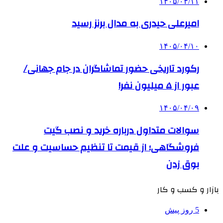
۱۴۰۵/۰۴/۱۱
امیرعلی حیدری به مدال برنز رسید
۱۴۰۵/۰۴/۱۰
رکورد تاریخی حضور تماشاگران در جام جهانی/
عبور از ۵ میلیون نفر!
۱۴۰۵/۰۴/۰۹
سوالات متداول درباره خرید و نصب گیت
فروشگاهی؛ از قیمت تا تنظیم حساسیت و علت
بوق زدن
بازار و کسب و کار
5 روز پیش