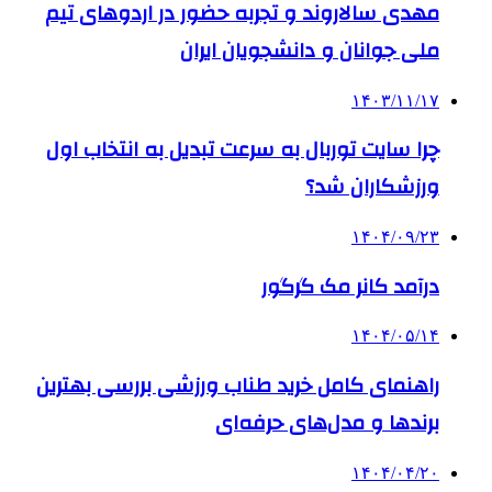
مهدی سالاروند و تجربه حضور در اردوهای تیم
ملی جوانان و دانشجویان ایران
۱۴۰۳/۱۱/۱۷
چرا سایت توربال به ‌سرعت تبدیل به انتخاب اول
ورزشکاران شد؟
۱۴۰۴/۰۹/۲۳
درآمد کانر مک گرگور
۱۴۰۴/۰۵/۱۴
راهنمای کامل خرید طناب ورزشی بررسی بهترین
برندها و مدل‌های حرفه‌ای
۱۴۰۴/۰۴/۲۰