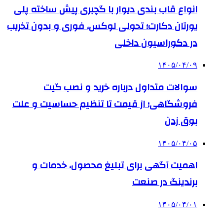
انواع قاب بندی دیوار با گچبری پیش ساخته پلی
یورتان دکارت؛ تحولی لوکس، فوری و بدون تخریب
در دکوراسیون داخلی
۱۴۰۵/۰۴/۰۹
سوالات متداول درباره خرید و نصب گیت
فروشگاهی؛ از قیمت تا تنظیم حساسیت و علت
بوق زدن
۱۴۰۵/۰۴/۰۵
اهمیت آگهی برای تبلیغ محصول، خدمات و
برندینگ در صنعت
۱۴۰۵/۰۴/۰۱