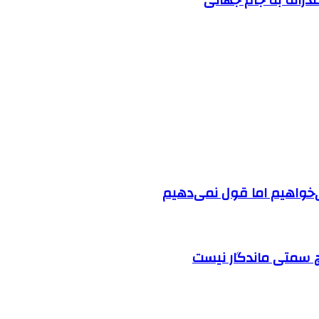
‌خواهیم اما قول نمی‌دهیم
چ سمتی ماندگار نیست