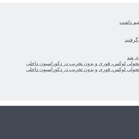
هیم داشت
گرفتید
ای شد
؛ تحولی لوکس، فوری و بدون تخریب در دکوراسیون داخلی
؛ تحولی لوکس، فوری و بدون تخریب در دکوراسیون داخلی