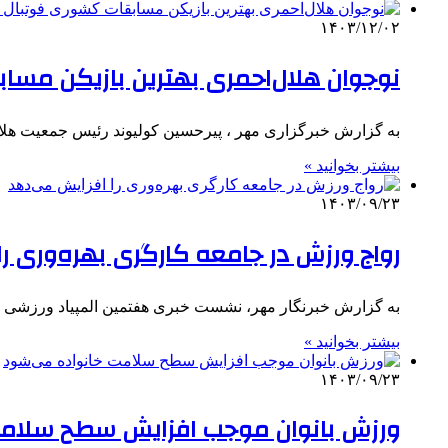
۱۴۰۳/۱۲/۰۲
نوجوان هلال‌احمری بهترین بازیکن مسا
به گزارش خبرگزاری مهر ، پیرحسین کولیوند رئیس جمعیت هلال 
بیشتر بخوانید »
۱۴۰۳/۰۹/۲۳
رواج ورزش در جامعه کارگری بهره‌وری ر
به گزارش خبرنگار مهر، نشست خبری هفتمین المپیاد ورزشی 
بیشتر بخوانید »
۱۴۰۳/۰۹/۲۳
ورزش بانوان موجب افزایش سطح سلامت