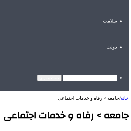
سلامت
دولت
جستجو برای
خانه
/
جامعه > رفاه و خدمات اجتماعی
جامعه > رفاه و خدمات اجتماعی