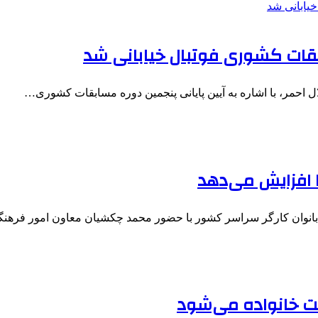
بقات کشوری فوتبال خیابانی شد
احمر، با اشاره به آیین پایانی پنجمین دوره مسابقات کشوری…
ا افزایش می‌دهد
بانوان کارگر سراسر کشور با حضور محمد چکشیان معاون امور فره
 خانواده می‌شود