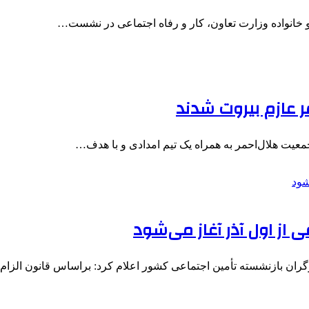
و خانواده وزارت تعاون، کار و رفاه اجتماعی در نشست…
ر عازم بیروت شدند
معیت هلال‌احمر به همراه یک تیم امدادی و با هدف…
از اول آذر آغاز می‌شود
ران بازنشسته تأمین اجتماعی کشور اعلام کرد: براساس قانون الزا