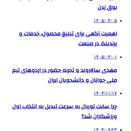
بوق زدن
۱۴۰۵/۰۴/۰۵
اهمیت آگهی برای تبلیغ محصول، خدمات و
برندینگ در صنعت
۱۴۰۵/۰۴/۰۱
مهدی سالاروند و تجربه حضور در اردوهای تیم
ملی جوانان و دانشجویان ایران
۱۴۰۳/۱۱/۱۷
چرا سایت توربال به ‌سرعت تبدیل به انتخاب اول
ورزشکاران شد؟
۱۴۰۴/۰۹/۲۳