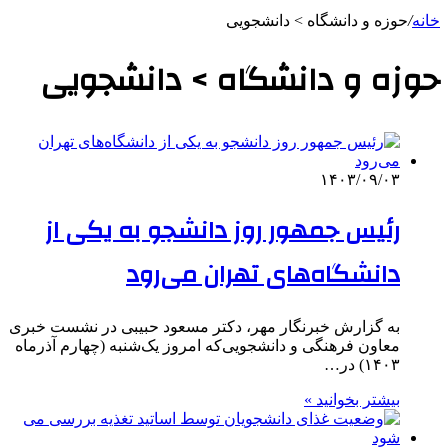
خانه
/
حوزه و دانشگاه > دانشجویی
حوزه و دانشگاه > دانشجویی
۱۴۰۳/۰۹/۰۳
رئیس جمهور روز دانشجو به یکی از
دانشگاه‌های تهران می‌رود
به گزارش خبرنگار مهر،‌ دکتر مسعود حبیبی در نشست خبری
معاون فرهنگی و دانشجویی‌که امروز یک‌شنبه (چهارم آذرماه
۱۴۰۳) در…
بیشتر بخوانید »