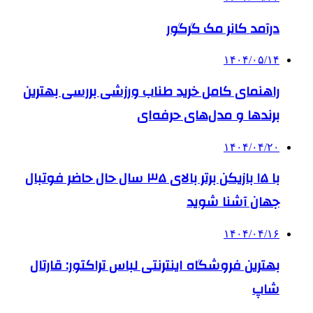
درآمد کانر مک گرگور
۱۴۰۴/۰۵/۱۴
راهنمای کامل خرید طناب ورزشی بررسی بهترین
برندها و مدل‌های حرفه‌ای
۱۴۰۴/۰۴/۲۰
با ۱۵ بازیکن برتر بالای ۳۵ سال حال حاضر فوتبال
جهان آشنا شوید
۱۴۰۴/۰۴/۱۶
بهترین فروشگاه اینترنتی لباس تراکتور: قارتال
شاپ