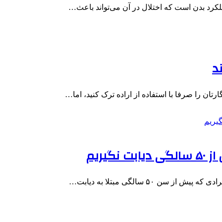
لکرد بدن است که اختلال در آن می‌تواند باعث…
د
ان را صرفا با استفاده از اراده ترک کنید، اما…
یریم
۵۰ سالگی مبتلا به دیابت…