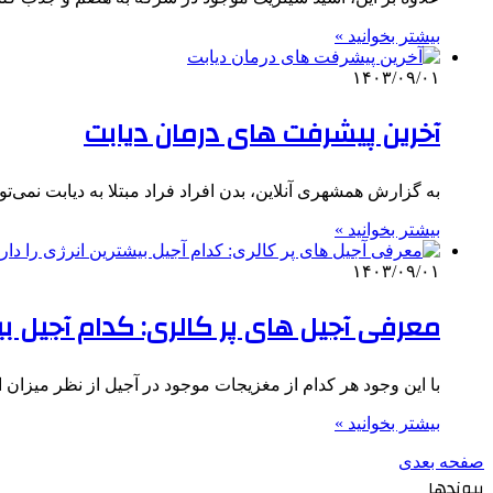
بیشتر بخوانید »
۱۴۰۳/۰۹/۰۱
آخرین پیشرفت‌ های درمان دیابت
به گزارش همشهری آنلاین، بدن افراد فراد مبتلا به دیابت نمی‌ت
بیشتر بخوانید »
۱۴۰۳/۰۹/۰۱
معرفی آجیل های پر کالری: کدام آجیل بیش
با این وجود هر کدام از مغزیجات موجود در آجیل از نظر میزان
بیشتر بخوانید »
صفحه بعدی
پیوندها