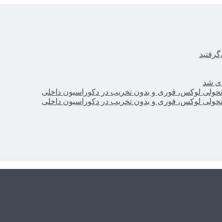
گرفتید
ای شد
؛ تحولی لوکس، فوری و بدون تخریب در دکوراسیون داخلی
؛ تحولی لوکس، فوری و بدون تخریب در دکوراسیون داخلی