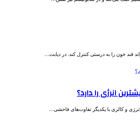
واند قند خون را به درستی کنترل کند. در دیابت…
ترین انرژی را دارد؟
 انرژی و کالری با یکدیگر تفاوت‌های فاحشی…