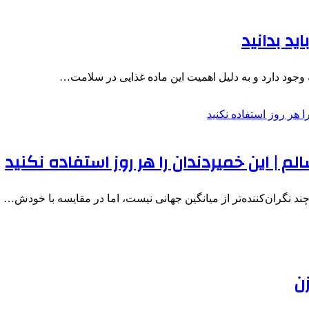
وجود دارد و به دلیل اهمیت این ماده غذایی در سلامت…
رچند نگران‌کننده‌تر از میانگین جهانی نیست، اما در مقایسه با خودش…
زن