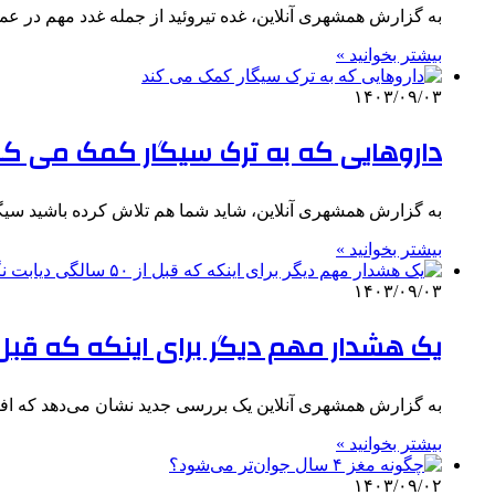
به گزارش همشهری آنلاین، غده تیروئید از جمله غدد مهم در عم
بیشتر بخوانید »
۱۴۰۳/۰۹/۰۳
داروهایی که به ترک سیگار کمک می‌ کن
به گزارش همشهری آنلاین، شاید شما هم تلاش کرده باشید سیگارت
بیشتر بخوانید »
۱۴۰۳/۰۹/۰۳
یک هشدار مهم دیگر برای اینکه که قبل از ۵۰ سالگی دیابت نگ
به گزارش همشهری آنلاین یک بررسی جدید نشان می‌دهد که افرادی که پیش از سن 
بیشتر بخوانید »
۱۴۰۳/۰۹/۰۲