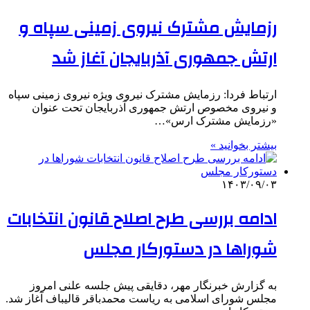
رزمایش مشترک نیروی زمینی سپاه و
ارتش جمهوری آذربایجان آغاز شد
ارتباط فردا: رزمایش مشترک نیروی ویژه نیروی زمینی سپاه
و نیروی مخصوص ارتش جمهوری آذربایجان تحت عنوان
«رزمایش مشترک ارس»…
بیشتر بخوانید »
۱۴۰۳/۰۹/۰۳
ادامه بررسی طرح اصلاح قانون انتخابات
شوراها در دستورکار مجلس
به گزارش خبرنگار مهر، دقایقی پیش جلسه علنی امروز
مجلس شورای اسلامی به ریاست محمدباقر قالیباف آغاز شد.