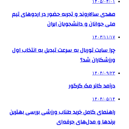
۱۴۰۵/۰۴/۰۱
مهدی سالاروند و تجربه حضور در اردوهای تیم
ملی جوانان و دانشجویان ایران
۱۴۰۳/۱۱/۱۷
چرا سایت توربال به ‌سرعت تبدیل به انتخاب اول
ورزشکاران شد؟
۱۴۰۴/۰۹/۲۳
درآمد کانر مک گرگور
۱۴۰۴/۰۵/۱۴
راهنمای کامل خرید طناب ورزشی بررسی بهترین
برندها و مدل‌های حرفه‌ای