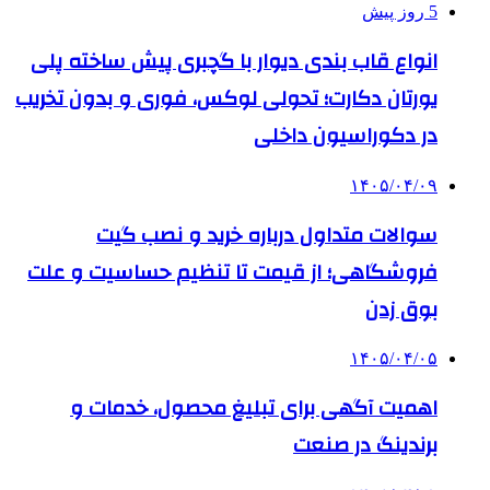
5 روز پیش
انواع قاب بندی دیوار با گچبری پیش ساخته پلی
یورتان دکارت؛ تحولی لوکس، فوری و بدون تخریب
در دکوراسیون داخلی
۱۴۰۵/۰۴/۰۹
سوالات متداول درباره خرید و نصب گیت
فروشگاهی؛ از قیمت تا تنظیم حساسیت و علت
بوق زدن
۱۴۰۵/۰۴/۰۵
اهمیت آگهی برای تبلیغ محصول، خدمات و
برندینگ در صنعت