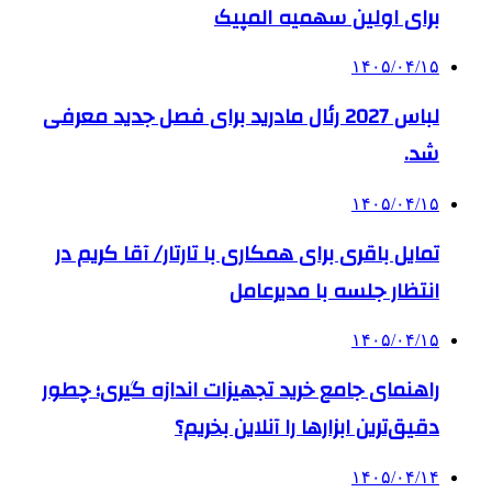
برای اولین سهمیه المپیک
۱۴۰۵/۰۴/۱۵
لباس 2027 رئال مادرید برای فصل جدید معرفی
شد.
۱۴۰۵/۰۴/۱۵
تمایل باقری برای همکاری با تارتار/ آقا کریم در
انتظار جلسه با مدیرعامل
۱۴۰۵/۰۴/۱۵
راهنمای جامع خرید تجهیزات اندازه گیری؛ چطور
دقیق‌ترین ابزارها را آنلاین بخریم؟
۱۴۰۵/۰۴/۱۴