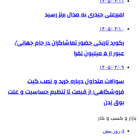
۱۴۰۵/۰۴/۱۱
امیرعلی حیدری به مدال برنز رسید
۱۴۰۵/۰۴/۱۰
رکورد تاریخی حضور تماشاگران در جام جهانی/
عبور از ۵ میلیون نفر!
۱۴۰۵/۰۴/۰۹
سوالات متداول درباره خرید و نصب گیت
فروشگاهی؛ از قیمت تا تنظیم حساسیت و علت
بوق زدن
بازار و کسب و کار
4 روز پیش