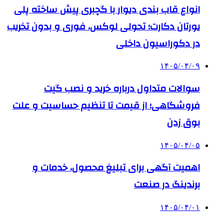
انواع قاب بندی دیوار با گچبری پیش ساخته پلی
یورتان دکارت؛ تحولی لوکس، فوری و بدون تخریب
در دکوراسیون داخلی
۱۴۰۵/۰۴/۰۹
سوالات متداول درباره خرید و نصب گیت
فروشگاهی؛ از قیمت تا تنظیم حساسیت و علت
بوق زدن
۱۴۰۵/۰۴/۰۵
اهمیت آگهی برای تبلیغ محصول، خدمات و
برندینگ در صنعت
۱۴۰۵/۰۴/۰۱