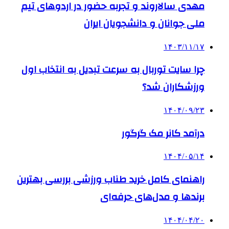
مهدی سالاروند و تجربه حضور در اردوهای تیم
ملی جوانان و دانشجویان ایران
۱۴۰۳/۱۱/۱۷
چرا سایت توربال به ‌سرعت تبدیل به انتخاب اول
ورزشکاران شد؟
۱۴۰۴/۰۹/۲۳
درآمد کانر مک گرگور
۱۴۰۴/۰۵/۱۴
راهنمای کامل خرید طناب ورزشی بررسی بهترین
برندها و مدل‌های حرفه‌ای
۱۴۰۴/۰۴/۲۰