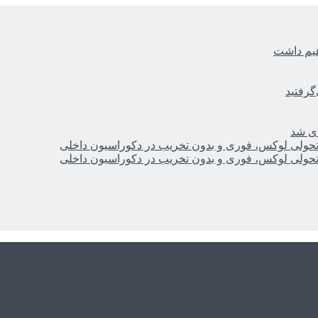
هیم داشت
گرفتید
ای شد
؛ تحولی لوکس، فوری و بدون تخریب در دکوراسیون داخلی
؛ تحولی لوکس، فوری و بدون تخریب در دکوراسیون داخلی