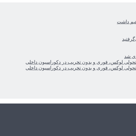
هیم داشت
گرفتید
ای شد
؛ تحولی لوکس، فوری و بدون تخریب در دکوراسیون داخلی
؛ تحولی لوکس، فوری و بدون تخریب در دکوراسیون داخلی