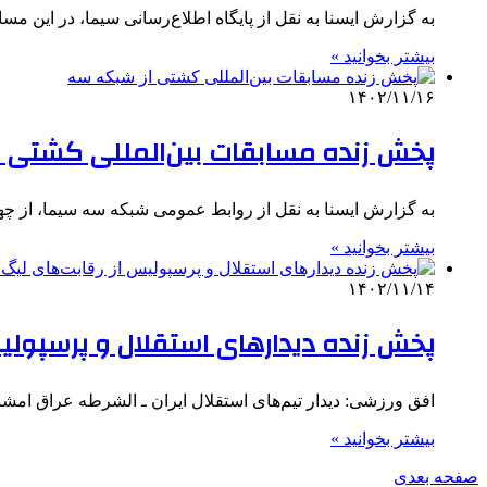
به گزارش ایسنا به نقل از پایگاه اطلاع‌رسانی سیما، در این
بیشتر بخوانید »
۱۴۰۲/۱۱/۱۶
پخش زنده مسابقات بین‌المللی کشتی 
به گزارش ایسنا به نقل از روابط عمومی شبکه سه سیما، از چهارشنبه ۱۷ بهمن ماه مسابقات بین‌المللی
بیشتر بخوانید »
۱۴۰۲/۱۱/۱۴
پخش زنده دیدارهای استقلال و پرسپولیس
افق ورزشی: دیدار تیم‌های استقلال ایران ـ الشرطه عراق امشب ساعت ۱۶ و ۳۰ دقیقه از شبکه 
بیشتر بخوانید »
صفحه بعدی