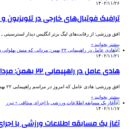
۱۴۰۲/۱۱/۲۶
ترافیک فوتبال‌های خارجی در تلویزیون و ر
افق ورزشی: از رقابت‌های لیگ برتر انگلیس دیدار لسترسیتی ـ آرسنال امروز شنب
بیشتر بخوانید »
۱۴۰۲/۱۱/۲۱
هادی عامل در راهپیمایی ۲۲ بهمن: مردانی که منش‌ پهلوانی دارند در دل‌ها می‌مانند
افق ورزشی: هادی عامل که امروز در مراسم راهپیمایی ۲۲ بهمن حضور داشت، در مقابل دوربین شبکه سه سیما از…
بیشتر بخوانید »
۱۴۰۲/۱۱/۱۷
آغاز یک مسابقه اطلاعات ورزشی با اجرای 