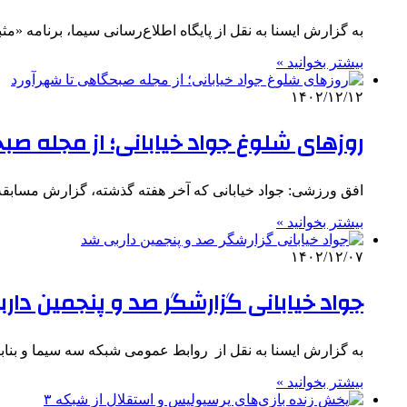
به گزارش ایسنا به نقل از پایگاه اطلاع‌رسانی سیما، برنامه «مثبت 
بیشتر بخوانید »
۱۴۰۲/۱۲/۱۲
روزهای شلوغ جواد خیابانی؛ از مجله صب
افق ورزشی: جواد خیابانی که آخر هفته گذشته، گزارش مسابقه
بیشتر بخوانید »
۱۴۰۲/۱۲/۰۷
جواد خیابانی گزارشگر صد و پنجمین دار
به گزارش ایسنا به نقل از روابط عمومی شبکه سه سیما و بنا
بیشتر بخوانید »