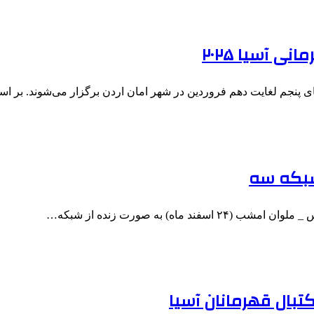
 آسیا ۲۰۲۵
ی پنجم لغایت دهم فروردین در شهر امان اردن برگزار می‌شوند. بر 
شبکه سه
اه) به صورت زنده از شبکه…
کتبال قهرمانان آسیا