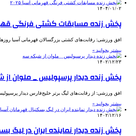
۱۴۰۴/۰۱/۰۲
پخش زنده مسابقات کشتی فرنگی قهرمانی
افق ورزشی: رقابت‌های کشتی بزرگسالان قهرمانی آسیا روزها
بیشتر بخوانید »
۱۴۰۲/۱۲/۲۳
پخش زنده دیدار پرسپولیس _ ملوان از 
افق ورزشی: از رقابت‌های لیگ برتر خلیج‌فارس‌ دیدار پرسپولیس _ ملوان امشب (۲۴ اسفند م
بیشتر بخوانید »
۱۴۰۲/۱۲/۱۶
پخش زنده دیدار نماینده ایران در لیگ بس