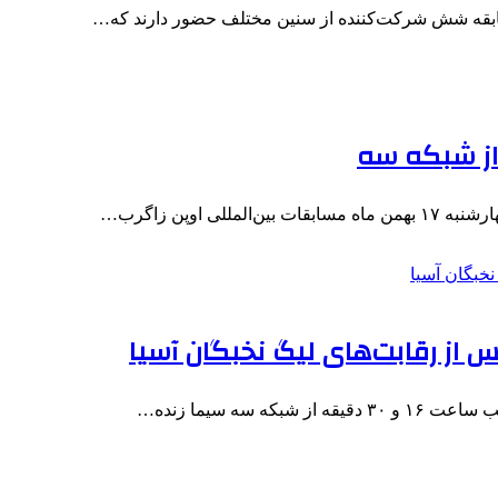
 مسابقه شش شرکت‌کننده از سنین مختلف حضور دارند که…
از شبکه سه
 اوپن زاگرب…
 از رقابت‌های لیگ نخبگان آسیا
سه سیما زنده…