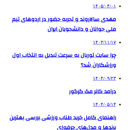
۱۴۰۵/۰۴/۰۱
مهدی سالاروند و تجربه حضور در اردوهای تیم
ملی جوانان و دانشجویان ایران
۱۴۰۳/۱۱/۱۷
چرا سایت توربال به ‌سرعت تبدیل به انتخاب اول
ورزشکاران شد؟
۱۴۰۴/۰۹/۲۳
درآمد کانر مک گرگور
۱۴۰۴/۰۵/۱۴
راهنمای کامل خرید طناب ورزشی بررسی بهترین
برندها و مدل‌های حرفه‌ای