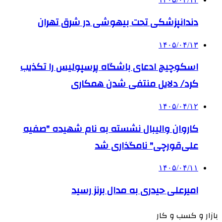
دندانپزشکی تحت بیهوشی در شرق تهران
۱۴۰۵/۰۴/۱۳
اسکوچیچ ادعای باشگاه پرسپولیس را تکذیب
کرد/ دلایل منتفی شدن همکاری
۱۴۰۵/۰۴/۱۲
کاروان والیبال نشسته به نام شهیده "صفیه
علی‌قورچی" نامگذاری شد
۱۴۰۵/۰۴/۱۱
امیرعلی حیدری به مدال برنز رسید
بازار و کسب و کار