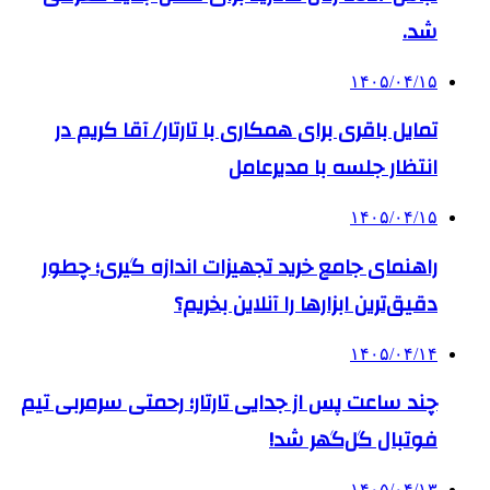
شد.
۱۴۰۵/۰۴/۱۵
تمایل باقری برای همکاری با تارتار/ آقا کریم در
انتظار جلسه با مدیرعامل
۱۴۰۵/۰۴/۱۵
راهنمای جامع خرید تجهیزات اندازه گیری؛ چطور
دقیق‌ترین ابزارها را آنلاین بخریم؟
۱۴۰۵/۰۴/۱۴
چند ساعت پس از جدایی تارتار؛ رحمتی سرمربی تیم
فوتبال گل‌گهر شد!
۱۴۰۵/۰۴/۱۳