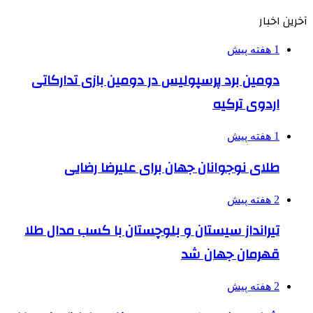
آخرین اخبار
1 هفته پیش
دومین برد پرسپولیس در دومین بازی تدارکاتی
اردوی ترکیه
1 هفته پیش
طلای نوجوانان جهان برای علیرضا رضایی
2 هفته پیش
تیرانداز سیستان و بلوچستان با کسب مدال طلا
قهرمان جهان شد
2 هفته پیش