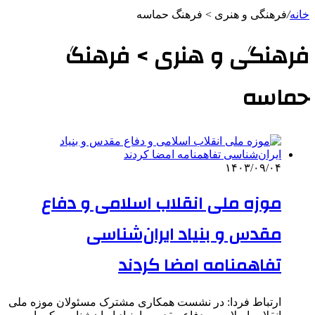
خانه
/
فرهنگی و هنری > فرهنگ حماسه
فرهنگی و هنری > فرهنگ
حماسه
۱۴۰۳/۰۹/۰۴
موزه ملی انقلاب اسلامی و دفاع
مقدس و بنیاد ایران‌شناسی
تفاهمنامه امضا کردند
ارتباط فردا: در نشست همکاری مشترک مسئولان موزه ملی