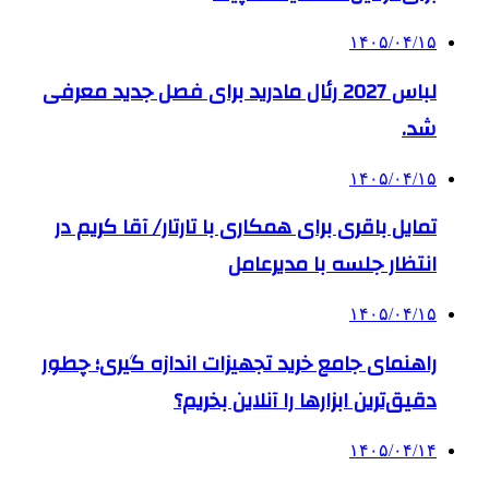
۱۴۰۵/۰۴/۱۵
لباس 2027 رئال مادرید برای فصل جدید معرفی
شد.
۱۴۰۵/۰۴/۱۵
تمایل باقری برای همکاری با تارتار/ آقا کریم در
انتظار جلسه با مدیرعامل
۱۴۰۵/۰۴/۱۵
راهنمای جامع خرید تجهیزات اندازه گیری؛ چطور
دقیق‌ترین ابزارها را آنلاین بخریم؟
۱۴۰۵/۰۴/۱۴