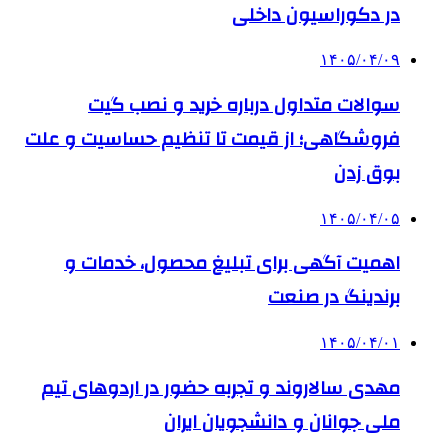
در دکوراسیون داخلی
۱۴۰۵/۰۴/۰۹
سوالات متداول درباره خرید و نصب گیت
فروشگاهی؛ از قیمت تا تنظیم حساسیت و علت
بوق زدن
۱۴۰۵/۰۴/۰۵
اهمیت آگهی برای تبلیغ محصول، خدمات و
برندینگ در صنعت
۱۴۰۵/۰۴/۰۱
مهدی سالاروند و تجربه حضور در اردوهای تیم
ملی جوانان و دانشجویان ایران