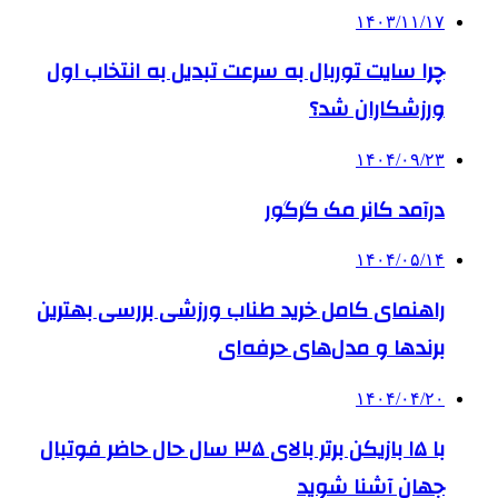
۱۴۰۳/۱۱/۱۷
چرا سایت توربال به ‌سرعت تبدیل به انتخاب اول
ورزشکاران شد؟
۱۴۰۴/۰۹/۲۳
درآمد کانر مک گرگور
۱۴۰۴/۰۵/۱۴
راهنمای کامل خرید طناب ورزشی بررسی بهترین
برندها و مدل‌های حرفه‌ای
۱۴۰۴/۰۴/۲۰
با ۱۵ بازیکن برتر بالای ۳۵ سال حال حاضر فوتبال
جهان آشنا شوید