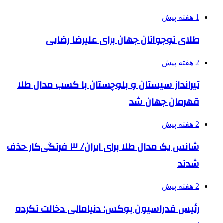
1 هفته پیش
طلای نوجوانان جهان برای علیرضا رضایی
2 هفته پیش
تیرانداز سیستان و بلوچستان با کسب مدال طلا
قهرمان جهان شد
2 هفته پیش
شانس یک مدال طلا برای ایران/ ۳ فرنگی‌کار حذف
شدند
2 هفته پیش
رئیس فدراسیون بوکس: دنیامالی دخالت نکرده