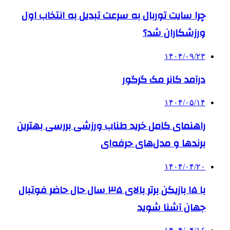
چرا سایت توربال به ‌سرعت تبدیل به انتخاب اول
ورزشکاران شد؟
۱۴۰۴/۰۹/۲۳
درآمد کانر مک گرگور
۱۴۰۴/۰۵/۱۴
راهنمای کامل خرید طناب ورزشی بررسی بهترین
برندها و مدل‌های حرفه‌ای
۱۴۰۴/۰۴/۲۰
با ۱۵ بازیکن برتر بالای ۳۵ سال حال حاضر فوتبال
جهان آشنا شوید