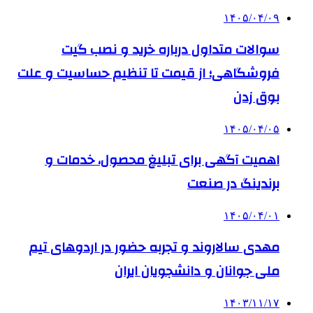
۱۴۰۵/۰۴/۰۹
سوالات متداول درباره خرید و نصب گیت
فروشگاهی؛ از قیمت تا تنظیم حساسیت و علت
بوق زدن
۱۴۰۵/۰۴/۰۵
اهمیت آگهی برای تبلیغ محصول، خدمات و
برندینگ در صنعت
۱۴۰۵/۰۴/۰۱
مهدی سالاروند و تجربه حضور در اردوهای تیم
ملی جوانان و دانشجویان ایران
۱۴۰۳/۱۱/۱۷