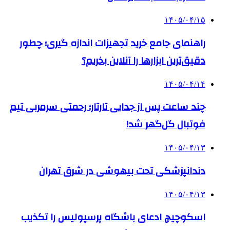
۱۴۰۵/۰۴/۱۵
راهنمای جامع خرید تجهیزات اندازه گیری؛ چطور
دقیق‌ترین ابزارها را آنلاین بخریم؟
۱۴۰۵/۰۴/۱۴
چند ساعت پس از جدایی تارتار؛ رحمتی سرمربی تیم
فوتبال گل‌گهر شد!
۱۴۰۵/۰۴/۱۳
دندانپزشکی تحت بیهوشی در شرق تهران
۱۴۰۵/۰۴/۱۳
اسکوچیچ ادعای باشگاه پرسپولیس را تکذیب