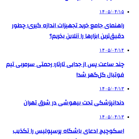
۱۴۰۵/۰۴/۱۵
راهنمای جامع خرید تجهیزات اندازه گیری؛ چطور
دقیق‌ترین ابزارها را آنلاین بخریم؟
۱۴۰۵/۰۴/۱۴
چند ساعت پس از جدایی تارتار؛ رحمتی سرمربی تیم
فوتبال گل‌گهر شد!
۱۴۰۵/۰۴/۱۳
دندانپزشکی تحت بیهوشی در شرق تهران
۱۴۰۵/۰۴/۱۳
اسکوچیچ ادعای باشگاه پرسپولیس را تکذیب