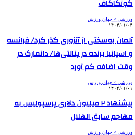
کونکاکاف
ورزشی > جهان ورزش
۱۴۰۴/۰۱/۰۴
آلمان به‌سختی از آتزوری گذر کرد/ فرانسه
و اسپانیا برنده در پنالتی‌ها/ دانمارک در
وقت‌ اضافه کم آورد
ورزشی > جهان ورزش
۱۴۰۴/۰۱/۰۱
پیشنهاد ۲ میلیون دلاری پرسپولیس به
مهاجم سابق الهلال
ورزشی > جهان ورزش