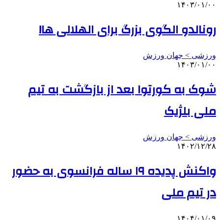
۱۴۰۳/۰۱/۰۰
رونالدو الگوی بزرگ برای الهلالی ها!
ورزشی > جهان ورزش
۱۴۰۳/۰۱/۰۰
شوک به کورتوا بعد از بازگشت به تیم
ملی بلژیک
ورزشی > جهان ورزش
۱۴۰۲/۱۲/۲۸
واکنش پدیده ۱۹ ساله فرانسوی به حضور
در تیم ملی
۱۴۰۴/۰۱/۰۹