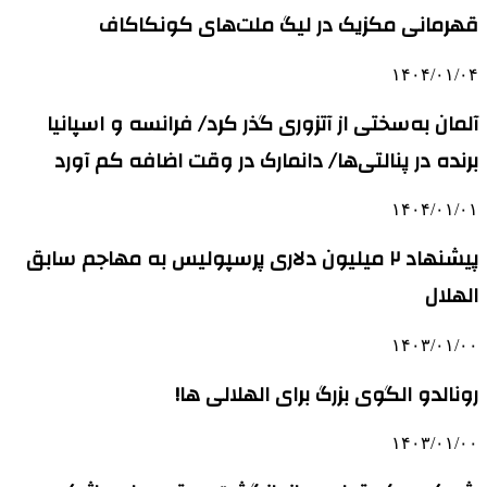
قهرمانی مکزیک در لیگ ملت‌های کونکاکاف
۱۴۰۴/۰۱/۰۴
آلمان به‌سختی از آتزوری گذر کرد/ فرانسه و اسپانیا
برنده در پنالتی‌ها/ دانمارک در وقت‌ اضافه کم آورد
۱۴۰۴/۰۱/۰۱
پیشنهاد ۲ میلیون دلاری پرسپولیس به مهاجم سابق
الهلال
۱۴۰۳/۰۱/۰۰
رونالدو الگوی بزرگ برای الهلالی ها!
۱۴۰۳/۰۱/۰۰