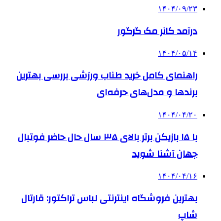
۱۴۰۴/۰۹/۲۳
درآمد کانر مک گرگور
۱۴۰۴/۰۵/۱۴
راهنمای کامل خرید طناب ورزشی بررسی بهترین
برندها و مدل‌های حرفه‌ای
۱۴۰۴/۰۴/۲۰
با ۱۵ بازیکن برتر بالای ۳۵ سال حال حاضر فوتبال
جهان آشنا شوید
۱۴۰۴/۰۴/۱۶
بهترین فروشگاه اینترنتی لباس تراکتور: قارتال
شاپ