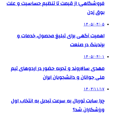
فروشگاهی؛ از قیمت تا تنظیم حساسیت و علت
بوق زدن
۱۴۰۵/۰۴/۰۵
اهمیت آگهی برای تبلیغ محصول، خدمات و
برندینگ در صنعت
۱۴۰۵/۰۴/۰۱
مهدی سالاروند و تجربه حضور در اردوهای تیم
ملی جوانان و دانشجویان ایران
۱۴۰۳/۱۱/۱۷
چرا سایت توربال به ‌سرعت تبدیل به انتخاب اول
ورزشکاران شد؟