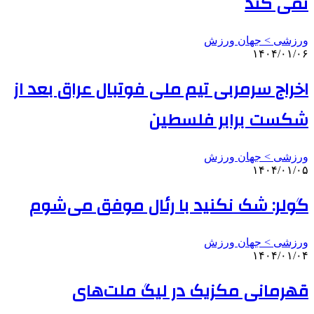
نمی کند
ورزشی > جهان ورزش
۱۴۰۴/۰۱/۰۶
اخراج سرمربی تیم ملی فوتبال عراق بعد از
شکست برابر فلسطین
ورزشی > جهان ورزش
۱۴۰۴/۰۱/۰۵
گولر: شک نکنید با رئال موفق می‌شوم
ورزشی > جهان ورزش
۱۴۰۴/۰۱/۰۴
قهرمانی مکزیک در لیگ ملت‌های