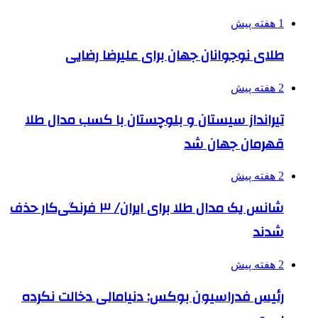
1 هفته پیش
طلای نوجوانان جهان برای علیرضا رضایی
2 هفته پیش
تیرانداز سیستان و بلوچستان با کسب مدال طلا
قهرمان جهان شد
2 هفته پیش
شانس یک مدال طلا برای ایران/ ۳ فرنگی‌کار حذف
شدند
2 هفته پیش
رئیس فدراسیون بوکس: دنیامالی دخالت نکرده