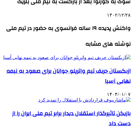
شوک به کورتوا بعد از بازگشت به تیم ملی بلژیک
۱۴۰۲/۱۲/۲۸
واکنش پدیده ۱۹ ساله فرانسوی به حضور در تیم ملی
نوشته های مشابه
ازبکستان حریف تیم واترپلو جوانان برای صعود به نیمه
نهایی آسیا
۱۴۰۴/۰۱/۰۷
بازیکن تاثیرگذار استقلال دیدار برابر تیم ملی ایران را از
دست داد